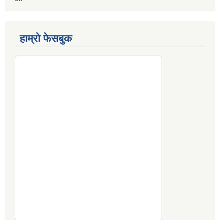
हाम्रो फेसबुक