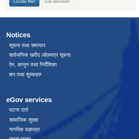
Notices
सूचना तथा समाचार
सार्वजनिक खरीद /बोलपत्र सूचना
ऐन, कानुन तथा निर्देशिका
कर तथा शुल्कहरु
eGov services
घटना दर्ता
सामाजिक सुरक्षा
नागरिक वडापत्र