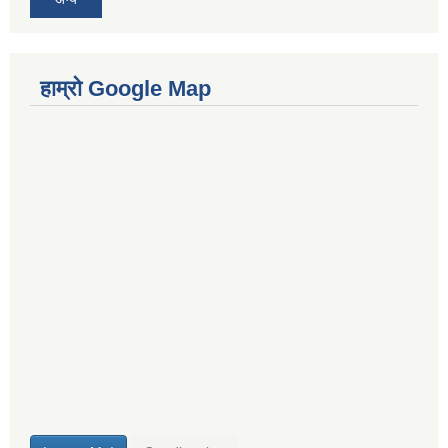
हाम्रो Google Map