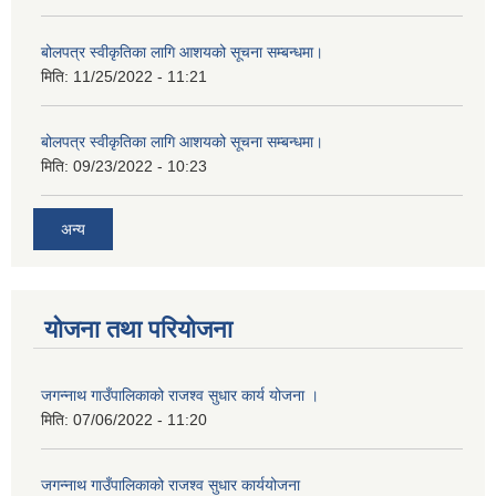
बोलपत्र स्वीकृतिका लागि आशयको सूचना सम्बन्धमा।
मिति:
11/25/2022 - 11:21
बोलपत्र स्वीकृतिका लागि आशयको सूचना सम्बन्धमा।
मिति:
09/23/2022 - 10:23
अन्य
योजना तथा परियोजना
जगन्नाथ गाउँपालिकाको राजश्व सुधार कार्य योजना ।
मिति:
07/06/2022 - 11:20
जगन्नाथ गाउँपालिकाको राजश्व सुधार कार्ययोजना