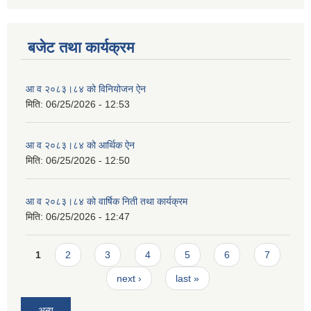
बजेट तथा कार्यक्रम
आ व २०८३।८४ को विनियोजन ऐन
मिति:
06/25/2026 - 12:53
आ व २०८३।८४ को आर्थिक ऐन
मिति:
06/25/2026 - 12:50
आ व २०८३।८४ को वार्षिक निती तथा कार्यक्रम
मिति:
06/25/2026 - 12:47
Pages
1
2
3
4
5
6
7
next ›
last »
अन्य