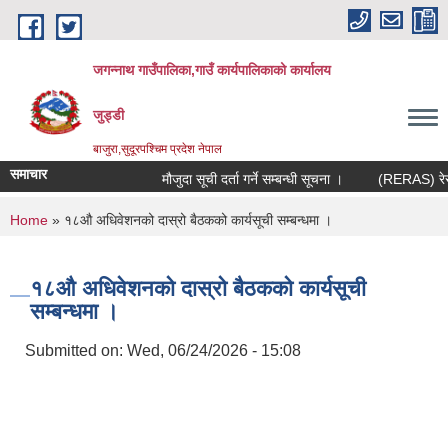
Skip to main content
जगन्नाथ गाउँपालिका,गाउँ कार्यपालिकाको कार्यालय
जुड्डी
बाजुरा,सुदूरपश्चिम प्रदेश नेपाल
समाचार
मौजुदा सूची दर्ता गर्ने सम्बन्धी सूचना ।
(RERAS) रेरास 
You are here
Home
» १८औ अधिवेशनको दास्रो बैठकको कार्यसूची सम्बन्धमा ।
१८औ अधिवेशनको दास्रो बैठकको कार्यसूची
सम्बन्धमा ।
Submitted on:
Wed, 06/24/2026 - 15:08