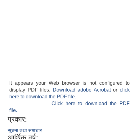
It appears your Web browser is not configured to
display PDF files.
Download adobe Acrobat
or
click
here to download the PDF file.
Click here to download the PDF
file.
प्रकार:
सूचना तथा समाचार
आर्थिक वर्ष: