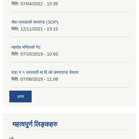
मिति:
07/04/2022 - 13:35
सेवा प्रवाहको मापदण्ड (SOP)
मिति:
12/11/2021 - 13:15
महादेव मन्दिरको गेट
मिति:
07/10/2019 - 10:50
वडा नं १ सरस्वती मा.वि.काे कम्पाउण्ड घेरवार
मिति:
07/08/2019 - 11:08
अन्य
महत्वपुर्ण लिङ्कहरु
ok