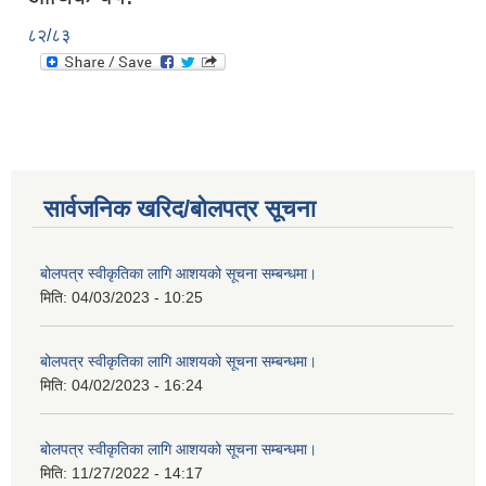
८२/८३
सार्वजनिक खरिद/बोलपत्र सूचना
बोलपत्र स्वीकृतिका लागि आशयको सूचना सम्बन्धमा।
मिति:
04/03/2023 - 10:25
बोलपत्र स्वीकृतिका लागि आशयको सूचना सम्बन्धमा।
मिति:
04/02/2023 - 16:24
बोलपत्र स्वीकृतिका लागि आशयको सूचना सम्बन्धमा।
मिति:
11/27/2022 - 14:17