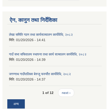
ऐन, कानुन तथा निर्देशिका
लेखा समिति गठन तथा कार्यसञ्चालन कार्यविधि, २०८२
मिति:
01/20/2026 - 14:41
गाउँ सभा सचिवालय स्थापना तथा कार्य सञ्चालन कार्यविधि, २०८२
मिति:
01/20/2026 - 14:39
जगन्नाथ गाउँपालिका बेरुजु फर्स्यौत कार्यविधि, २०८२
मिति:
01/20/2026 - 14:37
1 of 12
next ›
अन्य