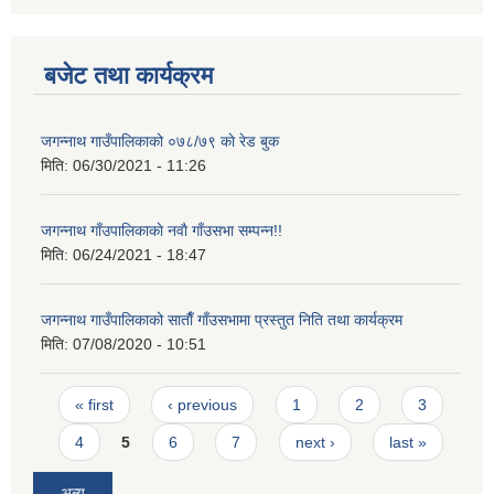
बजेट तथा कार्यक्रम
जगन्नाथ गाउँपालिकाको ०७८/७९ काे रेड बुक
मिति:
06/30/2021 - 11:26
जगन्नाथ गाँउपालिकाकाे नवाै गाँउसभा सम्पन्न!!
मिति:
06/24/2021 - 18:47
जगन्नाथ गाउँपालिकाको साताैँ गाँउसभामा प्रस्तुत निति तथा कार्यक्रम
मिति:
07/08/2020 - 10:51
Pages
« first
‹ previous
1
2
3
4
5
6
7
next ›
last »
अन्य