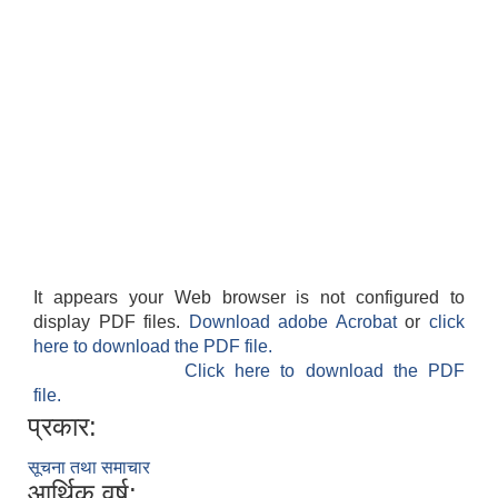
It appears your Web browser is not configured to
display PDF files.
Download adobe Acrobat
or
click
here to download the PDF file.
Click here to download the PDF
file.
प्रकार:
सूचना तथा समाचार
आर्थिक वर्ष: