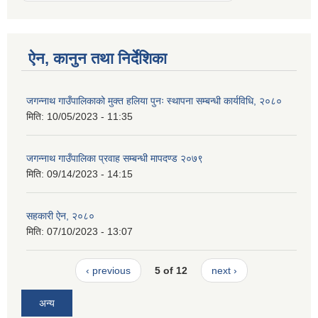
ऐन, कानुन तथा निर्देशिका
जगन्नाथ गाउँपालिकाको मुक्त हलिया पुनः स्थापना सम्बन्धी कार्यविधि, २०८०
मिति:
10/05/2023 - 11:35
जगन्नाथ गाउँपालिका प्रवाह सम्बन्धी मापदण्ड २०७९
मिति:
09/14/2023 - 14:15
सहकारी ऐन, २०८०
मिति:
07/10/2023 - 13:07
‹ previous
5 of 12
next ›
अन्य