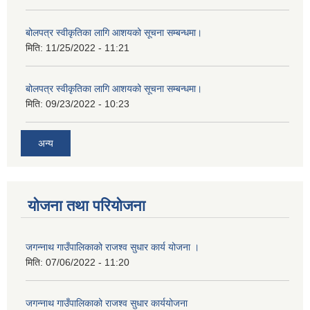
बोलपत्र स्वीकृतिका लागि आशयको सूचना सम्बन्धमा।
मिति:
11/25/2022 - 11:21
बोलपत्र स्वीकृतिका लागि आशयको सूचना सम्बन्धमा।
मिति:
09/23/2022 - 10:23
अन्य
योजना तथा परियोजना
जगन्नाथ गाउँपालिकाको राजश्व सुधार कार्य योजना ।
मिति:
07/06/2022 - 11:20
जगन्नाथ गाउँपालिकाको राजश्व सुधार कार्ययोजना