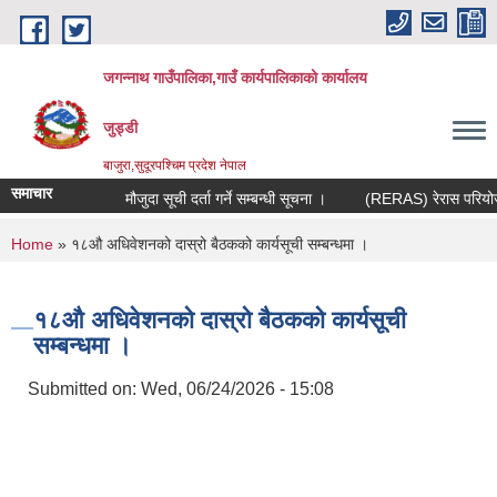
Skip to main content
जगन्नाथ गाउँपालिका,गाउँ कार्यपालिकाको कार्यालय
जुड्डी
बाजुरा,सुदूरपश्चिम प्रदेश नेपाल
समाचार
मौजुदा सूची दर्ता गर्ने सम्बन्धी सूचना ।
(RERAS) रेरास परियोजनाब
You are here
Home
» १८औ अधिवेशनको दास्रो बैठकको कार्यसूची सम्बन्धमा ।
१८औ अधिवेशनको दास्रो बैठकको कार्यसूची
सम्बन्धमा ।
Submitted on:
Wed, 06/24/2026 - 15:08