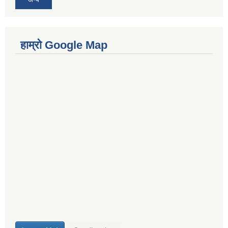
हाम्रो Google Map