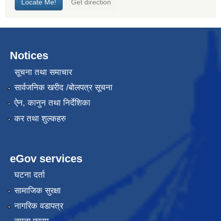
Notices
सूचना तथा समाचार
सार्वजनिक खरीद /बोलपत्र सूचना
ऐन, कानुन तथा निर्देशिका
कर तथा शुल्कहरु
eGov services
घटना दर्ता
सामाजिक सुरक्षा
नागरिक वडापत्र