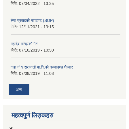
मिति:
07/04/2022 - 13:35
सेवा प्रवाहको मापदण्ड (SOP)
मिति:
12/11/2021 - 13:15
महादेव मन्दिरको गेट
मिति:
07/10/2019 - 10:50
वडा नं १ सरस्वती मा.वि.काे कम्पाउण्ड घेरवार
मिति:
07/08/2019 - 11:08
अन्य
महत्वपुर्ण लिङ्कहरु
ok