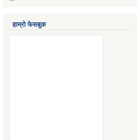
हाम्रो फेसबुक