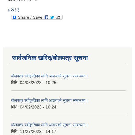
८२/८३
सार्वजनिक खरिद/बोलपत्र सूचना
बोलपत्र स्वीकृतिका लागि आशयको सूचना सम्बन्धमा।
मिति:
04/03/2023 - 10:25
बोलपत्र स्वीकृतिका लागि आशयको सूचना सम्बन्धमा।
मिति:
04/02/2023 - 16:24
बोलपत्र स्वीकृतिका लागि आशयको सूचना सम्बन्धमा।
मिति:
11/27/2022 - 14:17