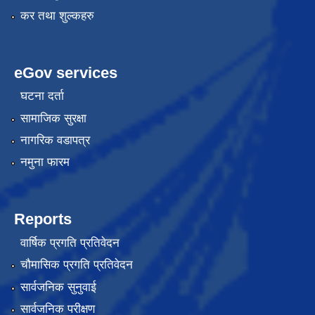
कर तथा शुल्कहरु
eGov services
घटना दर्ता
सामाजिक सुरक्षा
नागरिक वडापत्र
नमुना फारम
Reports
वार्षिक प्रगति प्रतिवेदन
चौमासिक प्रगति प्रतिवेदन
सार्वजनिक सुनुवाई
सार्वजनिक परीक्षण