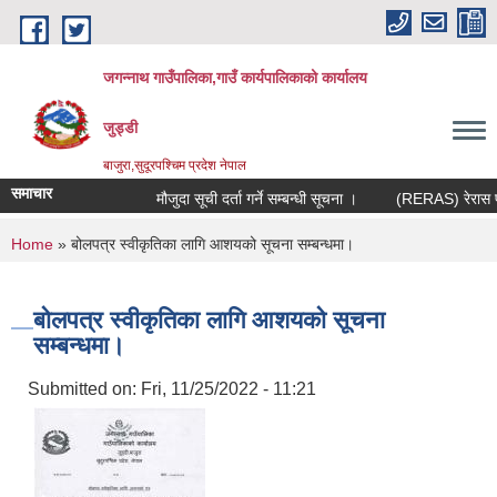
Skip to main content
जगन्नाथ गाउँपालिका,गाउँ कार्यपालिकाको कार्यालय
जुड्डी
बाजुरा,सुदूरपश्चिम प्रदेश नेपाल
समाचार
मौजुदा सूची दर्ता गर्ने सम्बन्धी सूचना ।
(RERAS) रेरास परिय
You are here
Home
» बोलपत्र स्वीकृतिका लागि आशयको सूचना सम्बन्धमा।
बोलपत्र स्वीकृतिका लागि आशयको सूचना
सम्बन्धमा।
Submitted on:
Fri, 11/25/2022 - 11:21