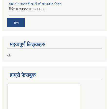
वडा नं १ सरस्वती मा.वि.काे कम्पाउण्ड घेरवार
मिति:
07/08/2019 - 11:08
अन्य
महत्वपुर्ण लिङ्कहरु
ok
हाम्रो फेसबुक