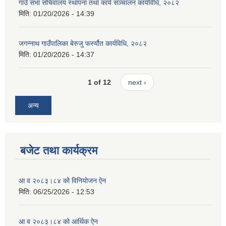
गाउँ सभा सचिवालय स्थापना तथा कार्य सञ्चालन कार्यविधि, २०८२
मिति:
01/20/2026 - 14:39
जगन्नाथ गाउँपालिका बेरुजु फर्स्यौत कार्यविधि, २०८२
मिति:
01/20/2026 - 14:37
1 of 12
next ›
अन्य
बजेट तथा कार्यक्रम
आ व २०८३।८४ को विनियोजन ऐन
मिति:
06/25/2026 - 12:53
आ व २०८३।८४ को आर्थिक ऐन