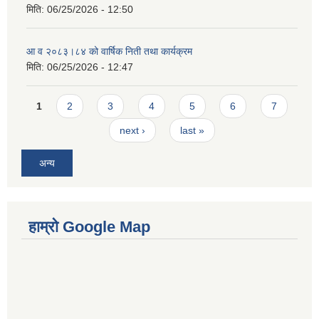
मिति:
06/25/2026 - 12:50
आ व २०८३।८४ को वार्षिक निती तथा कार्यक्रम
मिति:
06/25/2026 - 12:47
Pages
1
2
3
4
5
6
7
next ›
last »
अन्य
हाम्रो Google Map