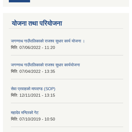
योजना तथा परियोजना
जगन्नाथ गाउँपालिकाको राजश्व सुधार कार्य योजना ।
मिति:
07/06/2022 - 11:20
जगन्नाथ गाउँपालिकाको राजश्व सुधार कार्ययोजना
मिति:
07/04/2022 - 13:35
सेवा प्रवाहको मापदण्ड (SOP)
मिति:
12/11/2021 - 13:15
महादेव मन्दिरको गेट
मिति:
07/10/2019 - 10:50