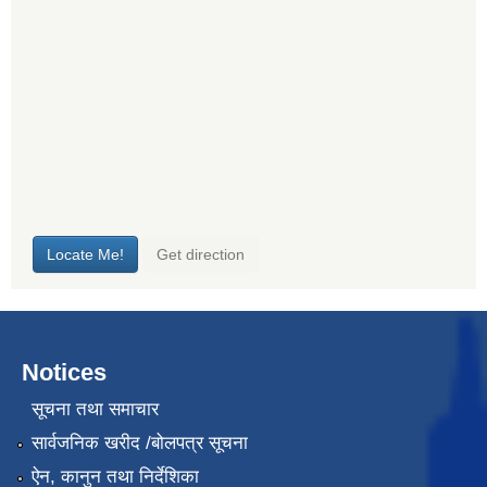
Notices
सूचना तथा समाचार
सार्वजनिक खरीद /बोलपत्र सूचना
ऐन, कानुन तथा निर्देशिका