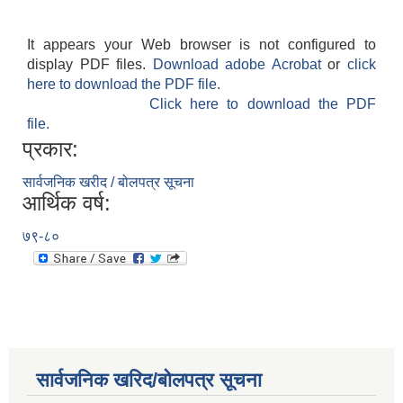
It appears your Web browser is not configured to
display PDF files.
Download adobe Acrobat
or
click
here to download the PDF file.
Click here to download the PDF
file.
प्रकार:
सार्वजनिक खरीद / बोलपत्र सूचना
आर्थिक वर्ष:
७९-८०
सार्वजनिक खरिद/बोलपत्र सूचना