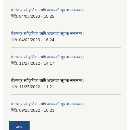
बोलपत्र स्वीकृतिका लागि आशयको सूचना सम्बन्धमा।
मिति:
04/03/2023 - 10:25
बोलपत्र स्वीकृतिका लागि आशयको सूचना सम्बन्धमा।
मिति:
04/02/2023 - 16:24
बोलपत्र स्वीकृतिका लागि आशयको सूचना सम्बन्धमा।
मिति:
11/27/2022 - 14:17
बोलपत्र स्वीकृतिका लागि आशयको सूचना सम्बन्धमा।
मिति:
11/25/2022 - 11:21
बोलपत्र स्वीकृतिका लागि आशयको सूचना सम्बन्धमा।
मिति:
09/23/2022 - 10:23
अन्य