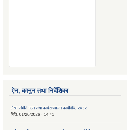
ऐन, कानुन तथा निर्देशिका
लेखा समिति गठन तथा कार्यसञ्चालन कार्यविधि, २०८२
मिति:
01/20/2026 - 14:41