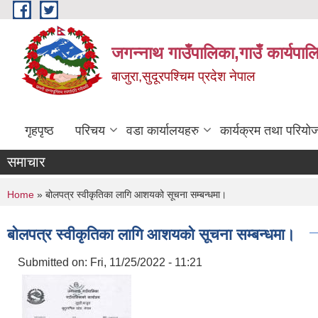
Skip to main content
जगन्नाथ गाउँपालिका,गाउँ कार्यपाल
बाजुरा,सुदूरपश्चिम प्रदेश नेपाल
गृहपृष्ठ
परिचय
वडा कार्यालयहरु
कार्यक्रम तथा परियो
समाचार
You are here
Home
» बोलपत्र स्वीकृतिका लागि आशयको सूचना सम्बन्धमा।
बोलपत्र स्वीकृतिका लागि आशयको सूचना सम्बन्धमा।
Submitted on:
Fri, 11/25/2022 - 11:21