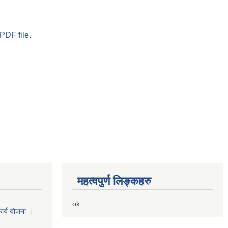
PDF file.
महत्वपुर्ण लिङ्कहरु
ok
ार्य योजना ।