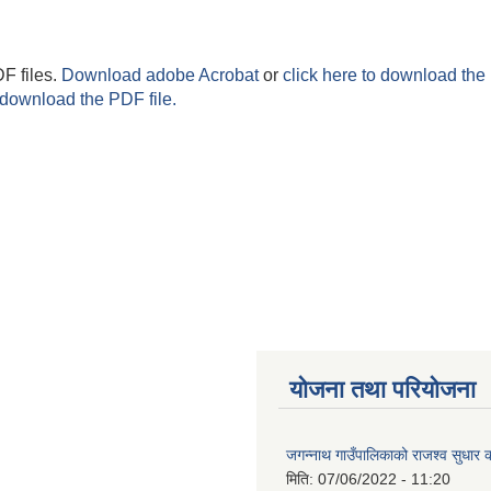
F files.
Download adobe Acrobat
or
click here to download the 
 download the PDF file.
योजना तथा परियोजना
जगन्नाथ गाउँपालिकाको राजश्व सुधार क
मिति:
07/06/2022 - 11:20