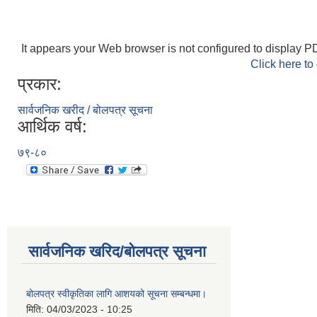
It appears your Web browser is not configured to display PD
Click here to
प्रकार:
सार्वजनिक खरीद / बोलपत्र सूचना
आर्थिक वर्ष:
७९-८०
सार्वजनिक खरिद/बोलपत्र सूचना
बोलपत्र स्वीकृतिका लागि आशयको सूचना सम्बन्धमा।
मिति:
04/03/2023 - 10:25