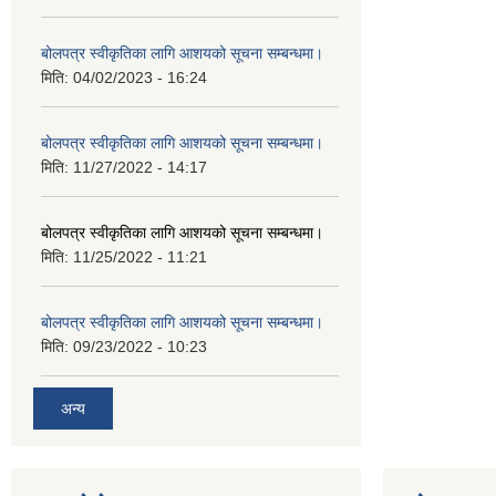
बोलपत्र स्वीकृतिका लागि आशयको सूचना सम्बन्धमा।
मिति:
04/02/2023 - 16:24
बोलपत्र स्वीकृतिका लागि आशयको सूचना सम्बन्धमा।
मिति:
11/27/2022 - 14:17
बोलपत्र स्वीकृतिका लागि आशयको सूचना सम्बन्धमा।
मिति:
11/25/2022 - 11:21
बोलपत्र स्वीकृतिका लागि आशयको सूचना सम्बन्धमा।
मिति:
09/23/2022 - 10:23
अन्य