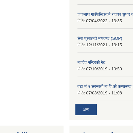
जगन्नाथ गाउँपालिकाको राजश्व सुधार क
मिति:
07/04/2022 - 13:35
सेवा प्रवाहको मापदण्ड (SOP)
मिति:
12/11/2021 - 13:15
महादेव मन्दिरको गेट
मिति:
07/10/2019 - 10:50
वडा नं १ सरस्वती मा.वि.काे कम्पाउण्ड 
मिति:
07/08/2019 - 11:08
अन्य