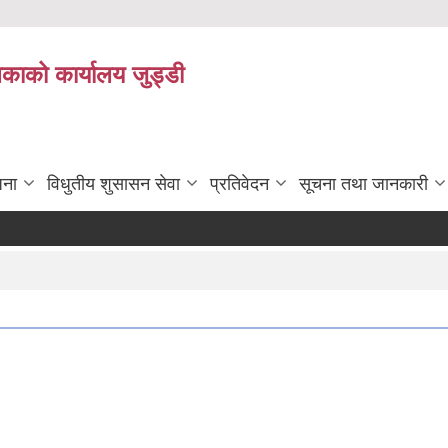
िकाको कार्यालय जुड्डी
जना
विधुतीय शुसासन सेवा
प्रतिवेदन
सूचना तथा जानकारी