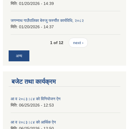
मिति:
01/20/2026 - 14:39
जगन्नाथ गाउँपालिका बेरुजु फर्स्यौत कार्यविधि, २०८२
मिति:
01/20/2026 - 14:37
1 of 12
next ›
अन्य
बजेट तथा कार्यक्रम
आ व २०८३।८४ को विनियोजन ऐन
मिति:
06/25/2026 - 12:53
आ व २०८३।८४ को आर्थिक ऐन
मिति:
06/25/2026 - 12:50