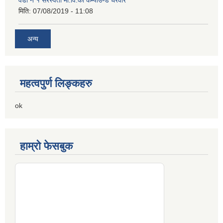
मिति:
07/08/2019 - 11:08
अन्य
महत्वपुर्ण लिङ्कहरु
ok
हाम्रो फेसबुक