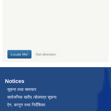
Notices
सूचना तथा समाचार
सार्वजनिक खरीद /बोलपत्र सूचना
ऐन, कानुन तथा निर्देशिका