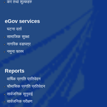
कर तथा शुल्कहरु
eGov services
घटना दर्ता
सामाजिक सुरक्षा
नागरिक वडापत्र
नमुना फारम
Reports
वार्षिक प्रगति प्रतिवेदन
चौमासिक प्रगति प्रतिवेदन
सार्वजनिक सुनुवाई
सार्वजनिक परीक्षण