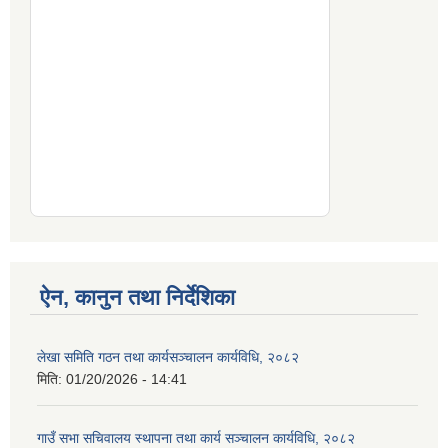
ऐन, कानुन तथा निर्देशिका
लेखा समिति गठन तथा कार्यसञ्चालन कार्यविधि, २०८२
मिति:
01/20/2026 - 14:41
गाउँ सभा सचिवालय स्थापना तथा कार्य सञ्चालन कार्यविधि, २०८२