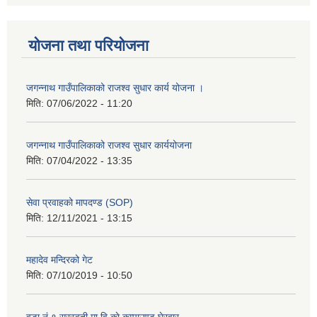
योजना तथा परियोजना
जगन्नाथ गाउँपालिकाको राजश्व सुधार कार्य योजना ।
मिति:
07/06/2022 - 11:20
जगन्नाथ गाउँपालिकाको राजश्व सुधार कार्ययोजना
मिति:
07/04/2022 - 13:35
सेवा प्रवाहको मापदण्ड (SOP)
मिति:
12/11/2021 - 13:15
महादेव मन्दिरको गेट
मिति:
07/10/2019 - 10:50
वडा नं १ सरस्वती मा.वि.काे कम्पाउण्ड घेरवार