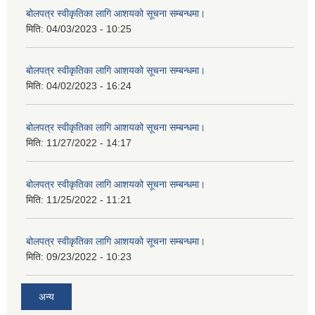
बोलपत्र स्वीकृतिका लागि आशयको सूचना सम्बन्धमा।
मिति:
04/03/2023 - 10:25
बोलपत्र स्वीकृतिका लागि आशयको सूचना सम्बन्धमा।
मिति:
04/02/2023 - 16:24
बोलपत्र स्वीकृतिका लागि आशयको सूचना सम्बन्धमा।
मिति:
11/27/2022 - 14:17
बोलपत्र स्वीकृतिका लागि आशयको सूचना सम्बन्धमा।
मिति:
11/25/2022 - 11:21
बोलपत्र स्वीकृतिका लागि आशयको सूचना सम्बन्धमा।
मिति:
09/23/2022 - 10:23
अन्य