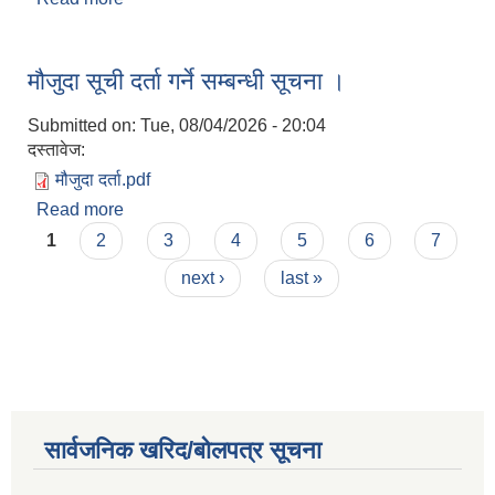
मौजुदा सूची दर्ता गर्ने सम्बन्धी सूचना ।
Submitted on:
Tue, 08/04/2026 - 20:04
दस्तावेज:
मौजुदा दर्ता.pdf
Read more
about मौजुदा सूची दर्ता गर्ने सम्बन्धी सूचना ।
Pages
1
2
3
4
5
6
7
next ›
last »
सार्वजनिक खरिद/बोलपत्र सूचना