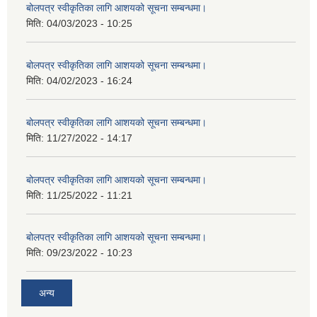
बोलपत्र स्वीकृतिका लागि आशयको सूचना सम्बन्धमा।
मिति:
04/03/2023 - 10:25
बोलपत्र स्वीकृतिका लागि आशयको सूचना सम्बन्धमा।
मिति:
04/02/2023 - 16:24
बोलपत्र स्वीकृतिका लागि आशयको सूचना सम्बन्धमा।
मिति:
11/27/2022 - 14:17
बोलपत्र स्वीकृतिका लागि आशयको सूचना सम्बन्धमा।
मिति:
11/25/2022 - 11:21
बोलपत्र स्वीकृतिका लागि आशयको सूचना सम्बन्धमा।
मिति:
09/23/2022 - 10:23
अन्य