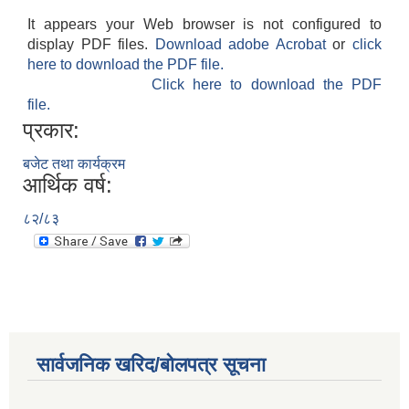
It appears your Web browser is not configured to
display PDF files.
Download adobe Acrobat
or
click
here to download the PDF file.
Click here to download the PDF
file.
प्रकार:
बजेट तथा कार्यक्रम
आर्थिक वर्ष:
८२/८३
सार्वजनिक खरिद/बोलपत्र सूचना