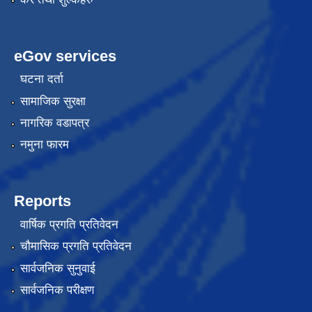
eGov services
घटना दर्ता
सामाजिक सुरक्षा
नागरिक वडापत्र
नमुना फारम
Reports
वार्षिक प्रगति प्रतिवेदन
चौमासिक प्रगति प्रतिवेदन
सार्वजनिक सुनुवाई
सार्वजनिक परीक्षण