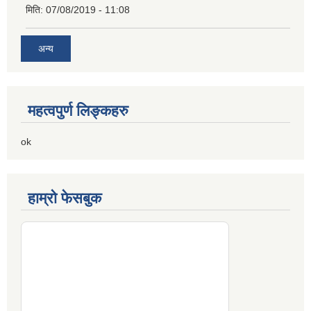
मिति:
07/08/2019 - 11:08
अन्य
महत्वपुर्ण लिङ्कहरु
ok
हाम्रो फेसबुक