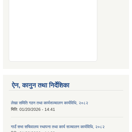
ऐन, कानुन तथा निर्देशिका
लेखा समिति गठन तथा कार्यसञ्चालन कार्यविधि, २०८२
मिति:
01/20/2026 - 14:41
गाउँ सभा सचिवालय स्थापना तथा कार्य सञ्चालन कार्यविधि, २०८२