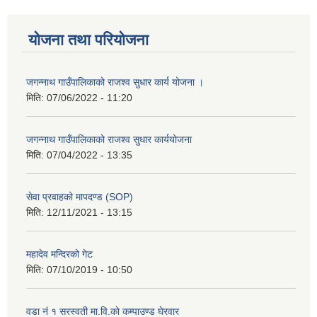
योजना तथा परियोजना
जगन्नाथ गाउँपालिकाको राजश्व सुधार कार्य योजना ।
मिति:
07/06/2022 - 11:20
जगन्नाथ गाउँपालिकाको राजश्व सुधार कार्ययोजना
मिति:
07/04/2022 - 13:35
सेवा प्रवाहको मापदण्ड (SOP)
मिति:
12/11/2021 - 13:15
महादेव मन्दिरको गेट
मिति:
07/10/2019 - 10:50
वडा नं १ सरस्वती मा.वि.काे कम्पाउण्ड घेरवार