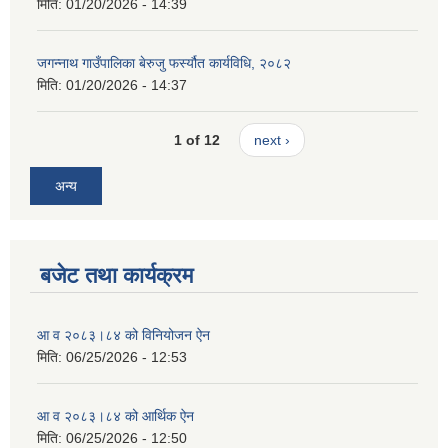
मिति:
01/20/2026 - 14:39
जगन्नाथ गाउँपालिका बेरुजु फर्स्यौत कार्यविधि, २०८२
मिति:
01/20/2026 - 14:37
1 of 12
next ›
अन्य
बजेट तथा कार्यक्रम
आ व २०८३।८४ को विनियोजन ऐन
मिति:
06/25/2026 - 12:53
आ व २०८३।८४ को आर्थिक ऐन
मिति:
06/25/2026 - 12:50