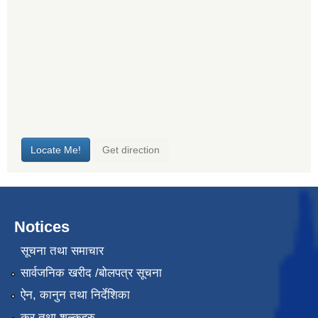
Notices
सूचना तथा समाचार
सार्वजनिक खरीद /बोलपत्र सूचना
ऐन, कानुन तथा निर्देशिका
कर तथा शुल्कहरु