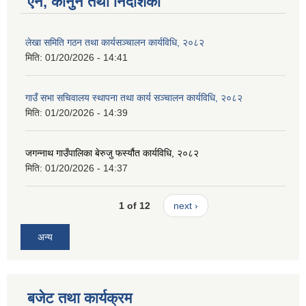
ऐन, कानुन तथा निर्देशिका
लेखा समिति गठन तथा कार्यसञ्चालन कार्यविधि, २०८२
मिति:
01/20/2026 - 14:41
गाउँ सभा सचिवालय स्थापना तथा कार्य सञ्चालन कार्यविधि, २०८२
मिति:
01/20/2026 - 14:39
जगन्नाथ गाउँपालिका बेरुजु फर्स्यौत कार्यविधि, २०८२
मिति:
01/20/2026 - 14:37
1 of 12
next ›
अन्य
बजेट तथा कार्यक्रम