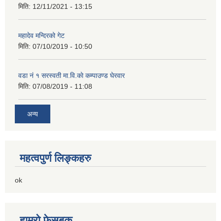
मिति:
12/11/2021 - 13:15
महादेव मन्दिरको गेट
मिति:
07/10/2019 - 10:50
वडा नं १ सरस्वती मा.वि.काे कम्पाउण्ड घेरवार
मिति:
07/08/2019 - 11:08
अन्य
महत्वपुर्ण लिङ्कहरु
ok
हाम्रो फेसबुक