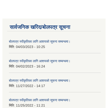
सार्वजनिक खरिद/बोलपत्र सूचना
बोलपत्र स्वीकृतिका लागि आशयको सूचना सम्बन्धमा।
मिति:
04/03/2023 - 10:25
बोलपत्र स्वीकृतिका लागि आशयको सूचना सम्बन्धमा।
मिति:
04/02/2023 - 16:24
बोलपत्र स्वीकृतिका लागि आशयको सूचना सम्बन्धमा।
मिति:
11/27/2022 - 14:17
बोलपत्र स्वीकृतिका लागि आशयको सूचना सम्बन्धमा।
मिति:
11/25/2022 - 11:21