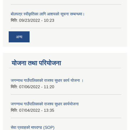
बोलपत्र स्वीकृतिका लागि आशयको सूचना सम्बन्धमा।
मिति:
09/23/2022 - 10:23
अन्य
योजना तथा परियोजना
जगन्नाथ गाउँपालिकाको राजश्व सुधार कार्य योजना ।
मिति:
07/06/2022 - 11:20
जगन्नाथ गाउँपालिकाको राजश्व सुधार कार्ययोजना
मिति:
07/04/2022 - 13:35
सेवा प्रवाहको मापदण्ड (SOP)