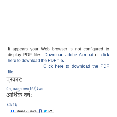
It appears your Web browser is not configured to
display PDF files.
Download adobe Acrobat
or
click
here to download the PDF file.
Click here to download the PDF
file.
प्रकार:
ऐन, कानुन तथा निर्देशिका
आर्थिक वर्ष:
८२/८३