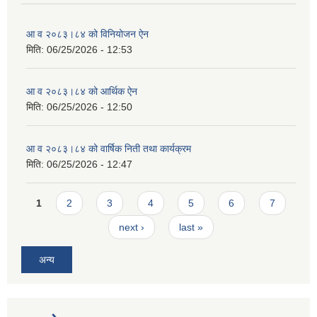
आ व २०८३।८४ को विनियोजन ऐन
मिति:
06/25/2026 - 12:53
आ व २०८३।८४ को आर्थिक ऐन
मिति:
06/25/2026 - 12:50
आ व २०८३।८४ को वार्षिक निती तथा कार्यक्रम
मिति:
06/25/2026 - 12:47
Pages
1
2
3
4
5
6
7
next ›
last »
अन्य