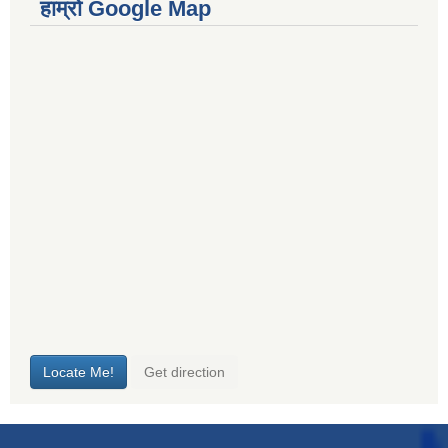
हाम्रो Google Map