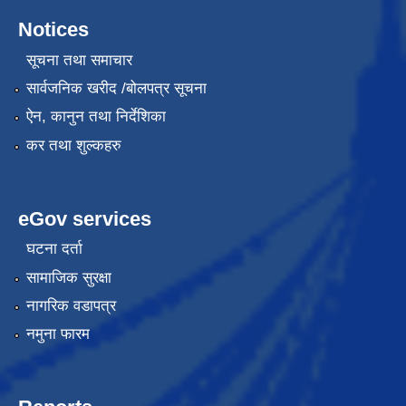
Notices
सूचना तथा समाचार
सार्वजनिक खरीद /बोलपत्र सूचना
ऐन, कानुन तथा निर्देशिका
कर तथा शुल्कहरु
eGov services
घटना दर्ता
सामाजिक सुरक्षा
नागरिक वडापत्र
नमुना फारम