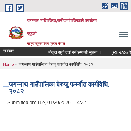
Skip to main content
जगन्नाथ गाउँपालिका,गाउँ कार्यपालिकाको कार्यालय
जुड्डी
बाजुरा,सुदूरपश्चिम प्रदेश नेपाल
समाचार
मौजुदा सूची दर्ता गर्ने सम्बन्धी सूचना ।
(RERAS) रेरास 
You are here
Home
» जगन्नाथ गाउँपालिका बेरुजु फर्स्यौत कार्यविधि, २०८२
जगन्नाथ गाउँपालिका बेरुजु फर्स्यौत कार्यविधि,
२०८२
Submitted on:
Tue, 01/20/2026 - 14:37