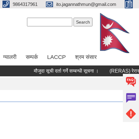
9864317961
ito.jagannathmun@gmail.com
Search form
Search
ग्यालरी
सम्पर्क
LACCP
श्रम संसार
मौजुदा सूची दर्ता गर्ने सम्बन्धी सूचना ।
(RERAS) रेरास परि