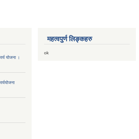
महत्वपुर्ण लिङ्कहरु
ok
ार्य योजना ।
ार्ययोजना