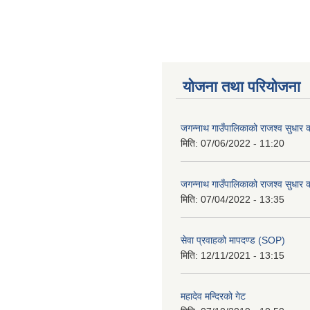
योजना तथा परियोजना
जगन्नाथ गाउँपालिकाको राजश्व सुधार क
मिति:
07/06/2022 - 11:20
जगन्नाथ गाउँपालिकाको राजश्व सुधार क
मिति:
07/04/2022 - 13:35
सेवा प्रवाहको मापदण्ड (SOP)
मिति:
12/11/2021 - 13:15
महादेव मन्दिरको गेट