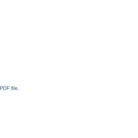
PDF file.