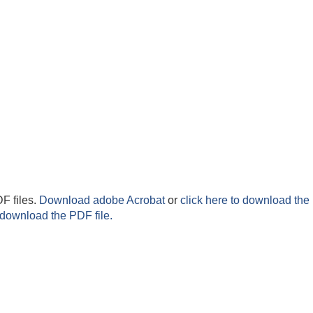
F files.
Download adobe Acrobat
or
click here to download the 
 download the PDF file.