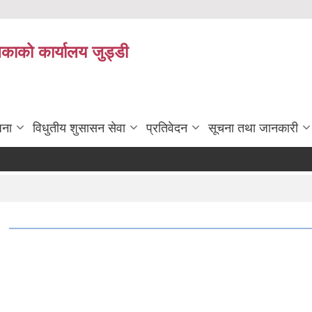
िकाको कार्यालय जुड्डी
जना
विधुतीय शुसासन सेवा
प्रतिवेदन
सूचना तथा जानकारी