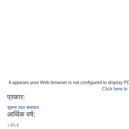
It appears your Web browser is not configured to display PD
Click here to
प्रकार:
सूचना तथा समाचार
आर्थिक वर्ष:
८२/८३