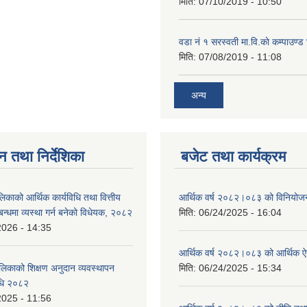
मिति:
07/10/2019 - 10:50
वडा नं १ सरस्वती मा.वि.काे कम्पाउण्ड 
मिति:
07/08/2019 - 11:08
अन्य
न तथा निर्देशिका
बजेट तथा कार्यक्रम
लिकाको आर्थिक कार्यविधि तथा वित्तीय
आर्थिक वर्ष २०८२।०८३ को विनियोज
्बन्धमा व्यस्था गर्न बनेको विधेयक, २०८२
मिति:
06/24/2025 - 16:04
2026 - 14:35
आर्थिक वर्ष २०८२।०८३ को आर्थिक 
ालिकाको शिक्षण अनुदान व्यवस्थापन
मिति:
06/24/2025 - 15:34
विधि २०८२
2025 - 11:56