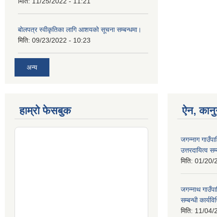
मिति:
11/25/2022 - 11:21
बोलपत्र स्वीकृतिका लागि आशयको सूचना सम्बन्धमा।
मिति:
09/23/2022 - 10:23
अन्य
हाम्रो फेसबुक
ऐन, कानु
जगन्नाग गाउँपा
उत्तरदायित्व सम
मिति:
01/20/
जगन्नाथ गाउँप
सम्बन्धी कार्य
मिति:
11/04/