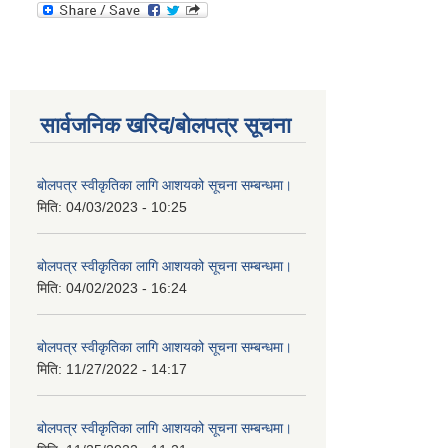
सार्वजनिक खरिद/बोलपत्र सूचना
बोलपत्र स्वीकृतिका लागि आशयको सूचना सम्बन्धमा।
मिति:
04/03/2023 - 10:25
बोलपत्र स्वीकृतिका लागि आशयको सूचना सम्बन्धमा।
मिति:
04/02/2023 - 16:24
बोलपत्र स्वीकृतिका लागि आशयको सूचना सम्बन्धमा।
मिति:
11/27/2022 - 14:17
बोलपत्र स्वीकृतिका लागि आशयको सूचना सम्बन्धमा।