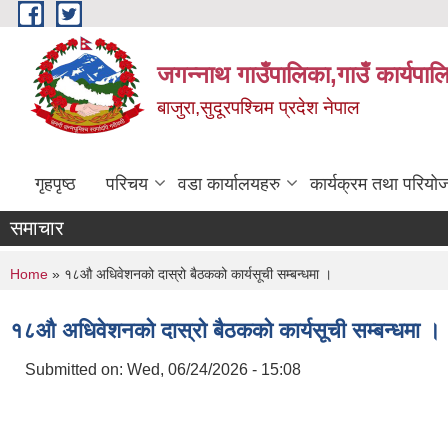
Skip to main content
जगन्नाथ गाउँपालिका,गाउँ कार्यपाल
बाजुरा,सुदूरपश्चिम प्रदेश नेपाल
गृहपृष्ठ
परिचय
वडा कार्यालयहरु
कार्यक्रम तथा परियो
समाचार
You are here
Home
» १८औ अधिवेशनको दास्रो बैठकको कार्यसूची सम्बन्धमा ।
१८औ अधिवेशनको दास्रो बैठकको कार्यसूची सम्बन्धमा ।
Submitted on:
Wed, 06/24/2026 - 15:08