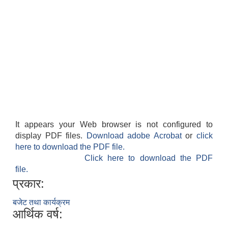
It appears your Web browser is not configured to
display PDF files.
Download adobe Acrobat
or
click
here to download the PDF file.
Click here to download the PDF
file.
प्रकार:
बजेट तथा कार्यक्रम
आर्थिक वर्ष: