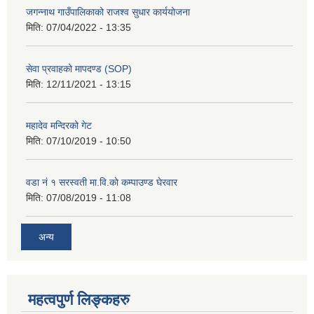
जगन्नाथ गाउँपालिकाको राजश्व सुधार कार्ययोजना
मिति:
07/04/2022 - 13:35
सेवा प्रवाहको मापदण्ड (SOP)
मिति:
12/11/2021 - 13:15
महादेव मन्दिरको गेट
मिति:
07/10/2019 - 10:50
वडा नं १ सरस्वती मा.वि.काे कम्पाउण्ड घेरवार
मिति:
07/08/2019 - 11:08
अन्य
महत्वपुर्ण लिङ्कहरु