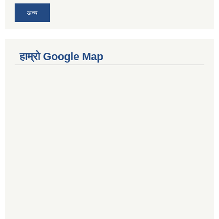
अन्य
हाम्रो Google Map