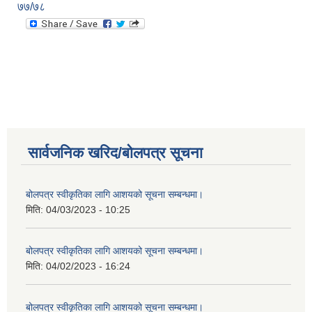
७७/७८
सार्वजनिक खरिद/बोलपत्र सूचना
बोलपत्र स्वीकृतिका लागि आशयको सूचना सम्बन्धमा।
मिति:
04/03/2023 - 10:25
बोलपत्र स्वीकृतिका लागि आशयको सूचना सम्बन्धमा।
मिति:
04/02/2023 - 16:24
बोलपत्र स्वीकृतिका लागि आशयको सूचना सम्बन्धमा।