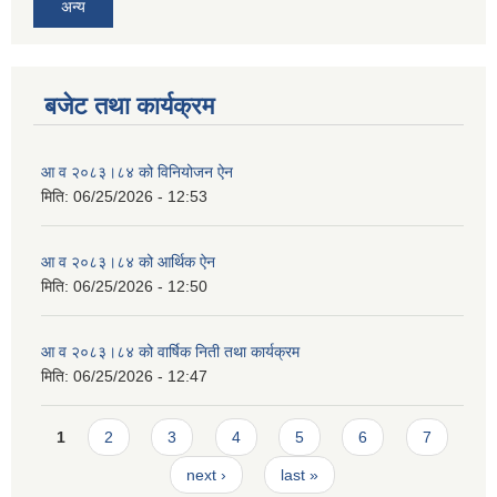
अन्य
बजेट तथा कार्यक्रम
आ व २०८३।८४ को विनियोजन ऐन
मिति:
06/25/2026 - 12:53
आ व २०८३।८४ को आर्थिक ऐन
मिति:
06/25/2026 - 12:50
आ व २०८३।८४ को वार्षिक निती तथा कार्यक्रम
मिति:
06/25/2026 - 12:47
Pages
1
2
3
4
5
6
7
next ›
last »