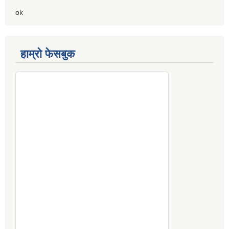
ok
हाम्रो फेसबुक