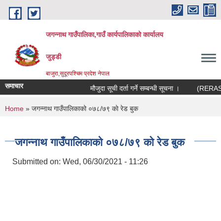
Skip to main content
जगन्नाथ गाउँपालिका,गाउँ कार्यपालिकाको कार्यालय
जुड्डी
बाजुरा,सुदूरपश्चिम प्रदेश नेपाल
समाचार
मौजुदा सूची दर्ता गर्ने सम्बन्धी सूचना ।
(RERAS) रेर
You are here
Home
» जगन्नाथ गाउँपालिकाको ०७८/७९ काे रेड बुक
जगन्नाथ गाउँपालिकाको ०७८/७९ काे रेड बुक
Submitted on:
Wed, 06/30/2021 - 11:26