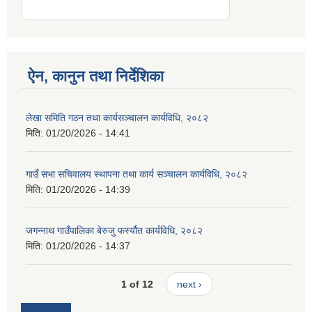
ऐन, कानुन तथा निर्देशिका
लेखा समिति गठन तथा कार्यसञ्चालन कार्यविधि, २०८२
मिति:
01/20/2026 - 14:41
गाउँ सभा सचिवालय स्थापना तथा कार्य सञ्चालन कार्यविधि, २०८२
मिति:
01/20/2026 - 14:39
जगन्नाथ गाउँपालिका बेरुजु फर्स्यौत कार्यविधि, २०८२
मिति:
01/20/2026 - 14:37
1 of 12
next ›