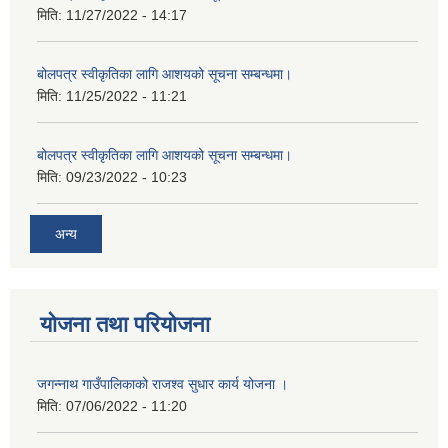
मिति:
11/27/2022 - 14:17
बोलपत्र स्वीकृतिका लागि आशयको सूचना सम्बन्धमा।
मिति:
11/25/2022 - 11:21
बोलपत्र स्वीकृतिका लागि आशयको सूचना सम्बन्धमा।
मिति:
09/23/2022 - 10:23
अन्य
योजना तथा परियोजना
जगन्नाथ गाउँपालिकाको राजश्व सुधार कार्य योजना ।
मिति:
07/06/2022 - 11:20