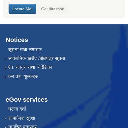
Notices
सूचना तथा समाचार
सार्वजनिक खरीद /बोलपत्र सूचना
ऐन, कानुन तथा निर्देशिका
कर तथा शुल्कहरु
eGov services
घटना दर्ता
सामाजिक सुरक्षा
नागरिक वडापत्र