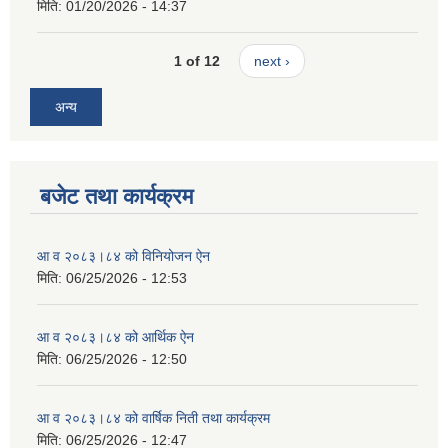
मिति:
01/20/2026 - 14:37
1 of 12
next ›
अन्य
बजेट तथा कार्यक्रम
आ व २०८३।८४ को विनियोजन ऐन
मिति:
06/25/2026 - 12:53
आ व २०८३।८४ को आर्थिक ऐन
मिति:
06/25/2026 - 12:50
आ व २०८३।८४ को वार्षिक निती तथा कार्यक्रम
मिति:
06/25/2026 - 12:47