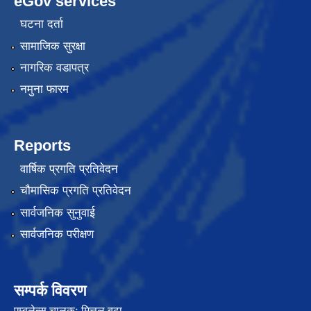
eGov services
घटना दर्ता
सामाजिक सुरक्षा
नागरिक वडापत्र
नमुना फारम
Reports
वार्षिक प्रगति प्रतिवेदन
चौमासिक प्रगति प्रतिवेदन
सार्वजनिक सुनुवाई
सार्वजनिक परीक्षण
सम्पर्क विवरण
एम्बुलेन्स चालकः मित्तल बुढा