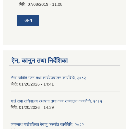
मिति:
07/08/2019 - 11:08
अन्य
ऐन, कानुन तथा निर्देशिका
लेखा समिति गठन तथा कार्यसञ्चालन कार्यविधि, २०८२
मिति:
01/20/2026 - 14:41
गाउँ सभा सचिवालय स्थापना तथा कार्य सञ्चालन कार्यविधि, २०८२
मिति:
01/20/2026 - 14:39
जगन्नाथ गाउँपालिका बेरुजु फर्स्यौत कार्यविधि, २०८२