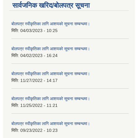
सार्वजनिक खरिद/बोलपत्र सूचना
बोलपत्र स्वीकृतिका लागि आशयको सूचना सम्बन्धमा।
मिति:
04/03/2023 - 10:25
बोलपत्र स्वीकृतिका लागि आशयको सूचना सम्बन्धमा।
मिति:
04/02/2023 - 16:24
बोलपत्र स्वीकृतिका लागि आशयको सूचना सम्बन्धमा।
मिति:
11/27/2022 - 14:17
बोलपत्र स्वीकृतिका लागि आशयको सूचना सम्बन्धमा।
मिति:
11/25/2022 - 11:21
बोलपत्र स्वीकृतिका लागि आशयको सूचना सम्बन्धमा।
मिति:
09/23/2022 - 10:23