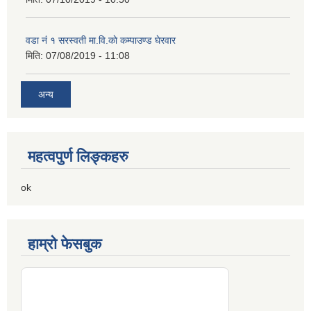
वडा नं १ सरस्वती मा.वि.काे कम्पाउण्ड घेरवार
मिति:
07/08/2019 - 11:08
अन्य
महत्वपुर्ण लिङ्कहरु
ok
हाम्रो फेसबुक