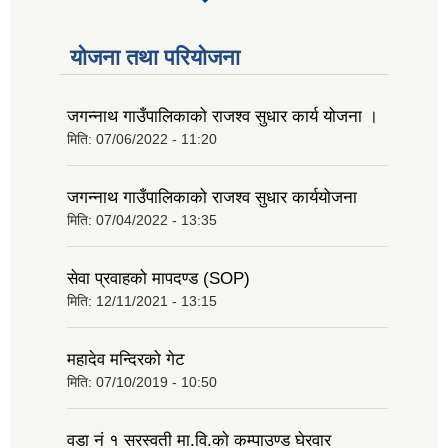
योजना तथा परियोजना
जगन्नाथ गाउँपालिकाको राजश्व सुधार कार्य योजना ।
मिति:
07/06/2022 - 11:20
जगन्नाथ गाउँपालिकाको राजश्व सुधार कार्ययोजना
मिति:
07/04/2022 - 13:35
सेवा प्रवाहको मापदण्ड (SOP)
मिति:
12/11/2021 - 13:15
महादेव मन्दिरको गेट
मिति:
07/10/2019 - 10:50
वडा नं १ सरस्वती मा.वि.काे कम्पाउण्ड घेरवार