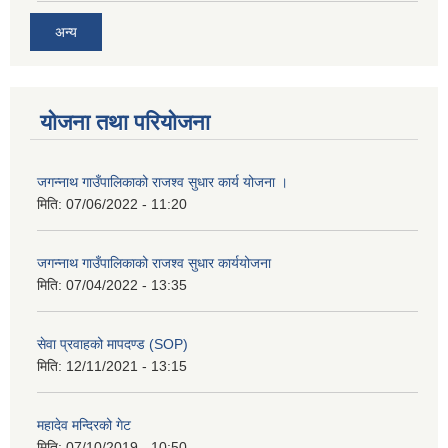
अन्य
योजना तथा परियोजना
जगन्नाथ गाउँपालिकाको राजश्व सुधार कार्य योजना ।
मिति:
07/06/2022 - 11:20
जगन्नाथ गाउँपालिकाको राजश्व सुधार कार्ययोजना
मिति:
07/04/2022 - 13:35
सेवा प्रवाहको मापदण्ड (SOP)
मिति:
12/11/2021 - 13:15
महादेव मन्दिरको गेट
मिति:
07/10/2019 - 10:50