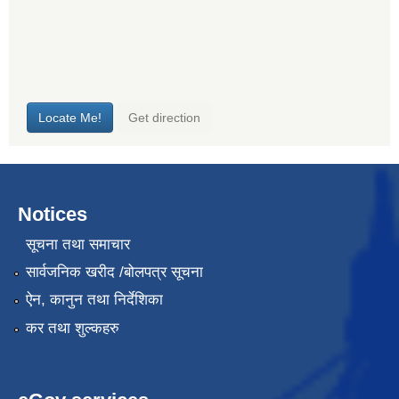
Notices
सूचना तथा समाचार
सार्वजनिक खरीद /बोलपत्र सूचना
ऐन, कानुन तथा निर्देशिका
कर तथा शुल्कहरु