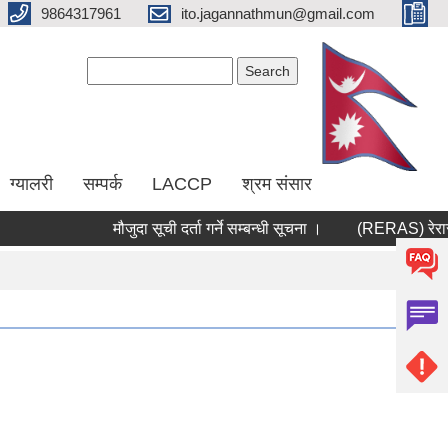
9864317961
ito.jagannathmun@gmail.com
Search form
Search
ग्यालरी
सम्पर्क
LACCP
श्रम संसार
मौजुदा सूची दर्ता गर्ने सम्बन्धी सूचना ।
(RERAS) रेरास पर