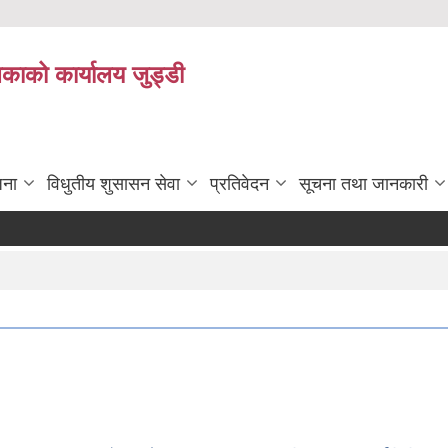
िकाको कार्यालय जुड्डी
जना
विधुतीय शुसासन सेवा
प्रतिवेदन
सूचना तथा जानकारी