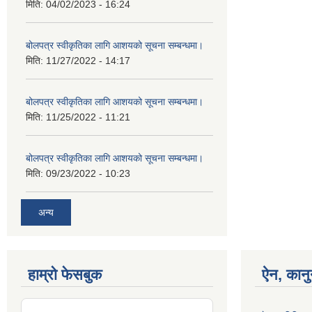
मिति:
04/02/2023 - 16:24
बोलपत्र स्वीकृतिका लागि आशयको सूचना सम्बन्धमा।
मिति:
11/27/2022 - 14:17
बोलपत्र स्वीकृतिका लागि आशयको सूचना सम्बन्धमा।
मिति:
11/25/2022 - 11:21
बोलपत्र स्वीकृतिका लागि आशयको सूचना सम्बन्धमा।
मिति:
09/23/2022 - 10:23
अन्य
हाम्रो फेसबुक
ऐन, कानु