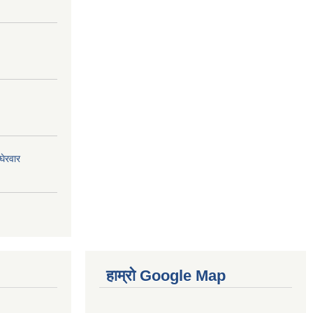
घेरवार
हाम्रो Google Map