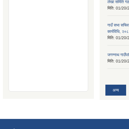
लेखा समिति गठ
मिति:
01/20/
गाउँ सभा सचिव
कार्यविधि, २०
मिति:
01/20/
जगन्नाथ गाउँपा
मिति:
01/20/
अन्य