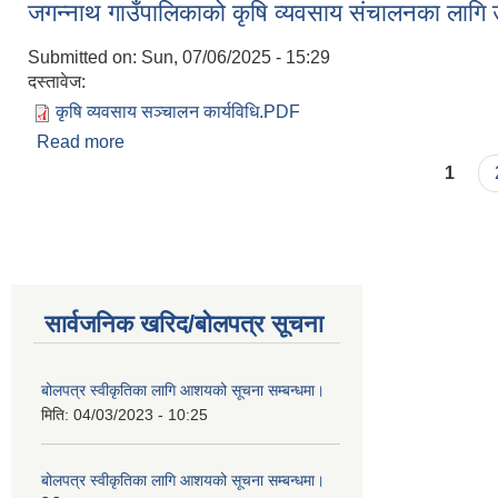
जगन्नाथ गाउँपालिकाको क‍ृषि व्यवसाय संचालनका लागि
Submitted on:
Sun, 07/06/2025 - 15:29
दस्तावेज:
कृषि व्यवसाय सञ्चालन कार्यविधि.PDF
Read more
about जगन्नाथ गाउँपालिकाको क‍ृषि व्यवसाय संचालनका ला
Pages
1
सार्वजनिक खरिद/बोलपत्र सूचना
बोलपत्र स्वीकृतिका लागि आशयको सूचना सम्बन्धमा।
मिति:
04/03/2023 - 10:25
बोलपत्र स्वीकृतिका लागि आशयको सूचना सम्बन्धमा।