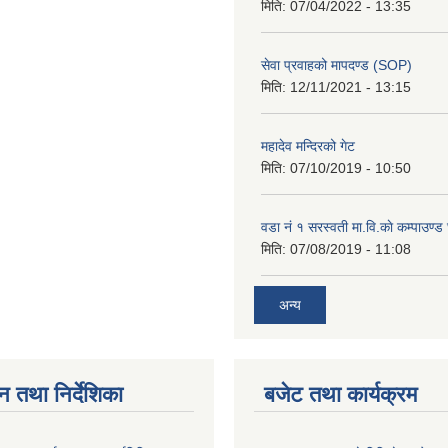
मिति:
07/04/2022 - 13:35
सेवा प्रवाहको मापदण्ड (SOP)
मिति:
12/11/2021 - 13:15
महादेव मन्दिरको गेट
मिति:
07/10/2019 - 10:50
वडा नं १ सरस्वती मा.वि.काे कम्पाउण्ड 
मिति:
07/08/2019 - 11:08
अन्य
न तथा निर्देशिका
बजेट तथा कार्यक्रम