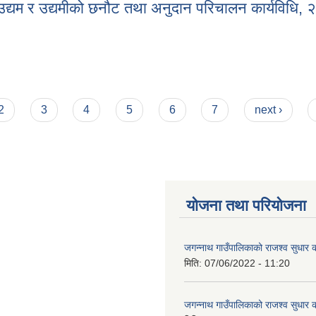
 उद्यम र उद्यमीको छनौट तथा अनुदान परिचालन कार्यविधि,
गि उद्यम र उद्यमीको छनौट तथा अनुदान परिचालन कार्यविधि, २०८२
2
3
4
5
6
7
next ›
योजना तथा परियोजना
जगन्नाथ गाउँपालिकाको राजश्व सुधार क
मिति:
07/06/2022 - 11:20
जगन्नाथ गाउँपालिकाको राजश्व सुधार क