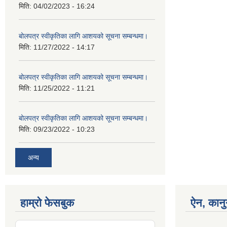
मिति:
04/02/2023 - 16:24
बोलपत्र स्वीकृतिका लागि आशयको सूचना सम्बन्धमा।
मिति:
11/27/2022 - 14:17
बोलपत्र स्वीकृतिका लागि आशयको सूचना सम्बन्धमा।
मिति:
11/25/2022 - 11:21
बोलपत्र स्वीकृतिका लागि आशयको सूचना सम्बन्धमा।
मिति:
09/23/2022 - 10:23
अन्य
हाम्रो फेसबुक
ऐन, कानु