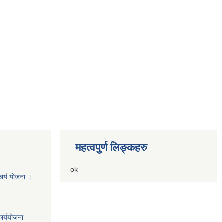
महत्वपुर्ण लिङ्कहरु
ok
ार्य योजना ।
ार्ययोजना