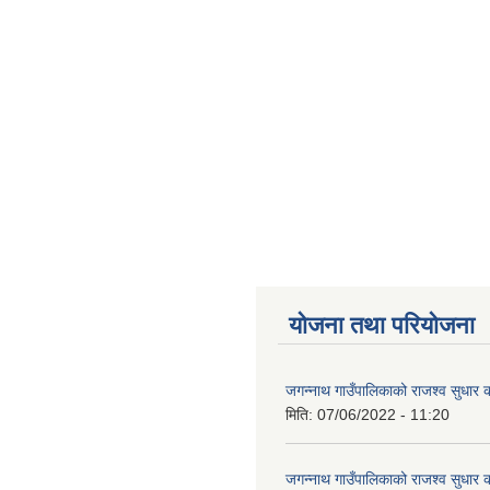
योजना तथा परियोजना
जगन्नाथ गाउँपालिकाको राजश्व सुधार क
मिति:
07/06/2022 - 11:20
जगन्नाथ गाउँपालिकाको राजश्व सुधार क