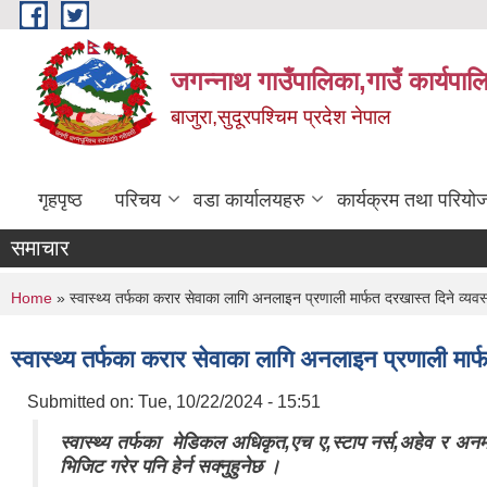
Skip to main content
जगन्नाथ गाउँपालिका,गाउँ कार्यपाल
बाजुरा,सुदूरपश्चिम प्रदेश नेपाल
गृहपृष्ठ
परिचय
वडा कार्यालयहरु
कार्यक्रम तथा परियो
समाचार
You are here
Home
» स्वास्थ्य तर्फका करार सेवाका लागि अनलाइन प्रणाली मार्फत दरखास्त दिने व्यवस
स्वास्थ्य तर्फका करार सेवाका लागि अनलाइन प्रणाली मार्
Submitted on:
Tue, 10/22/2024 - 15:51
स्वास्थ्य तर्फका मेडिकल अधिकृत,एच ए,स्टाप नर्स,अहेव र अनमी
भिजिट गरेर पनि हेर्न सक्नुहुनेछ ।