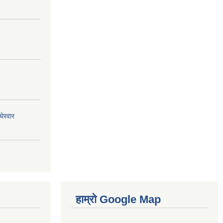
घेरवार
हाम्रो Google Map