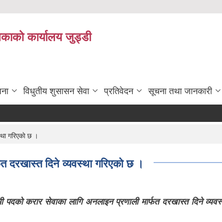
िकाको कार्यालय जुड्डी
जना
विधुतीय शुसासन सेवा
प्रतिवेदन
सूचना तथा जानकारी
्था गरिएकाे छ ।
फत दरखास्त दिने व्यवस्था गरिएकाे छ ।
 पदकाे करार सेवाका लागि अनलाइन प्रणाली मार्फत दरखास्त दिने व्यवस्थ