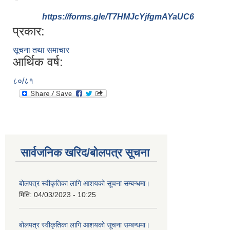
https://forms.gle/T7HMJcYjfgmAYaUC6
प्रकार:
सूचना तथा समाचार
आर्थिक वर्ष:
८०/८१
सार्वजनिक खरिद/बोलपत्र सूचना
बोलपत्र स्वीकृतिका लागि आशयको सूचना सम्बन्धमा।
मिति:
04/03/2023 - 10:25
बोलपत्र स्वीकृतिका लागि आशयको सूचना सम्बन्धमा।