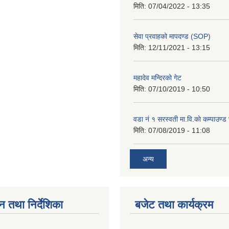
मिति:
07/04/2022 - 13:35
सेवा प्रवाहको मापदण्ड (SOP)
मिति:
12/11/2021 - 13:15
महादेव मन्दिरको गेट
मिति:
07/10/2019 - 10:50
वडा नं १ सरस्वती मा.वि.काे कम्पाउण्ड 
मिति:
07/08/2019 - 11:08
अन्य
न तथा निर्देशिका
बजेट तथा कार्यक्रम