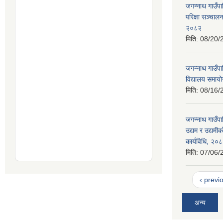
जगन्नाथ गाउँप
परिक्षा सञ्चाल
२०८२
मिति:
08/20/
जगन्नाथ गाउँप
विद्यालय समायो
मिति:
08/16/
जगन्नाथ गाउँप
उद्यम र उद्यम
कार्यविधि, २०
मिति:
07/06/
‹ previ
अन्य