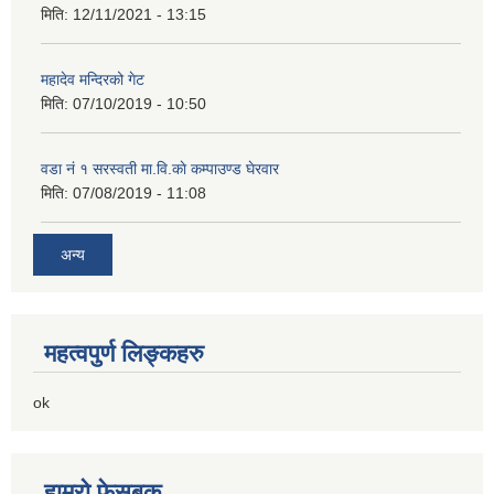
मिति:
12/11/2021 - 13:15
महादेव मन्दिरको गेट
मिति:
07/10/2019 - 10:50
वडा नं १ सरस्वती मा.वि.काे कम्पाउण्ड घेरवार
मिति:
07/08/2019 - 11:08
अन्य
महत्वपुर्ण लिङ्कहरु
ok
हाम्रो फेसबुक