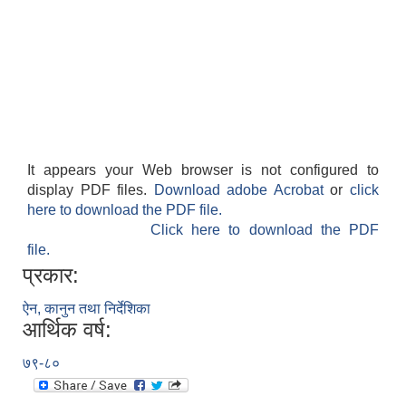
It appears your Web browser is not configured to
display PDF files.
Download adobe Acrobat
or
click
here to download the PDF file.
Click here to download the PDF
file.
प्रकार:
ऐन, कानुन तथा निर्देशिका
आर्थिक वर्ष:
७९-८०