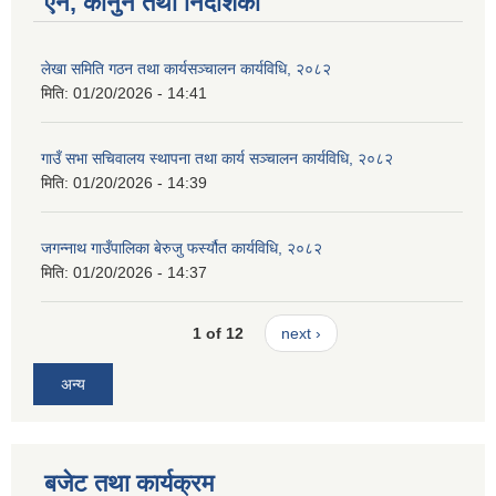
ऐन, कानुन तथा निर्देशिका
लेखा समिति गठन तथा कार्यसञ्चालन कार्यविधि, २०८२
मिति:
01/20/2026 - 14:41
गाउँ सभा सचिवालय स्थापना तथा कार्य सञ्चालन कार्यविधि, २०८२
मिति:
01/20/2026 - 14:39
जगन्नाथ गाउँपालिका बेरुजु फर्स्यौत कार्यविधि, २०८२
मिति:
01/20/2026 - 14:37
1 of 12
next ›
अन्य
बजेट तथा कार्यक्रम