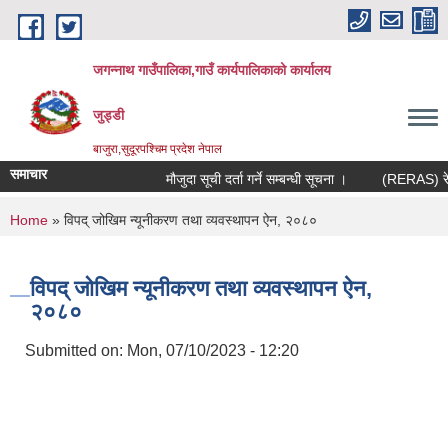
Skip to main content
जगन्नाथ गाउँपालिका,गाउँ कार्यपालिकाको कार्यालय
जुड्डी
बाजुरा,सुदूरपश्चिम प्रदेश नेपाल
समाचार
मौजुदा सूची दर्ता गर्ने सम्बन्धी सूचना ।
(RERAS) रेरास 
You are here
Home
» विपद् जोखिम न्यूनीकरण तथा व्यवस्थापन ऐन, २०८०
विपद् जोखिम न्यूनीकरण तथा व्यवस्थापन ऐन,
२०८०
Submitted on:
Mon, 07/10/2023 - 12:20