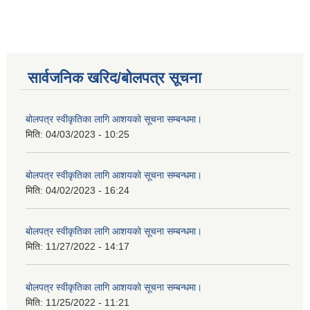
सार्वजनिक खरिद/बोलपत्र सूचना
बोलपत्र स्वीकृतिका लागि आशयको सूचना सम्बन्धमा।
मिति:
04/03/2023 - 10:25
बोलपत्र स्वीकृतिका लागि आशयको सूचना सम्बन्धमा।
मिति:
04/02/2023 - 16:24
बोलपत्र स्वीकृतिका लागि आशयको सूचना सम्बन्धमा।
मिति:
11/27/2022 - 14:17
बोलपत्र स्वीकृतिका लागि आशयको सूचना सम्बन्धमा।
मिति:
11/25/2022 - 11:21