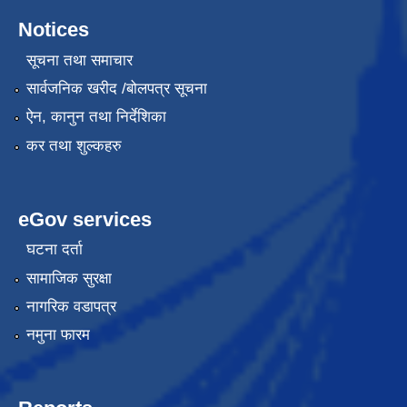
Notices
सूचना तथा समाचार
सार्वजनिक खरीद /बोलपत्र सूचना
ऐन, कानुन तथा निर्देशिका
कर तथा शुल्कहरु
eGov services
घटना दर्ता
सामाजिक सुरक्षा
नागरिक वडापत्र
नमुना फारम