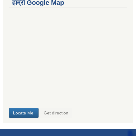
हाम्रो Google Map