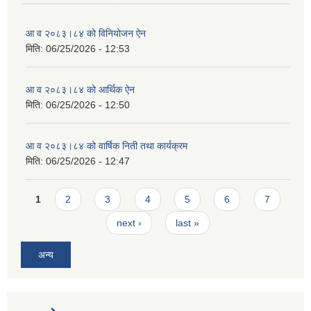
आ व २०८३।८४ को विनियोजन ऐन
मिति:
06/25/2026 - 12:53
आ व २०८३।८४ को आर्थिक ऐन
मिति:
06/25/2026 - 12:50
आ व २०८३।८४ को वार्षिक निती तथा कार्यक्रम
मिति:
06/25/2026 - 12:47
Pages
1
2
3
4
5
6
7
next ›
last »
अन्य