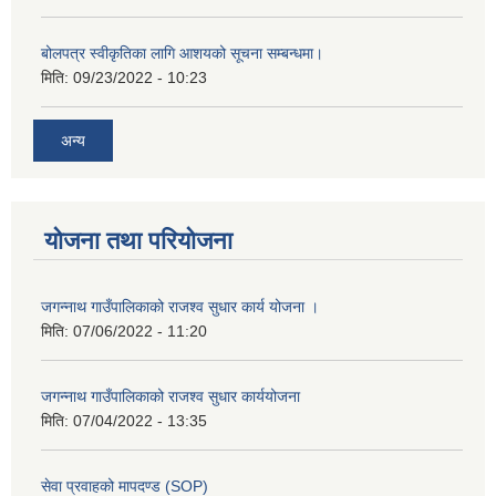
बोलपत्र स्वीकृतिका लागि आशयको सूचना सम्बन्धमा।
मिति:
09/23/2022 - 10:23
अन्य
योजना तथा परियोजना
जगन्नाथ गाउँपालिकाको राजश्व सुधार कार्य योजना ।
मिति:
07/06/2022 - 11:20
जगन्नाथ गाउँपालिकाको राजश्व सुधार कार्ययोजना
मिति:
07/04/2022 - 13:35
सेवा प्रवाहको मापदण्ड (SOP)