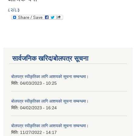
८२/८३
सार्वजनिक खरिद/बोलपत्र सूचना
बोलपत्र स्वीकृतिका लागि आशयको सूचना सम्बन्धमा।
मिति:
04/03/2023 - 10:25
बोलपत्र स्वीकृतिका लागि आशयको सूचना सम्बन्धमा।
मिति:
04/02/2023 - 16:24
बोलपत्र स्वीकृतिका लागि आशयको सूचना सम्बन्धमा।
मिति:
11/27/2022 - 14:17