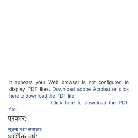
It appears your Web browser is not configured to
display PDF files.
Download adobe Acrobat
or
click
here to download the PDF file.
Click here to download the PDF
file.
प्रकार:
सूचना तथा समाचार
आर्थिक वर्ष: