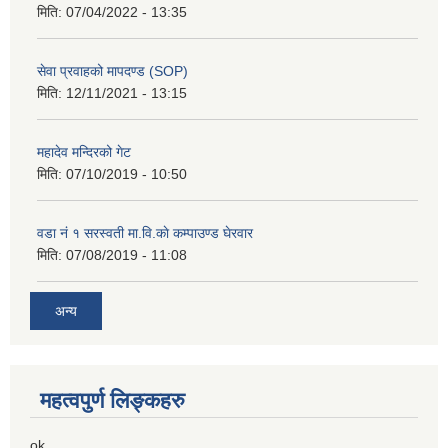
मिति:
07/04/2022 - 13:35
सेवा प्रवाहको मापदण्ड (SOP)
मिति:
12/11/2021 - 13:15
महादेव मन्दिरको गेट
मिति:
07/10/2019 - 10:50
वडा नं १ सरस्वती मा.वि.काे कम्पाउण्ड घेरवार
मिति:
07/08/2019 - 11:08
अन्य
महत्वपुर्ण लिङ्कहरु
ok