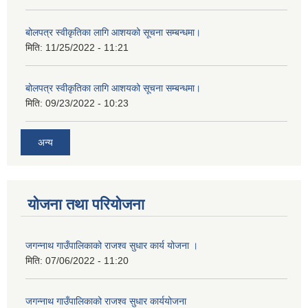
बोलपत्र स्वीकृतिका लागि आशयको सूचना सम्बन्धमा।
मिति:
11/25/2022 - 11:21
बोलपत्र स्वीकृतिका लागि आशयको सूचना सम्बन्धमा।
मिति:
09/23/2022 - 10:23
अन्य
योजना तथा परियोजना
जगन्नाथ गाउँपालिकाको राजश्व सुधार कार्य योजना ।
मिति:
07/06/2022 - 11:20
जगन्नाथ गाउँपालिकाको राजश्व सुधार कार्ययोजना