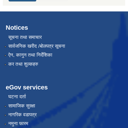
Notices
सूचना तथा समाचार
सार्वजनिक खरीद /बोलपत्र सूचना
ऐन, कानुन तथा निर्देशिका
कर तथा शुल्कहरु
eGov services
घटना दर्ता
सामाजिक सुरक्षा
नागरिक वडापत्र
नमुना फारम