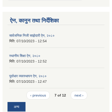
ऐन, कानुन तथा निर्देशिका
सार्वजनिक निजी साझेदारी ऐन, २०८०
मिति:
07/10/2023 - 12:54
स्थानीय शिक्षा ऐन, २०८०
मिति:
07/10/2023 - 12:52
पूर्वाधार व्यवस्थापन ऐन, २०८०
मिति:
07/10/2023 - 12:47
‹ previous
7 of 12
next ›
अन्य