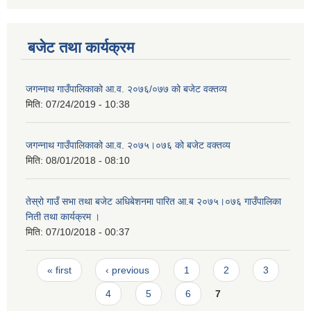
बजेट तथा कार्यक्रम
जगन्नाथ गाउँपालिकाको आ.व. २०७६/०७७ को बजेट वक्तव्य
मिति:
07/24/2019 - 10:38
जगन्नाथ गाउँपालिकाको आ.व. २०७५।०७६ को बजेट वक्तव्य
मिति:
08/01/2018 - 08:10
तेस्रो गाउँ सभा तथा बजेट अधिबेशनमा पारित आ.ब २०७५।०७६ गाउँपालिका
निती तथा कार्यक्रम ।
मिति:
07/10/2018 - 00:37
Pages
« first
‹ previous
1
2
3
4
5
6
7