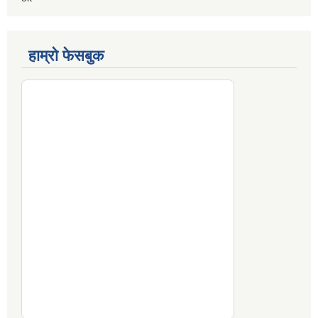
हाम्रो फेसबुक