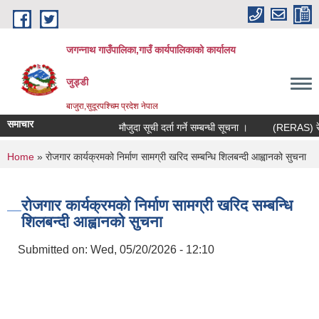
Skip to main content
जगन्नाथ गाउँपालिका,गाउँ कार्यपालिकाको कार्यालय
जुड्डी
बाजुरा,सुदूरपश्चिम प्रदेश नेपाल
समाचार
मौजुदा सूची दर्ता गर्ने सम्बन्धी सूचना ।
(RERAS) रेरास
You are here
Home
» रोजगार कार्यक्रमको निर्माण सामग्री खरिद सम्बन्धि शिलबन्दी आह्वानको सुचना
रोजगार कार्यक्रमको निर्माण सामग्री खरिद सम्बन्धि
शिलबन्दी आह्वानको सुचना
Submitted on:
Wed, 05/20/2026 - 12:10