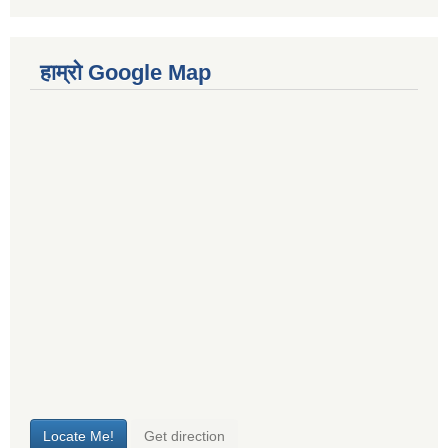
हाम्रो Google Map