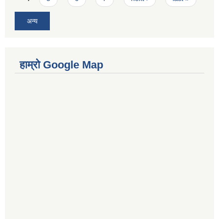
अन्य
हाम्रो Google Map