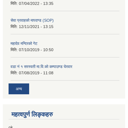
मिति:
07/04/2022 - 13:35
सेवा प्रवाहको मापदण्ड (SOP)
मिति:
12/11/2021 - 13:15
महादेव मन्दिरको गेट
मिति:
07/10/2019 - 10:50
वडा नं १ सरस्वती मा.वि.काे कम्पाउण्ड घेरवार
मिति:
07/08/2019 - 11:08
अन्य
महत्वपुर्ण लिङ्कहरु
ok