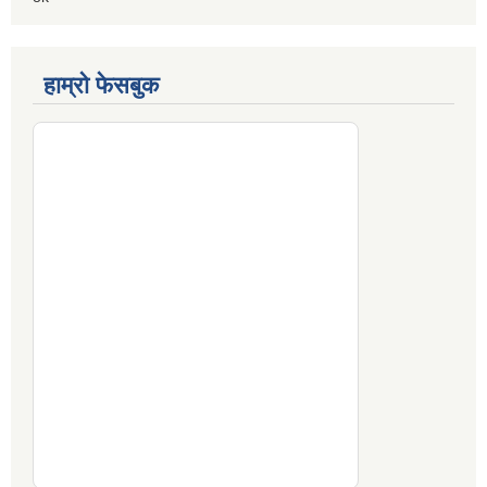
हाम्रो फेसबुक