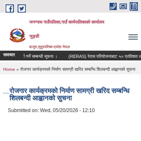
Skip to main content
जगन्नाथ गाउँपालिका,गाउँ कार्यपालिकाको कार्यालय
जुड्डी
बाजुरा,सुदूरपश्चिम प्रदेश नेपाल
समाचार
ुदा सूची दर्ता गर्ने सम्बन्धी सूचना ।
(RERAS) रेरास परियोजनाबाट ५० प्रतिशत लागत स
You are here
Home
» रोजगार कार्यक्रमको निर्माण सामग्री खरिद सम्बन्धि शिलबन्दी आह्वानको सुचना
रोजगार कार्यक्रमको निर्माण सामग्री खरिद सम्बन्धि
शिलबन्दी आह्वानको सुचना
Submitted on:
Wed, 05/20/2026 - 12:10