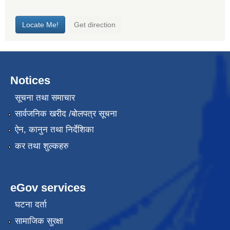
Notices
सूचना तथा समाचार
सार्वजनिक खरीद /बोलपत्र सूचना
ऐन, कानुन तथा निर्देशिका
कर तथा शुल्कहरु
eGov services
घटना दर्ता
सामाजिक सुरक्षा