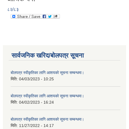
८२/८३
सार्वजनिक खरिद/बोलपत्र सूचना
बोलपत्र स्वीकृतिका लागि आशयको सूचना सम्बन्धमा।
मिति:
04/03/2023 - 10:25
बोलपत्र स्वीकृतिका लागि आशयको सूचना सम्बन्धमा।
मिति:
04/02/2023 - 16:24
बोलपत्र स्वीकृतिका लागि आशयको सूचना सम्बन्धमा।
मिति:
11/27/2022 - 14:17