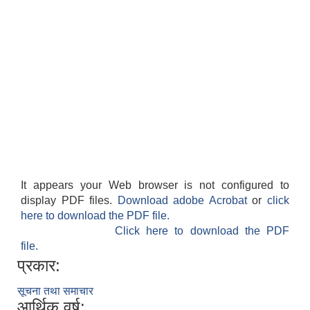
It appears your Web browser is not configured to
display PDF files.
Download adobe Acrobat
or
click
here to download the PDF file.
Click here to download the PDF
file.
प्रकार:
सूचना तथा समाचार
आर्थिक वर्ष: