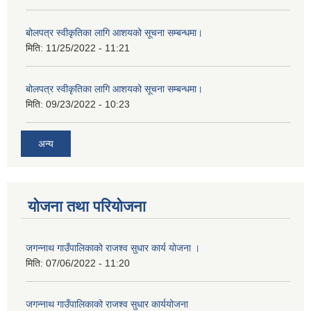
बोलपत्र स्वीकृतिका लागि आशयको सूचना सम्बन्धमा।
मिति:
11/25/2022 - 11:21
बोलपत्र स्वीकृतिका लागि आशयको सूचना सम्बन्धमा।
मिति:
09/23/2022 - 10:23
अन्य
योजना तथा परियोजना
जगन्नाथ गाउँपालिकाको राजश्व सुधार कार्य योजना ।
मिति:
07/06/2022 - 11:20
जगन्नाथ गाउँपालिकाको राजश्व सुधार कार्ययोजना