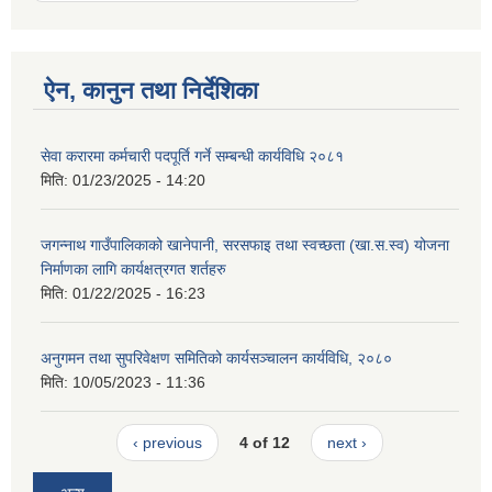
ऐन, कानुन तथा निर्देशिका
सेवा करारमा कर्मचारी पदपूर्ति गर्ने सम्बन्धी कार्यविधि २०८१
मिति:
01/23/2025 - 14:20
जगन्नाथ गाउँपालिकाको खानेपानी, सरसफाइ तथा स्वच्छता (खा.स.स्व) योजना
निर्माणका लागि कार्यक्षत्रगत शर्तहरु
मिति:
01/22/2025 - 16:23
अनुगमन तथा सुपरिवेक्षण समितिको कार्यसञ्चालन कार्यविधि, २०८०
मिति:
10/05/2023 - 11:36
‹ previous
4 of 12
next ›