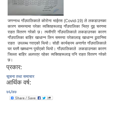
जगन्नाथ गाँउपालिकाले काेराेना भाईरस (Covid-19) ले लकडाउनका
कारण समस्यामा परेका व्यक्तिहरूलाइ गाँउपालिका भित्र दुइ चरणमा
राहत वितरण गरेको छ। त्यसैगरि गाँउपालिकाले लकडाउनका कारण
गाँउपालिका बाहिर खाधान्न लिन समस्या परेकालाइ खाधान्न ढुवानिमा
राहत उपलब्ध गराएको थियो। सोही कार्यक्रम अन्तर्गत गाँउपालिकाले
घर घरमै खमधान्न पुर्याएको थियो। गाँउपालिकाले लकडाउनका कारण
जिल्ला बाहिर अलपत्र रहेका व्यक्तिहरूलाइ पनि राहत वितरण गरेको
छ।
प्रकार:
सूचना तथा समाचार
आर्थिक वर्ष:
७६/७७