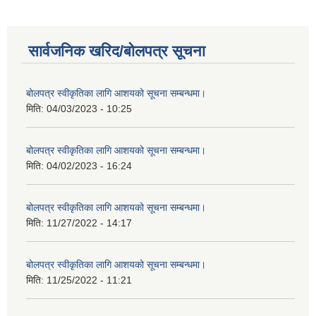
सार्वजनिक खरिद/बोलपत्र सूचना
बोलपत्र स्वीकृतिका लागि आशयको सूचना सम्बन्धमा।
मिति:
04/03/2023 - 10:25
बोलपत्र स्वीकृतिका लागि आशयको सूचना सम्बन्धमा।
मिति:
04/02/2023 - 16:24
बोलपत्र स्वीकृतिका लागि आशयको सूचना सम्बन्धमा।
मिति:
11/27/2022 - 14:17
बोलपत्र स्वीकृतिका लागि आशयको सूचना सम्बन्धमा।
मिति:
11/25/2022 - 11:21