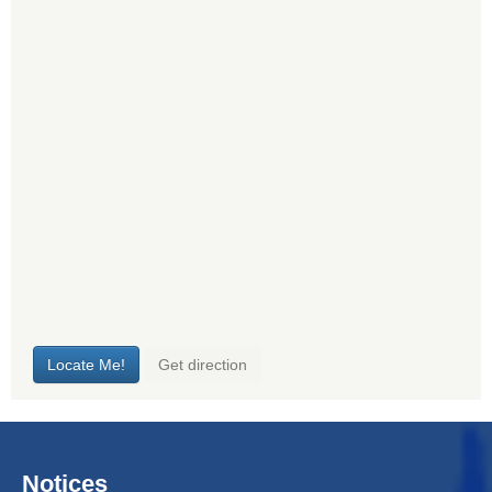
Notices