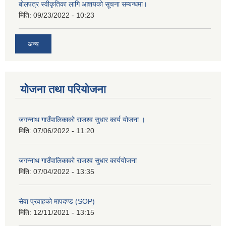
बोलपत्र स्वीकृतिका लागि आशयको सूचना सम्बन्धमा।
मिति:
09/23/2022 - 10:23
अन्य
योजना तथा परियोजना
जगन्नाथ गाउँपालिकाको राजश्व सुधार कार्य योजना ।
मिति:
07/06/2022 - 11:20
जगन्नाथ गाउँपालिकाको राजश्व सुधार कार्ययोजना
मिति:
07/04/2022 - 13:35
सेवा प्रवाहको मापदण्ड (SOP)
मिति:
12/11/2021 - 13:15