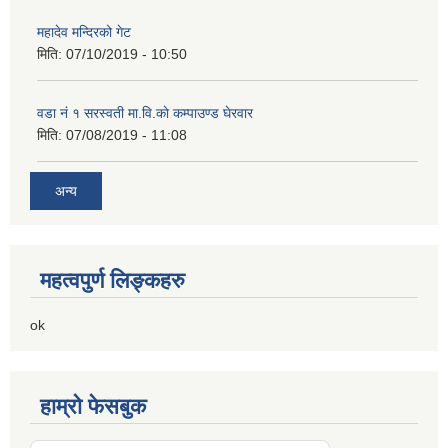
महादेव मन्दिरको गेट
मिति:
07/10/2019 - 10:50
वडा नं १ सरस्वती मा.वि.काे कम्पाउण्ड घेरवार
मिति:
07/08/2019 - 11:08
अन्य
महत्वपुर्ण लिङ्कहरु
ok
हाम्रो फेसबुक