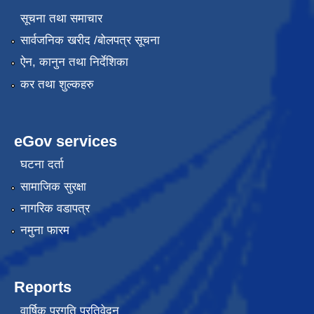
सूचना तथा समाचार
सार्वजनिक खरीद /बोलपत्र सूचना
ऐन, कानुन तथा निर्देशिका
कर तथा शुल्कहरु
eGov services
घटना दर्ता
सामाजिक सुरक्षा
नागरिक वडापत्र
नमुना फारम
Reports
वार्षिक प्रगति प्रतिवेदन