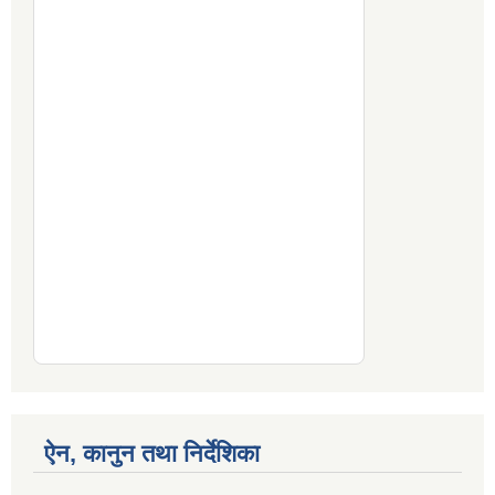
ऐन, कानुन तथा निर्देशिका