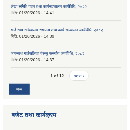
लेखा समिति गठन तथा कार्यसञ्चालन कार्यविधि, २०८२
मिति:
01/20/2026 - 14:41
गाउँ सभा सचिवालय स्थापना तथा कार्य सञ्चालन कार्यविधि, २०८२
मिति:
01/20/2026 - 14:39
जगन्नाथ गाउँपालिका बेरुजु फर्स्यौत कार्यविधि, २०८२
मिति:
01/20/2026 - 14:37
1 of 12
next ›
अन्य
बजेट तथा कार्यक्रम