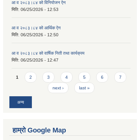
आ व २०८३।८४ को विनियोजन ऐन
मिति:
06/25/2026 - 12:53
आ व २०८३।८४ को आर्थिक ऐन
मिति:
06/25/2026 - 12:50
आ व २०८३।८४ को वार्षिक निती तथा कार्यक्रम
मिति:
06/25/2026 - 12:47
Pages
1
2
3
4
5
6
7
next ›
last »
अन्य
हाम्रो Google Map