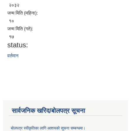
२०३२
जन्म मिति (महिना):
१०
जन्म मिति (गते):
१७
status:
वर्तमान
सार्वजनिक खरिद/बोलपत्र सूचना
बोलपत्र स्वीकृतिका लागि आशयको सूचना सम्बन्धमा।