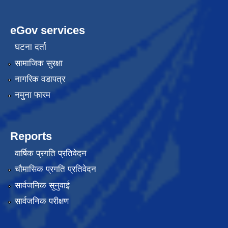
eGov services
घटना दर्ता
सामाजिक सुरक्षा
नागरिक वडापत्र
नमुना फारम
Reports
वार्षिक प्रगति प्रतिवेदन
चौमासिक प्रगति प्रतिवेदन
सार्वजनिक सुनुवाई
सार्वजनिक परीक्षण