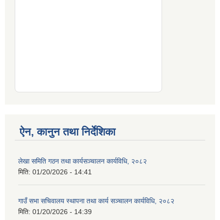
ऐन, कानुन तथा निर्देशिका
लेखा समिति गठन तथा कार्यसञ्चालन कार्यविधि, २०८२
मिति:
01/20/2026 - 14:41
गाउँ सभा सचिवालय स्थापना तथा कार्य सञ्चालन कार्यविधि, २०८२
मिति:
01/20/2026 - 14:39