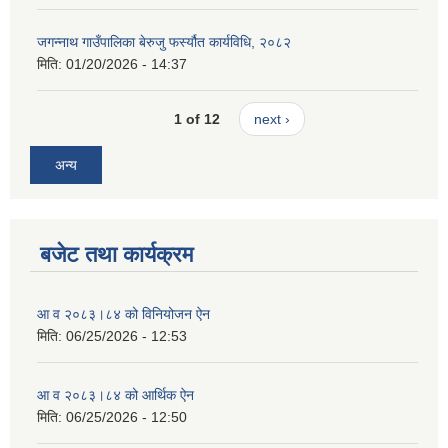
जगन्नाथ गाउँपालिका बेरुजु फर्स्यौत कार्यविधि, २०८२
मिति:
01/20/2026 - 14:37
1 of 12
next ›
अन्य
बजेट तथा कार्यक्रम
आ व २०८३।८४ को विनियोजन ऐन
मिति:
06/25/2026 - 12:53
आ व २०८३।८४ को आर्थिक ऐन
मिति:
06/25/2026 - 12:50