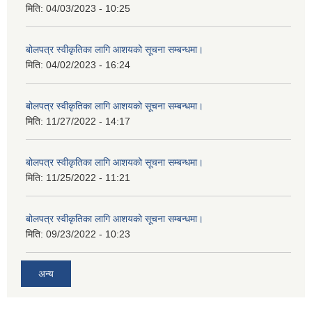
मिति:
04/03/2023 - 10:25
बोलपत्र स्वीकृतिका लागि आशयको सूचना सम्बन्धमा।
मिति:
04/02/2023 - 16:24
बोलपत्र स्वीकृतिका लागि आशयको सूचना सम्बन्धमा।
मिति:
11/27/2022 - 14:17
बोलपत्र स्वीकृतिका लागि आशयको सूचना सम्बन्धमा।
मिति:
11/25/2022 - 11:21
बोलपत्र स्वीकृतिका लागि आशयको सूचना सम्बन्धमा।
मिति:
09/23/2022 - 10:23
अन्य