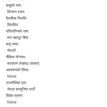
बाबुको नाम:
विरमान रावत
वैवाहिक स्थिति:
विवाहित
पति/पत्निको नाम:
मान बहादुर बिष्ट
मातृ भाषा:
नेपाली
शैक्षिक योग्यता:
साधारण लेखपढ (साक्षर)
अध्ययनको विषय:
None
राजनीतिक दल:
नेपाल कम्युनिष्ट पार्टी
विदेश भ्रमण:
None