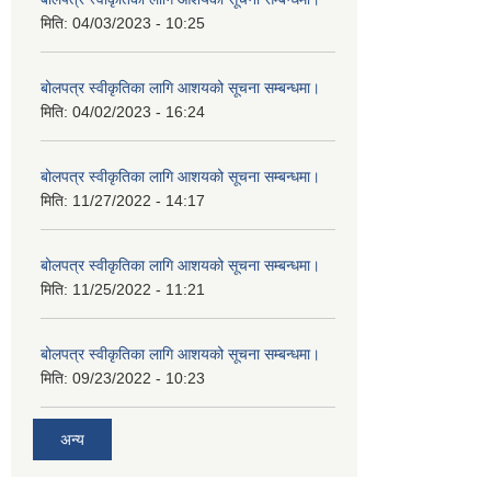
मिति:
04/03/2023 - 10:25
बोलपत्र स्वीकृतिका लागि आशयको सूचना सम्बन्धमा।
मिति:
04/02/2023 - 16:24
बोलपत्र स्वीकृतिका लागि आशयको सूचना सम्बन्धमा।
मिति:
11/27/2022 - 14:17
बोलपत्र स्वीकृतिका लागि आशयको सूचना सम्बन्धमा।
मिति:
11/25/2022 - 11:21
बोलपत्र स्वीकृतिका लागि आशयको सूचना सम्बन्धमा।
मिति:
09/23/2022 - 10:23
अन्य