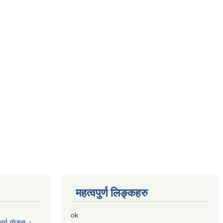
महत्वपुर्ण लिङ्कहरु
ok
ार्य योजना ।