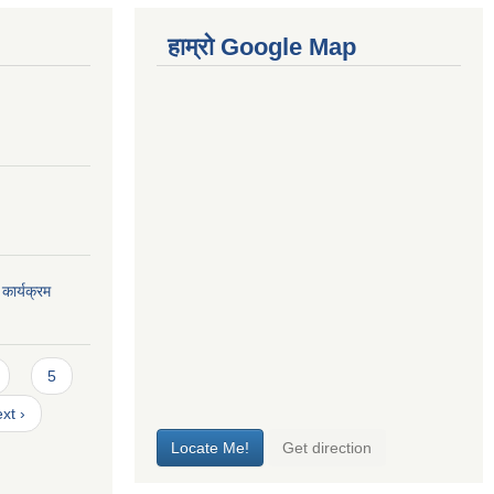
हाम्रो Google Map
कार्यक्रम
5
xt ›