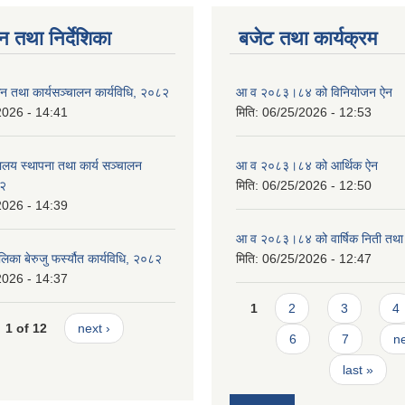
न तथा निर्देशिका
बजेट तथा कार्यक्रम
न तथा कार्यसञ्चालन कार्यविधि, २०८२
आ व २०८३।८४ को विनियोजन ऐन
2026 - 14:41
मिति:
06/25/2026 - 12:53
ालय स्थापना तथा कार्य सञ्चालन
आ व २०८३।८४ को आर्थिक ऐन
८२
मिति:
06/25/2026 - 12:50
2026 - 14:39
आ व २०८३।८४ को वार्षिक निती तथा 
लिका बेरुजु फर्स्यौत कार्यविधि, २०८२
मिति:
06/25/2026 - 12:47
2026 - 14:37
Pages
1
2
3
4
1 of 12
next ›
6
7
ne
last »