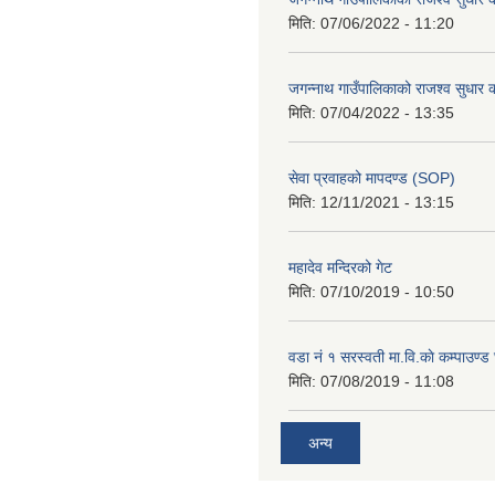
मिति:
07/06/2022 - 11:20
जगन्नाथ गाउँपालिकाको राजश्व सुधार क
मिति:
07/04/2022 - 13:35
सेवा प्रवाहको मापदण्ड (SOP)
मिति:
12/11/2021 - 13:15
महादेव मन्दिरको गेट
मिति:
07/10/2019 - 10:50
वडा नं १ सरस्वती मा.वि.काे कम्पाउण्ड 
मिति:
07/08/2019 - 11:08
अन्य