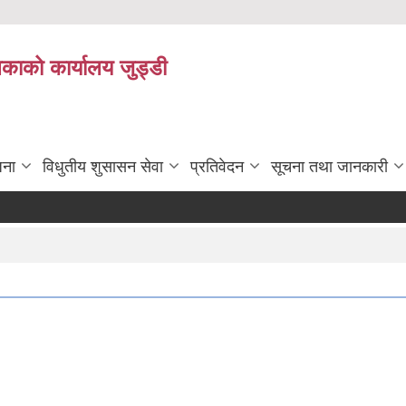
िकाको कार्यालय जुड्डी
जना
विधुतीय शुसासन सेवा
प्रतिवेदन
सूचना तथा जानकारी