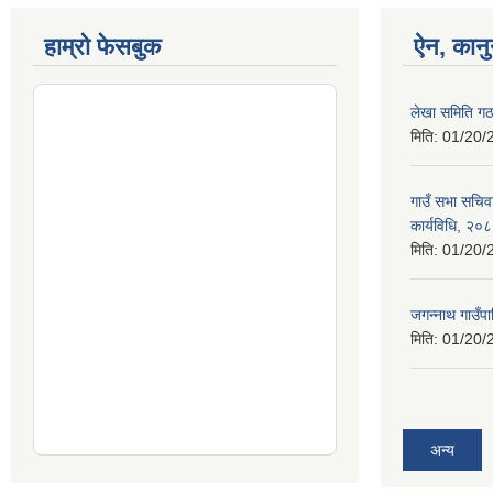
हाम्रो फेसबुक
ऐन, कानु
लेखा समिति गठ
मिति:
01/20/
गाउँ सभा सचिव
कार्यविधि, २०
मिति:
01/20/
जगन्नाथ गाउँपा
मिति:
01/20/
अन्य