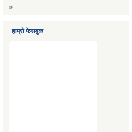
ok
हाम्रो फेसबुक