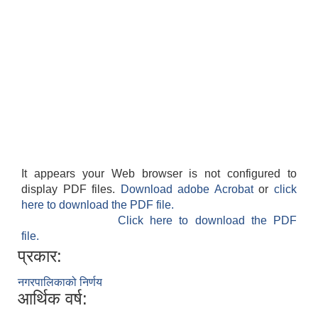
It appears your Web browser is not configured to
display PDF files.
Download adobe Acrobat
or
click
here to download the PDF file.
Click here to download the PDF
file.
प्रकार:
नगरपालिकाको निर्णय
आर्थिक वर्ष: