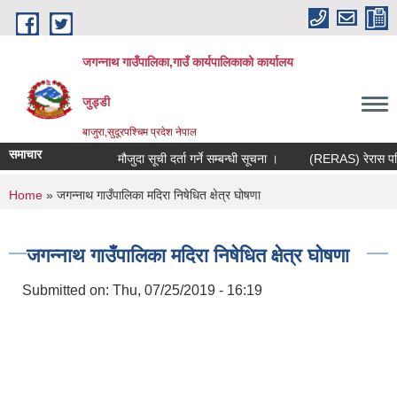
Skip to main content
जगन्नाथ गाउँपालिका,गाउँ कार्यपालिकाको कार्यालय
जुड्डी
बाजुरा,सुदूरपश्चिम प्रदेश नेपाल
समाचार
मौजुदा सूची दर्ता गर्ने सम्बन्धी सूचना ।
(RERAS) रेरास परियो
You are here
Home
» जगन्नाथ गाउँपालिका मदिरा निषेधित क्षेत्र घोषणा
जगन्नाथ गाउँपालिका मदिरा निषेधित क्षेत्र घोषणा
Submitted on:
Thu, 07/25/2019 - 16:19