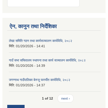
ऐन, कानुन तथा निर्देशिका
लेखा समिति गठन तथा कार्यसञ्चालन कार्यविधि, २०८२
मिति:
01/20/2026 - 14:41
गाउँ सभा सचिवालय स्थापना तथा कार्य सञ्चालन कार्यविधि, २०८२
मिति:
01/20/2026 - 14:39
जगन्नाथ गाउँपालिका बेरुजु फर्स्यौत कार्यविधि, २०८२
मिति:
01/20/2026 - 14:37
1 of 12
next ›