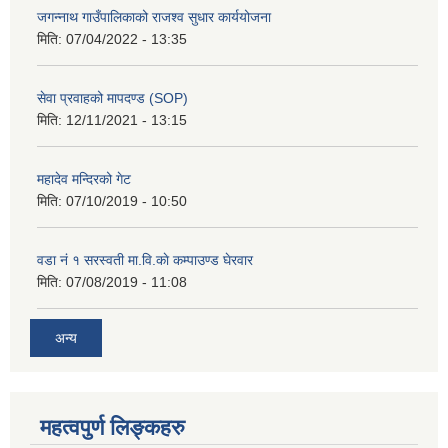
जगन्नाथ गाउँपालिकाको राजश्व सुधार कार्ययोजना
मिति:
07/04/2022 - 13:35
सेवा प्रवाहको मापदण्ड (SOP)
मिति:
12/11/2021 - 13:15
महादेव मन्दिरको गेट
मिति:
07/10/2019 - 10:50
वडा नं १ सरस्वती मा.वि.काे कम्पाउण्ड घेरवार
मिति:
07/08/2019 - 11:08
अन्य
महत्वपुर्ण लिङ्कहरु