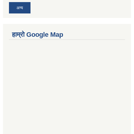
अन्य
हाम्रो Google Map