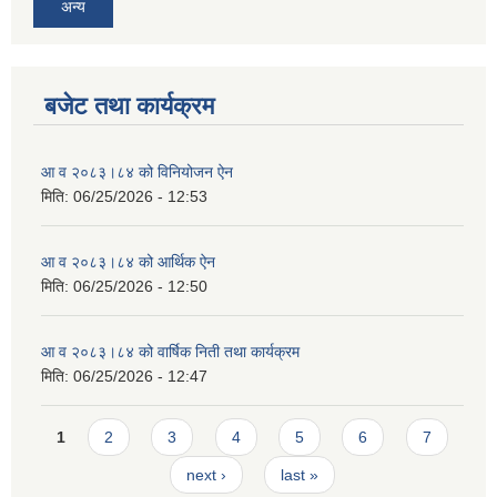
अन्य
बजेट तथा कार्यक्रम
आ व २०८३।८४ को विनियोजन ऐन
मिति:
06/25/2026 - 12:53
आ व २०८३।८४ को आर्थिक ऐन
मिति:
06/25/2026 - 12:50
आ व २०८३।८४ को वार्षिक निती तथा कार्यक्रम
मिति:
06/25/2026 - 12:47
Pages
1
2
3
4
5
6
7
next ›
last »