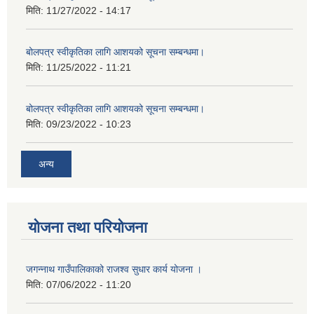
मिति:
11/27/2022 - 14:17
बोलपत्र स्वीकृतिका लागि आशयको सूचना सम्बन्धमा।
मिति:
11/25/2022 - 11:21
बोलपत्र स्वीकृतिका लागि आशयको सूचना सम्बन्धमा।
मिति:
09/23/2022 - 10:23
अन्य
योजना तथा परियोजना
जगन्नाथ गाउँपालिकाको राजश्व सुधार कार्य योजना ।
मिति:
07/06/2022 - 11:20