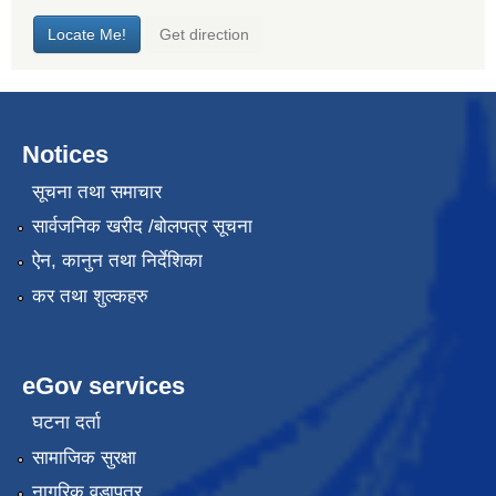
Notices
सूचना तथा समाचार
सार्वजनिक खरीद /बोलपत्र सूचना
ऐन, कानुन तथा निर्देशिका
कर तथा शुल्कहरु
eGov services
घटना दर्ता
सामाजिक सुरक्षा
नागरिक वडापत्र