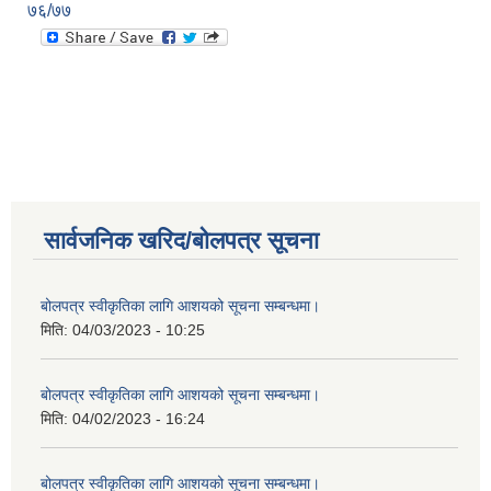
७६/७७
सार्वजनिक खरिद/बोलपत्र सूचना
बोलपत्र स्वीकृतिका लागि आशयको सूचना सम्बन्धमा।
मिति:
04/03/2023 - 10:25
बोलपत्र स्वीकृतिका लागि आशयको सूचना सम्बन्धमा।
मिति:
04/02/2023 - 16:24
बोलपत्र स्वीकृतिका लागि आशयको सूचना सम्बन्धमा।