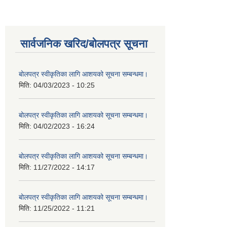
सार्वजनिक खरिद/बोलपत्र सूचना
बोलपत्र स्वीकृतिका लागि आशयको सूचना सम्बन्धमा।
मिति:
04/03/2023 - 10:25
बोलपत्र स्वीकृतिका लागि आशयको सूचना सम्बन्धमा।
मिति:
04/02/2023 - 16:24
बोलपत्र स्वीकृतिका लागि आशयको सूचना सम्बन्धमा।
मिति:
11/27/2022 - 14:17
बोलपत्र स्वीकृतिका लागि आशयको सूचना सम्बन्धमा।
मिति:
11/25/2022 - 11:21