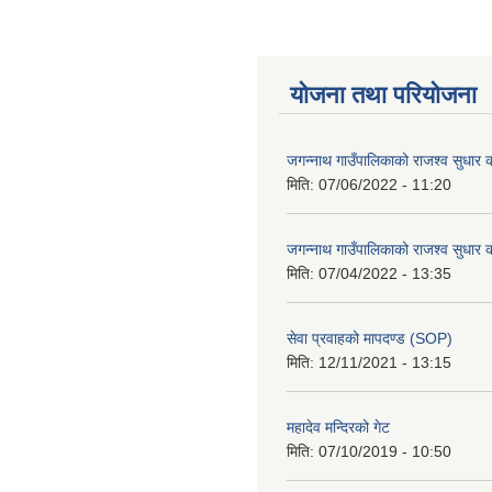
योजना तथा परियोजना
जगन्नाथ गाउँपालिकाको राजश्व सुधार क
मिति:
07/06/2022 - 11:20
जगन्नाथ गाउँपालिकाको राजश्व सुधार क
मिति:
07/04/2022 - 13:35
सेवा प्रवाहको मापदण्ड (SOP)
मिति:
12/11/2021 - 13:15
महादेव मन्दिरको गेट
मिति:
07/10/2019 - 10:50