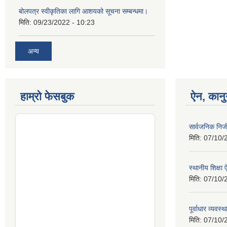
बोलपत्र स्वीकृतिका लागि आशयको सूचना सम्बन्धमा।
मिति:
09/23/2022 - 10:23
अन्य
हाम्रो फेसबुक
ऐन, कानु
सार्वजनिक निज
मिति:
07/10/
स्थानीय शिक्ष
मिति:
07/10/
पूर्वाधार व्यव
मिति:
07/10/