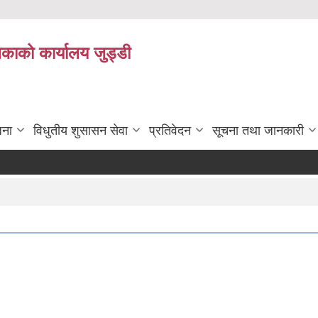
िकाको कार्यालय जुड्डी
जना
विधुतीय शुसासन सेवा
प्रतिवेदन
सूचना तथा जानकारी