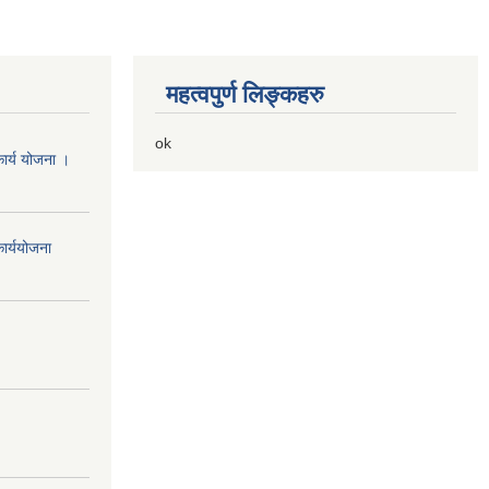
महत्वपुर्ण लिङ्कहरु
ok
ार्य योजना ।
ार्ययोजना