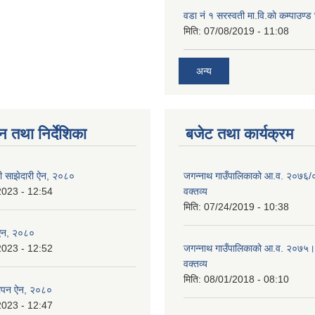
वडा नं १ सरस्वती मा.वि.काे कम्पाउण्ड 
मिति:
07/08/2019 - 11:08
अन्य
न तथा निर्देशिका
बजेट तथा कार्यक्रम
ी साझेदारी ऐन, २०८०
जगन्नाथ गाउँपालिकाको आ.व. २०७६/
2023 - 12:54
वक्तव्य
मिति:
07/24/2019 - 10:38
ा ऐन, २०८०
2023 - 12:52
जगन्नाथ गाउँपालिकाको आ.व. २०७५
वक्तव्य
मिति:
08/01/2018 - 08:10
स्थापन ऐन, २०८०
2023 - 12:47