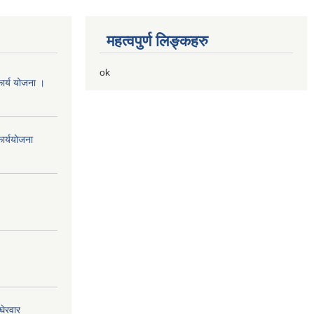
महत्वपुर्ण लिङ्कहरु
ok
ार्य योजना ।
ार्ययोजना
घेरवार