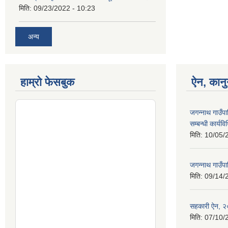
मिति:
09/23/2022 - 10:23
अन्य
हाम्रो फेसबुक
ऐन, कानु
जगन्नाथ गाउँपा
सम्बन्धी कार्य
मिति:
10/05/
जगन्नाथ गाउँपा
मिति:
09/14/
सहकारी ऐन, 
मिति:
07/10/