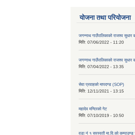
योजना तथा परियोजना
जगन्नाथ गाउँपालिकाको राजश्व सुधार क
मिति:
07/06/2022 - 11:20
जगन्नाथ गाउँपालिकाको राजश्व सुधार क
मिति:
07/04/2022 - 13:35
सेवा प्रवाहको मापदण्ड (SOP)
मिति:
12/11/2021 - 13:15
महादेव मन्दिरको गेट
मिति:
07/10/2019 - 10:50
वडा नं १ सरस्वती मा.वि.काे कम्पाउण्ड 