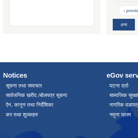
‹ previ
अन्य
Notices
eGov serv
सूचना तथा समाचार
घटना दर्ता
सार्वजनिक खरीद /बोलपत्र सूचना
सामाजिक सुरक्ष
ऐन, कानुन तथा निर्देशिका
नागरिक वडापत्
कर तथा शुल्कहरु
नमुना फारम