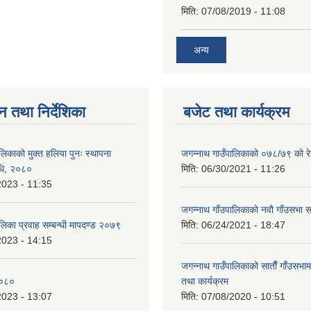
मिति:
07/08/2019 - 11:08
अन्य
न तथा निर्देशिका
बजेट तथा कार्यक्रम
लिकाको मुक्त हलिया पुनः स्थापना
जगन्नाथ गाउँपालिकाको ०७८/७९ काे र
विधि, २०८०
मिति:
06/30/2021 - 11:26
2023 - 11:35
जगन्नाथ गाँउपालिकाकाे नवाै गाँउसभा सम
लिका प्रवाह सम्बन्धी मापदण्ड २०७९
मिति:
06/24/2021 - 18:47
2023 - 14:15
जगन्नाथ गाउँपालिकाको साताैँ गाँउसभामा
२०८०
तथा कार्यक्रम
2023 - 13:07
मिति:
07/08/2020 - 10:51