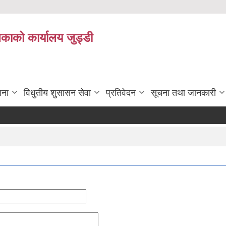
िकाको कार्यालय जुड्डी
जना
विधुतीय शुसासन सेवा
प्रतिवेदन
सूचना तथा जानकारी