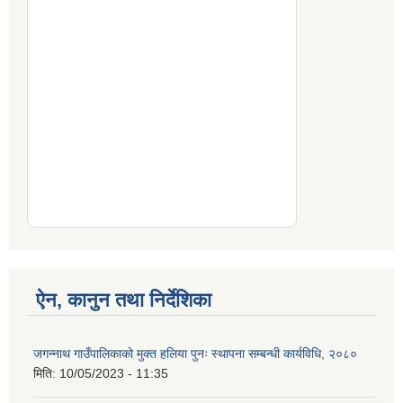
ऐन, कानुन तथा निर्देशिका
जगन्नाथ गाउँपालिकाको मुक्त हलिया पुनः स्थापना सम्बन्धी कार्यविधि, २०८०
मिति:
10/05/2023 - 11:35