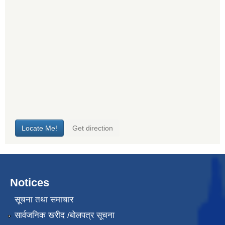
Notices
सूचना तथा समाचार
सार्वजनिक खरीद /बोलपत्र सूचना