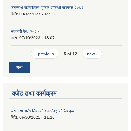
जगन्नाथ गाउँपालिका प्रवाह सम्बन्धी मापदण्ड २०७९
मिति:
09/14/2023 - 14:15
सहकारी ऐन, २०८०
मिति:
07/10/2023 - 13:07
‹ previous
5 of 12
next ›
अन्य
बजेट तथा कार्यक्रम
जगन्नाथ गाउँपालिकाको ०७८/७९ काे रेड बुक
मिति:
06/30/2021 - 11:26