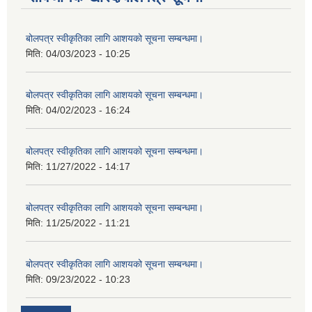
बोलपत्र स्वीकृतिका लागि आशयको सूचना सम्बन्धमा।
मिति:
04/03/2023 - 10:25
बोलपत्र स्वीकृतिका लागि आशयको सूचना सम्बन्धमा।
मिति:
04/02/2023 - 16:24
बोलपत्र स्वीकृतिका लागि आशयको सूचना सम्बन्धमा।
मिति:
11/27/2022 - 14:17
बोलपत्र स्वीकृतिका लागि आशयको सूचना सम्बन्धमा।
मिति:
11/25/2022 - 11:21
बोलपत्र स्वीकृतिका लागि आशयको सूचना सम्बन्धमा।
मिति:
09/23/2022 - 10:23