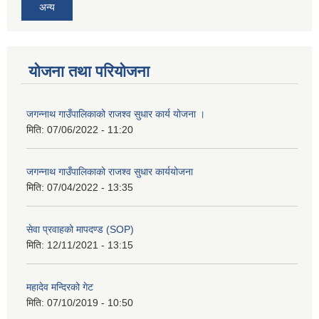
अन्य
योजना तथा परियोजना
जगन्नाथ गाउँपालिकाको राजश्व सुधार कार्य योजना ।
मिति:
07/06/2022 - 11:20
जगन्नाथ गाउँपालिकाको राजश्व सुधार कार्ययोजना
मिति:
07/04/2022 - 13:35
सेवा प्रवाहको मापदण्ड (SOP)
मिति:
12/11/2021 - 13:15
महादेव मन्दिरको गेट
मिति:
07/10/2019 - 10:50