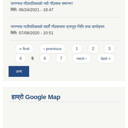
जगन्नाथ गाँउपालिकाकाे नवाै गाँउसभा सम्पन्न!!
मिति:
06/24/2021 - 18:47
जगन्नाथ गाउँपालिकाको साताैँ गाँउसभामा प्रस्तुत निति तथा कार्यक्रम
मिति:
07/08/2020 - 10:51
Pages
« first
‹ previous
1
2
3
4
5
6
7
next ›
last »
अन्य
हाम्रो Google Map