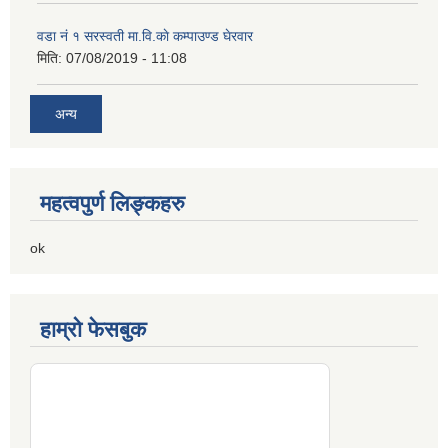
वडा नं १ सरस्वती मा.वि.काे कम्पाउण्ड घेरवार
मिति:
07/08/2019 - 11:08
अन्य
महत्वपुर्ण लिङ्कहरु
ok
हाम्रो फेसबुक