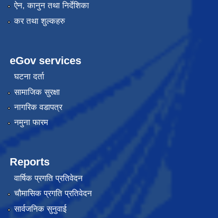
ऐन, कानुन तथा निर्देशिका
कर तथा शुल्कहरु
eGov services
घटना दर्ता
सामाजिक सुरक्षा
नागरिक वडापत्र
नमुना फारम
Reports
वार्षिक प्रगति प्रतिवेदन
चौमासिक प्रगति प्रतिवेदन
सार्वजनिक सुनुवाई