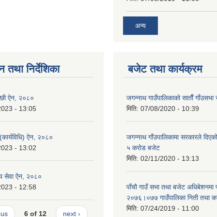
अन्य
न तथा निर्देशिका
बजेट तथा कार्यक्रम
न्छी ऐन, २०८०
जगन्नाथ गाउँपालिकाको साताैँ गाँउसभा 
2023 - 13:05
मिति:
07/08/2020 - 10:39
 (कार्यविधि) ऐन, २०८०
जगन्नाथ गाँउपालिकामा सरकारले दिएको
2023 - 13:02
५ करोड बजेट
मिति:
02/11/2020 - 13:13
थ्य सेवा ऐन, २०८०
2023 - 12:58
पाँचाै गाउँ सभा तथा बजेट अधिबेशनमा
२०७६।०७७ गाउँपालिका निती तथा कार
मिति:
07/24/2019 - 11:00
ous
6 of 12
next ›