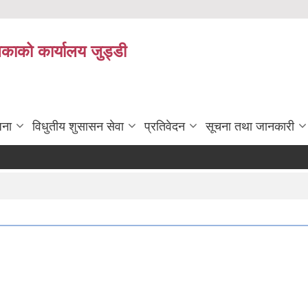
िकाको कार्यालय जुड्डी
जना
विधुतीय शुसासन सेवा
प्रतिवेदन
सूचना तथा जानकारी