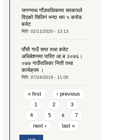
जगन्नाथ गाँउपालिकामा सरकारले
दिएको सिलिगं भन्दा थप ५ करोड
बजेट
मिति:
02/11/2020 - 13:13
पाँचाै गाउँ सभा तथा बजेट
अधिबेशनमा पारित आ.ब २०७६।
०७७ गाउँपालिका निती तथा
कार्यक्रम ।
मिति:
07/24/2019 - 11:00
Pages
« first
‹ previous
1
2
3
4
5
7
6
next ›
last »