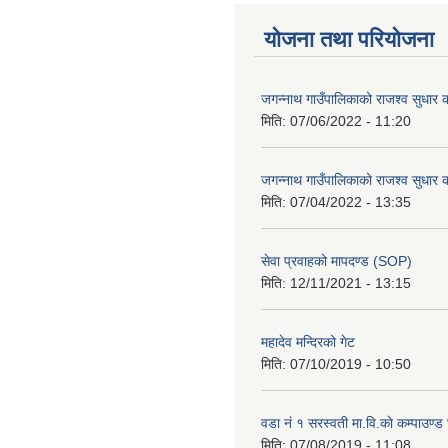
योजना तथा परियोजना
जगन्नाथ गाउँपालिकाको राजश्व सुधार क
मिति:
07/06/2022 - 11:20
जगन्नाथ गाउँपालिकाको राजश्व सुधार क
मिति:
07/04/2022 - 13:35
सेवा प्रवाहको मापदण्ड (SOP)
मिति:
12/11/2021 - 13:15
महादेव मन्दिरको गेट
मिति:
07/10/2019 - 10:50
वडा नं १ सरस्वती मा.वि.काे कम्पाउण्ड 
मिति:
07/08/2019 - 11:08