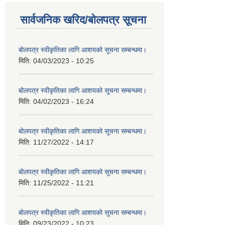
सार्वजनिक खरिद/बोलपत्र सूचना
बोलपत्र स्वीकृतिका लागि आशयको सूचना सम्बन्धमा।
मिति:
04/03/2023 - 10:25
बोलपत्र स्वीकृतिका लागि आशयको सूचना सम्बन्धमा।
मिति:
04/02/2023 - 16:24
बोलपत्र स्वीकृतिका लागि आशयको सूचना सम्बन्धमा।
मिति:
11/27/2022 - 14:17
बोलपत्र स्वीकृतिका लागि आशयको सूचना सम्बन्धमा।
मिति:
11/25/2022 - 11:21
बोलपत्र स्वीकृतिका लागि आशयको सूचना सम्बन्धमा।
मिति:
09/23/2022 - 10:23