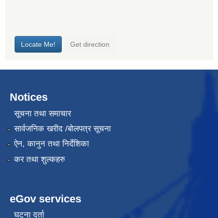
Notices
सूचना तथा समाचार
सार्वजनिक खरीद /बोलपत्र सूचना
ऐन, कानुन तथा निर्देशिका
कर तथा शुल्कहरु
eGov services
घटना दर्ता