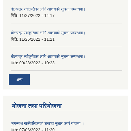
बोलपत्र स्वीकृतिका लागि आशयको सूचना सम्बन्धमा।
मिति:
11/27/2022 - 14:17
बोलपत्र स्वीकृतिका लागि आशयको सूचना सम्बन्धमा।
मिति:
11/25/2022 - 11:21
बोलपत्र स्वीकृतिका लागि आशयको सूचना सम्बन्धमा।
मिति:
09/23/2022 - 10:23
अन्य
योजना तथा परियोजना
जगन्नाथ गाउँपालिकाको राजश्व सुधार कार्य योजना ।
मिति:
07/06/2022 - 11:20