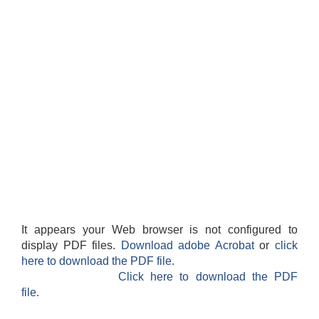
It appears your Web browser is not configured to
display PDF files.
Download adobe Acrobat
or
click
here to download the PDF file.
Click here to download the PDF
file.