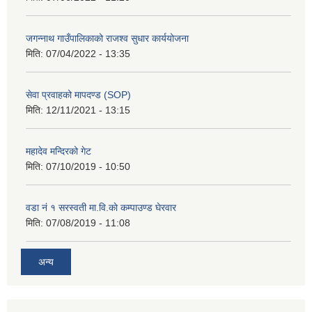
जगन्नाथ गाउँपालिकाको राजश्व सुधार कार्ययोजना
मिति:
07/04/2022 - 13:35
सेवा प्रवाहको मापदण्ड (SOP)
मिति:
12/11/2021 - 13:15
महादेव मन्दिरको गेट
मिति:
07/10/2019 - 10:50
वडा नं १ सरस्वती मा.वि.काे कम्पाउण्ड घेरवार
मिति:
07/08/2019 - 11:08
अन्य