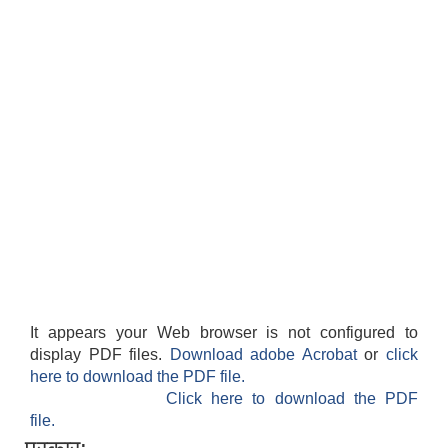
It appears your Web browser is not configured to
display PDF files.
Download adobe Acrobat
or
click
here to download the PDF file.
Click here to download the PDF
file.