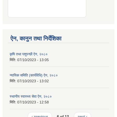
ऐन, कानुन तथा निर्देशिका
कृषि तथा पशुपन्छी ऐन, २०८०
मिति:
07/10/2023 - 13:05
न्यायिक समिति (कार्यविधि) ऐन, २०८०
मिति:
07/10/2023 - 13:02
स्थानीय स्वास्थ्य सेवा ऐन, २०८०
मिति:
07/10/2023 - 12:58
‹ previous
6 of 12
next ›