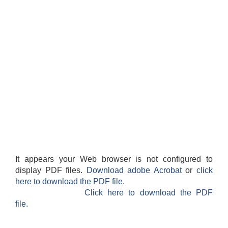
It appears your Web browser is not configured to
display PDF files.
Download adobe Acrobat
or
click
here to download the PDF file.
Click here to download the PDF
file.