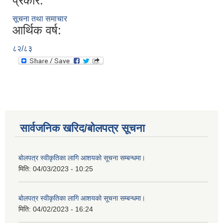
प्रकार:
सूचना तथा समाचार
आर्थिक वर्ष:
८२/८३
सार्वजनिक खरिद/बोलपत्र सूचना
बोलपत्र स्वीकृतिका लागि आशयको सूचना सम्बन्धमा।
मिति:
04/03/2023 - 10:25
बोलपत्र स्वीकृतिका लागि आशयको सूचना सम्बन्धमा।
मिति:
04/02/2023 - 16:24