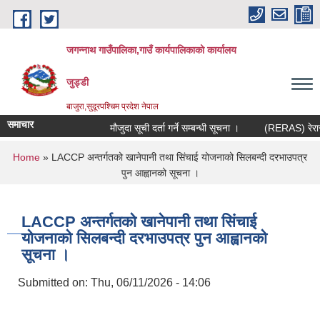
Skip to main content
जगन्नाथ गाउँपालिका,गाउँ कार्यपालिकाको कार्यालय
जुड्डी
बाजुरा,सुदूरपश्चिम प्रदेश नेपाल
समाचार
मौजुदा सूची दर्ता गर्ने सम्बन्धी सूचना ।
(RERAS) रेरास परि
You are here
Home
» LACCP अन्तर्गतको खानेपानी तथा सिंचाई योजनाको सिलबन्दी दरभाउपत्र
पुन आह्वानको सूचना ।
LACCP अन्तर्गतको खानेपानी तथा सिंचाई
योजनाको सिलबन्दी दरभाउपत्र पुन आह्वानको
सूचना ।
Submitted on:
Thu, 06/11/2026 - 14:06