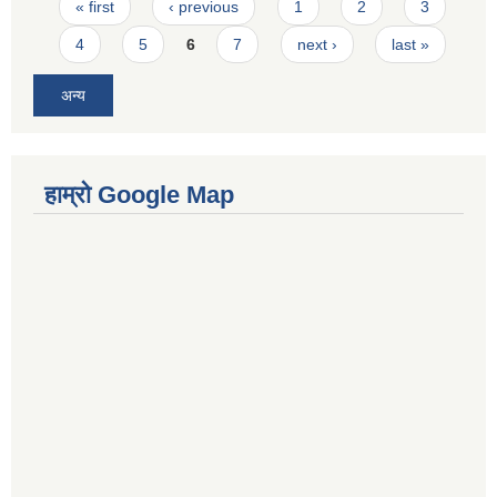
Pages
« first
‹ previous
1
2
3
4
5
6
7
next ›
last »
अन्य
हाम्रो Google Map