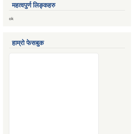
महत्वपुर्ण लिङ्कहरु
ok
हाम्रो फेसबुक