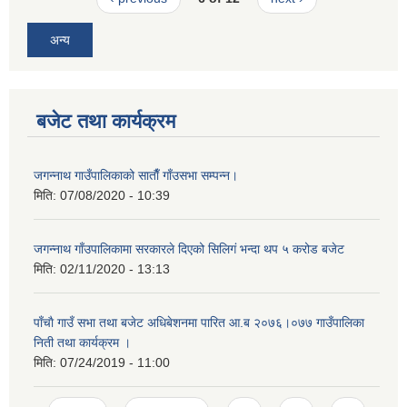
अन्य
बजेट तथा कार्यक्रम
जगन्नाथ गाउँपालिकाको साताैँ गाँउसभा सम्पन्न।
मिति:
07/08/2020 - 10:39
जगन्नाथ गाँउपालिकामा सरकारले दिएको सिलिगं भन्दा थप ५ करोड बजेट
मिति:
02/11/2020 - 13:13
पाँचाै गाउँ सभा तथा बजेट अधिबेशनमा पारित आ.ब २०७६।०७७ गाउँपालिका
निती तथा कार्यक्रम ।
मिति:
07/24/2019 - 11:00