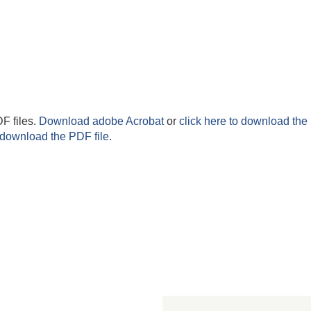
F files.
Download adobe Acrobat
or
click here to download the 
 download the PDF file.