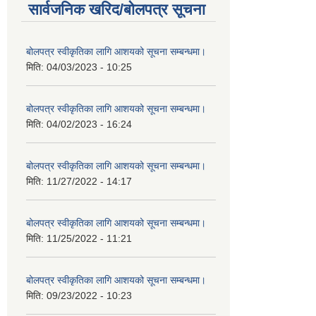
सार्वजनिक खरिद/बोलपत्र सूचना
बोलपत्र स्वीकृतिका लागि आशयको सूचना सम्बन्धमा।
मिति:
04/03/2023 - 10:25
बोलपत्र स्वीकृतिका लागि आशयको सूचना सम्बन्धमा।
मिति:
04/02/2023 - 16:24
बोलपत्र स्वीकृतिका लागि आशयको सूचना सम्बन्धमा।
मिति:
11/27/2022 - 14:17
बोलपत्र स्वीकृतिका लागि आशयको सूचना सम्बन्धमा।
मिति:
11/25/2022 - 11:21
बोलपत्र स्वीकृतिका लागि आशयको सूचना सम्बन्धमा।
मिति:
09/23/2022 - 10:23