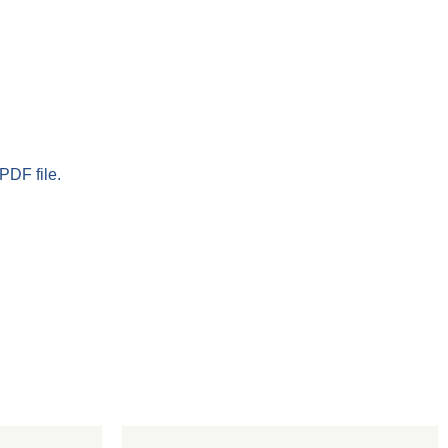
PDF file.