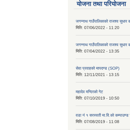
योजना तथा परियोजना
जगन्नाथ गाउँपालिकाको राजश्व सुधार क
मिति:
07/06/2022 - 11:20
जगन्नाथ गाउँपालिकाको राजश्व सुधार क
मिति:
07/04/2022 - 13:35
सेवा प्रवाहको मापदण्ड (SOP)
मिति:
12/11/2021 - 13:15
महादेव मन्दिरको गेट
मिति:
07/10/2019 - 10:50
वडा नं १ सरस्वती मा.वि.काे कम्पाउण्ड 
मिति:
07/08/2019 - 11:08