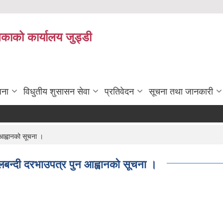
िकाको कार्यालय जुड्डी
जना
विधुतीय शुसासन सेवा
प्रतिवेदन
सूचना तथा जानकारी
आह्वानको सूचना ।
बन्दी दरभाउपत्र पुन आह्वानको सूचना ।