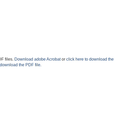
F files.
Download adobe Acrobat
or
click here to download the 
 download the PDF file.