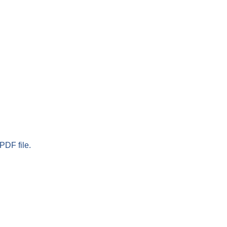
PDF file.