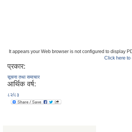
It appears your Web browser is not configured to display PD
Click here to
प्रकार:
सूचना तथा समाचार
आर्थिक वर्ष:
८२/८३