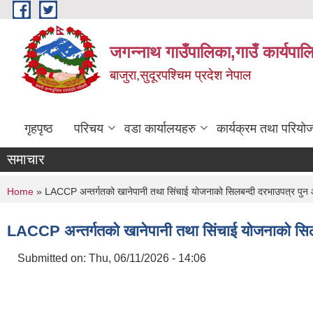
Skip to main content
जगन्नाथ गाउँपालिका,गाउँ कार्यपाल
बाजुरा,सुदूरपश्चिम प्रदेश नेपाल
गृहपृष्ठ
परिचय
वडा कार्यालयहरु
कार्यक्रम तथा परियो
समाचार
You are here
Home
» LACCP अन्तर्गतको खानेपानी तथा सिंचाई योजनाको सिलबन्दी दरभाउपत्र पुन 
LACCP अन्तर्गतको खानेपानी तथा सिंचाई योजनाको सिल
Submitted on:
Thu, 06/11/2026 - 14:06