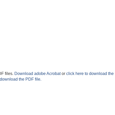
F files.
Download adobe Acrobat
or
click here to download the 
 download the PDF file.