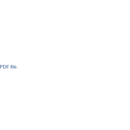
PDF file.