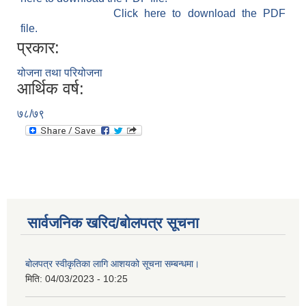
Click here to download the PDF
file.
प्रकार:
योजना तथा परियोजना
आर्थिक वर्ष:
७८/७९
सार्वजनिक खरिद/बोलपत्र सूचना
बोलपत्र स्वीकृतिका लागि आशयको सूचना सम्बन्धमा।
मिति:
04/03/2023 - 10:25