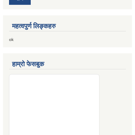
महत्वपुर्ण लिङ्कहरु
ok
हाम्रो फेसबुक