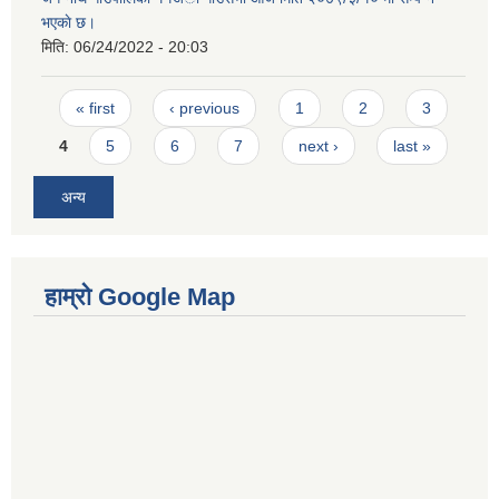
भएकाे छ।
मिति:
06/24/2022 - 20:03
Pages
« first
‹ previous
1
2
3
4
5
6
7
next ›
last »
अन्य
हाम्रो Google Map