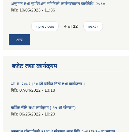
अनुगमन तथा सुपरिवेक्षण समितिको कार्यसञ्चालन कार्यविधि, २०८०
मिति:
10/05/2023 - 11:36
‹ previous
4 of 12
next ›
अन्य
बजेट तथा कार्यक्रम
आ. व. २०७९।८० को वार्षिक निती तथा कार्यक्रम ।
मिति:
07/04/2022 - 13:18
बार्षिक नीति तथा कार्यक्रम ( ११ औ गाँउसभा)
मिति:
06/25/2022 - 10:29
जगन्नाथ गाँउपालिकाे ११अौ गाँउसभा आज मिति २०७९/३/१० मा सम्पन्न