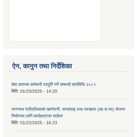
ऐन, कानुन तथा निर्देशिका
सेवा करारमा कर्मचारी पदपूर्ति गर्ने सम्बन्धी कार्यविधि २०८१
मिति:
01/23/2025 - 14:20
जगन्नाथ गाउँपालिकाको खानेपानी, सरसफाइ तथा स्वच्छता (खा.स.स्व) योजना
निर्माणका लागि कार्यक्षत्रगत शर्तहरु
मिति:
01/22/2025 - 16:23