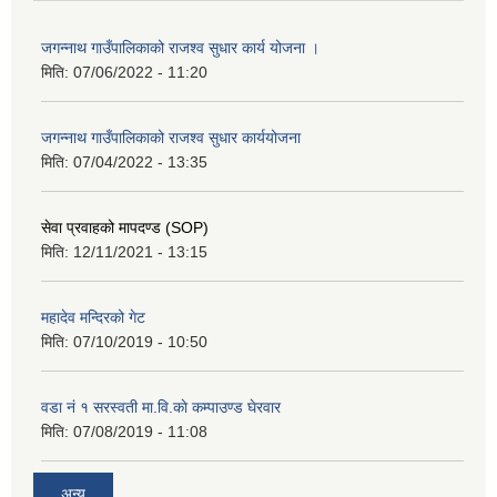
जगन्नाथ गाउँपालिकाको राजश्व सुधार कार्य योजना ।
मिति:
07/06/2022 - 11:20
जगन्नाथ गाउँपालिकाको राजश्व सुधार कार्ययोजना
मिति:
07/04/2022 - 13:35
सेवा प्रवाहको मापदण्ड (SOP)
मिति:
12/11/2021 - 13:15
महादेव मन्दिरको गेट
मिति:
07/10/2019 - 10:50
वडा नं १ सरस्वती मा.वि.काे कम्पाउण्ड घेरवार
मिति:
07/08/2019 - 11:08
अन्य