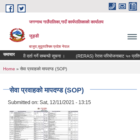
Skip to main content
जगन्नाथ गाउँपालिका,गाउँ कार्यपालिकाको कार्यालय
जुड्डी
बाजुरा,सुदूरपश्चिम प्रदेश नेपाल
समाचार
मौजुदा सूची दर्ता गर्ने सम्बन्धी सूचना ।
(RERAS) रेरास परियोजनाबाट ५० प्रतिशत ला
You are here
Home
» सेवा प्रवाहको मापदण्ड (SOP)
सेवा प्रवाहको मापदण्ड (SOP)
Submitted on:
Sat, 12/11/2021 - 13:15