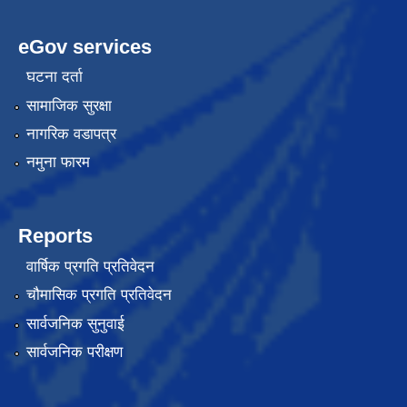
eGov services
घटना दर्ता
सामाजिक सुरक्षा
नागरिक वडापत्र
नमुना फारम
Reports
वार्षिक प्रगति प्रतिवेदन
चौमासिक प्रगति प्रतिवेदन
सार्वजनिक सुनुवाई
सार्वजनिक परीक्षण