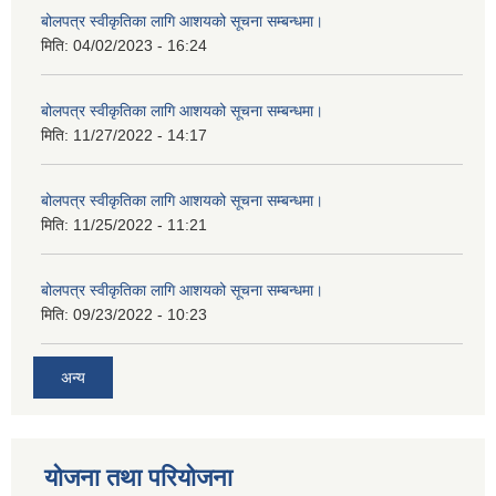
बोलपत्र स्वीकृतिका लागि आशयको सूचना सम्बन्धमा।
मिति:
04/02/2023 - 16:24
बोलपत्र स्वीकृतिका लागि आशयको सूचना सम्बन्धमा।
मिति:
11/27/2022 - 14:17
बोलपत्र स्वीकृतिका लागि आशयको सूचना सम्बन्धमा।
मिति:
11/25/2022 - 11:21
बोलपत्र स्वीकृतिका लागि आशयको सूचना सम्बन्धमा।
मिति:
09/23/2022 - 10:23
अन्य
योजना तथा परियोजना