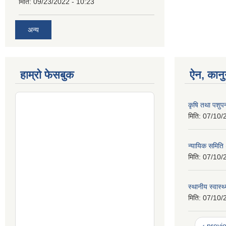
मिति:
09/23/2022 - 10:23
अन्य
हाम्रो फेसबुक
ऐन, कानु
कृषि तथा पशुप
मिति:
07/10/
न्यायिक समिति
मिति:
07/10/
स्थानीय स्वास्
मिति:
07/10/
‹ previ