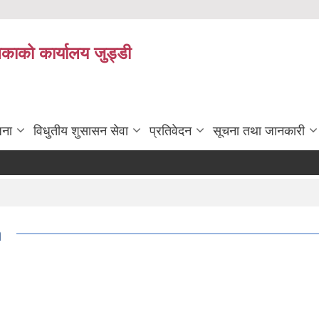
िकाको कार्यालय जुड्डी
जना
विधुतीय शुसासन सेवा
प्रतिवेदन
सूचना तथा जानकारी
१