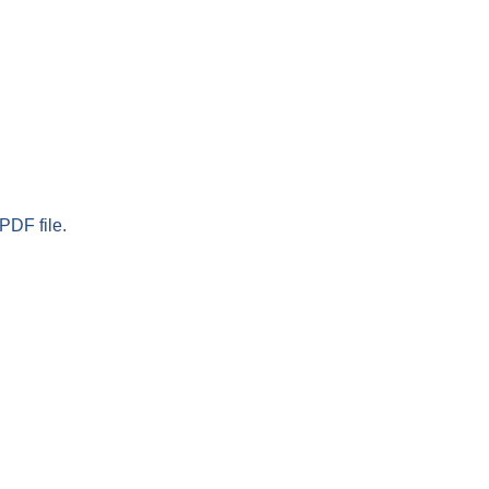
PDF file.