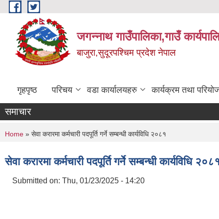
Skip to main content
जगन्नाथ गाउँपालिका,गाउँ कार्यपाल
बाजुरा,सुदूरपश्चिम प्रदेश नेपाल
गृहपृष्ठ
परिचय
वडा कार्यालयहरु
कार्यक्रम तथा परियो
समाचार
You are here
Home
» सेवा करारमा कर्मचारी पदपूर्ति गर्ने सम्बन्धी कार्यविधि २०८१
सेवा करारमा कर्मचारी पदपूर्ति गर्ने सम्बन्धी कार्यविधि २०८
Submitted on:
Thu, 01/23/2025 - 14:20