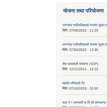
योजना तथा परियोजना
जगन्नाथ गाउँपालिकाको राजश्व सुधार क
मिति:
07/06/2022 - 11:20
जगन्नाथ गाउँपालिकाको राजश्व सुधार क
मिति:
07/04/2022 - 13:35
सेवा प्रवाहको मापदण्ड (SOP)
मिति:
12/11/2021 - 13:15
महादेव मन्दिरको गेट
मिति:
07/10/2019 - 10:50
वडा नं १ सरस्वती मा.वि.काे कम्पाउण्ड 