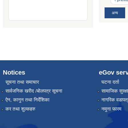
अन्य
Notices
eGov serv
सूचना तथा समाचार
घटना दर्ता
सार्वजनिक खरीद /बोलपत्र सूचना
सामाजिक सुरक्ष
ऐन, कानुन तथा निर्देशिका
नागरिक वडापत्
कर तथा शुल्कहरु
नमुना फारम