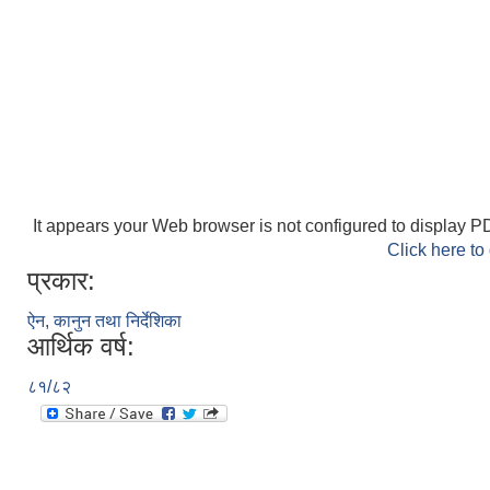
It appears your Web browser is not configured to display PD
Click here to
प्रकार:
ऐन, कानुन तथा निर्देशिका
आर्थिक वर्ष:
८१/८२