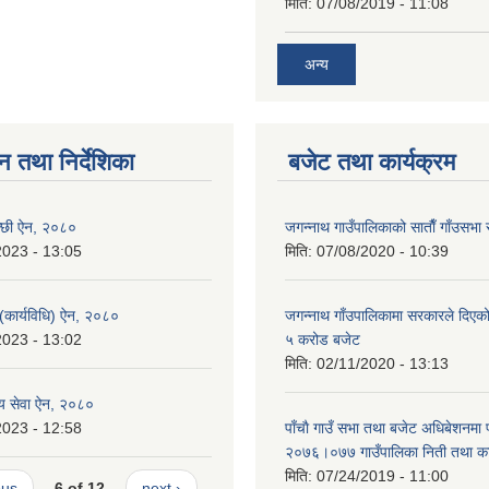
मिति:
07/08/2019 - 11:08
अन्य
न तथा निर्देशिका
बजेट तथा कार्यक्रम
न्छी ऐन, २०८०
जगन्नाथ गाउँपालिकाको साताैँ गाँउसभा 
2023 - 13:05
मिति:
07/08/2020 - 10:39
 (कार्यविधि) ऐन, २०८०
जगन्नाथ गाँउपालिकामा सरकारले दिएको
2023 - 13:02
५ करोड बजेट
मिति:
02/11/2020 - 13:13
थ्य सेवा ऐन, २०८०
2023 - 12:58
पाँचाै गाउँ सभा तथा बजेट अधिबेशनमा
२०७६।०७७ गाउँपालिका निती तथा कार
मिति:
07/24/2019 - 11:00
ous
6 of 12
next ›