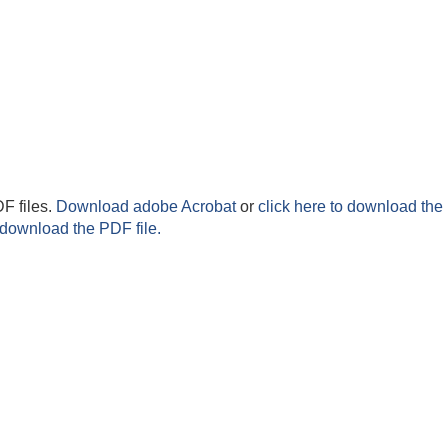
F files.
Download adobe Acrobat
or
click here to download the 
 download the PDF file.