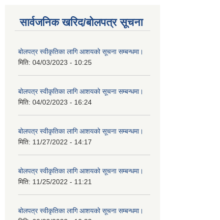
सार्वजनिक खरिद/बोलपत्र सूचना
बोलपत्र स्वीकृतिका लागि आशयको सूचना सम्बन्धमा।
मिति:
04/03/2023 - 10:25
बोलपत्र स्वीकृतिका लागि आशयको सूचना सम्बन्धमा।
मिति:
04/02/2023 - 16:24
बोलपत्र स्वीकृतिका लागि आशयको सूचना सम्बन्धमा।
मिति:
11/27/2022 - 14:17
बोलपत्र स्वीकृतिका लागि आशयको सूचना सम्बन्धमा।
मिति:
11/25/2022 - 11:21
बोलपत्र स्वीकृतिका लागि आशयको सूचना सम्बन्धमा।