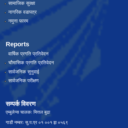
सामाजिक सुरक्षा
नागरिक वडापत्र
नमुना फारम
Reports
वार्षिक प्रगति प्रतिवेदन
चौमासिक प्रगति प्रतिवेदन
सार्वजनिक सुनुवाई
सार्वजनिक परीक्षण
सम्पर्क विवरण
एम्बुलेन्स चालकः मित्तल बुढा
गाडी नम्बरः सु.प.प्र ०१ ००१ झ ०५६९