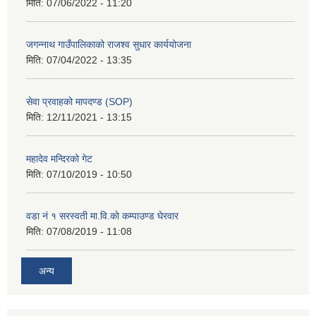
मिति:
07/06/2022 - 11:20
जगन्नाथ गाउँपालिकाको राजश्व सुधार कार्ययोजना
मिति:
07/04/2022 - 13:35
सेवा प्रवाहको मापदण्ड (SOP)
मिति:
12/11/2021 - 13:15
महादेव मन्दिरको गेट
मिति:
07/10/2019 - 10:50
वडा नं १ सरस्वती मा.वि.काे कम्पाउण्ड घेरवार
मिति:
07/08/2019 - 11:08
अन्य