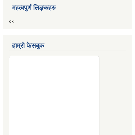
महत्वपुर्ण लिङ्कहरु
ok
हाम्रो फेसबुक