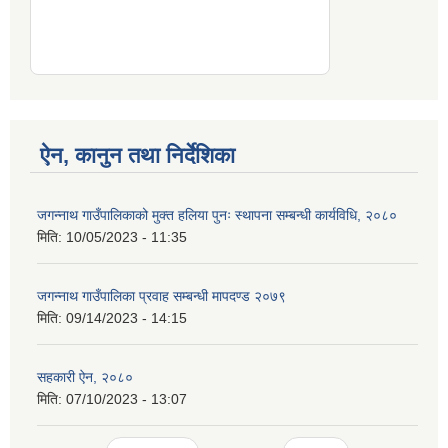
ऐन, कानुन तथा निर्देशिका
जगन्नाथ गाउँपालिकाको मुक्त हलिया पुनः स्थापना सम्बन्धी कार्यविधि, २०८०
मिति:
10/05/2023 - 11:35
जगन्नाथ गाउँपालिका प्रवाह सम्बन्धी मापदण्ड २०७९
मिति:
09/14/2023 - 14:15
सहकारी ऐन, २०८०
मिति:
07/10/2023 - 13:07