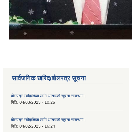
सार्वजनिक खरिद/बोलपत्र सूचना
बोलपत्र स्वीकृतिका लागि आशयको सूचना सम्बन्धमा।
मिति:
04/03/2023 - 10:25
बोलपत्र स्वीकृतिका लागि आशयको सूचना सम्बन्धमा।
मिति:
04/02/2023 - 16:24