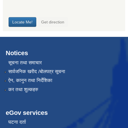
Notices
सूचना तथा समाचार
सार्वजनिक खरीद /बोलपत्र सूचना
ऐन, कानुन तथा निर्देशिका
कर तथा शुल्कहरु
eGov services
घटना दर्ता