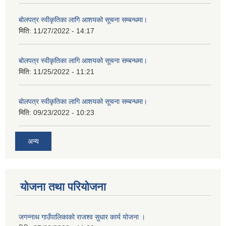
बोलपत्र स्वीकृतिका लागि आशयको सूचना सम्बन्धमा।
मिति:
11/27/2022 - 14:17
बोलपत्र स्वीकृतिका लागि आशयको सूचना सम्बन्धमा।
मिति:
11/25/2022 - 11:21
बोलपत्र स्वीकृतिका लागि आशयको सूचना सम्बन्धमा।
मिति:
09/23/2022 - 10:23
अन्य
योजना तथा परियोजना
जगन्नाथ गाउँपालिकाको राजश्व सुधार कार्य योजना ।