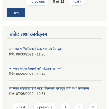
‹ previous
5 of 12
next ›
अन्य
बजेट तथा कार्यक्रम
जगन्नाथ गाउँपालिकाको ०७८/७९ काे रेड बुक
मिति:
06/30/2021 - 11:26
जगन्नाथ गाँउपालिकाकाे नवाै गाँउसभा सम्पन्न!!
मिति:
06/24/2021 - 18:47
जगन्नाथ गाउँपालिकाको साताैँ गाँउसभामा प्रस्तुत निति तथा कार्यक्रम
मिति:
07/08/2020 - 10:51
Pages
« first
‹ previous
1
2
3