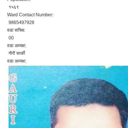
१५६९
Ward Contact Number:
9865497928
वडा सचिब:
00
वडा अध्यक्ष:
गाैरी सार्की
वडा अध्यक्ष: