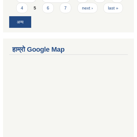
4
5
6
7
next ›
last »
अन्य
हाम्रो Google Map