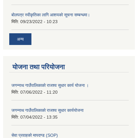
बोलपत्र स्वीकृतिका लागि आशयको सूचना सम्बन्धमा।
मिति:
09/23/2022 - 10:23
अन्य
योजना तथा परियोजना
जगन्नाथ गाउँपालिकाको राजश्व सुधार कार्य योजना ।
मिति:
07/06/2022 - 11:20
जगन्नाथ गाउँपालिकाको राजश्व सुधार कार्ययोजना
मिति:
07/04/2022 - 13:35
सेवा प्रवाहको मापदण्ड (SOP)