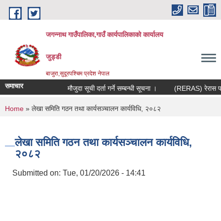
Skip to main content
जगन्नाथ गाउँपालिका,गाउँ कार्यपालिकाको कार्यालय
जुड्डी
बाजुरा,सुदूरपश्चिम प्रदेश नेपाल
समाचार
मौजुदा सूची दर्ता गर्ने सम्बन्धी सूचना ।
(RERAS) रेरास परियो
You are here
Home
» लेखा समिति गठन तथा कार्यसञ्चालन कार्यविधि, २०८२
लेखा समिति गठन तथा कार्यसञ्चालन कार्यविधि,
२०८२
Submitted on:
Tue, 01/20/2026 - 14:41