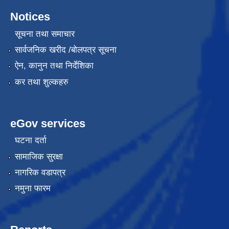
Notices
सूचना तथा समाचार
सार्वजनिक खरीद /बोलपत्र सूचना
ऐन, कानुन तथा निर्देशिका
कर तथा शुल्कहरु
eGov services
घटना दर्ता
सामाजिक सुरक्षा
नागरिक वडापत्र
नमुना फारम