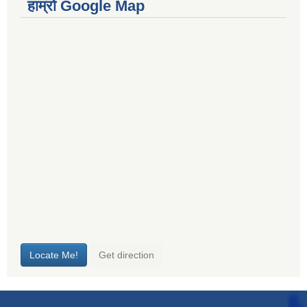
हाम्रो Google Map