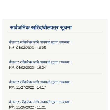
सार्वजनिक खरिद/बोलपत्र सूचना
बोलपत्र स्वीकृतिका लागि आशयको सूचना सम्बन्धमा।
मिति:
04/03/2023 - 10:25
बोलपत्र स्वीकृतिका लागि आशयको सूचना सम्बन्धमा।
मिति:
04/02/2023 - 16:24
बोलपत्र स्वीकृतिका लागि आशयको सूचना सम्बन्धमा।
मिति:
11/27/2022 - 14:17
बोलपत्र स्वीकृतिका लागि आशयको सूचना सम्बन्धमा।
मिति:
11/25/2022 - 11:21