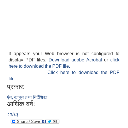
It appears your Web browser is not configured to
display PDF files.
Download adobe Acrobat
or
click
here to download the PDF file.
Click here to download the PDF
file.
प्रकार:
ऐन, कानुन तथा निर्देशिका
आर्थिक वर्ष:
८२/८३