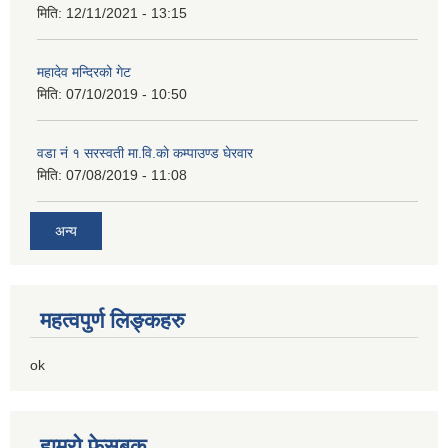
मिति:
12/11/2021 - 13:15
महादेव मन्दिरको गेट
मिति:
07/10/2019 - 10:50
वडा नं १ सरस्वती मा.वि.काे कम्पाउण्ड घेरवार
मिति:
07/08/2019 - 11:08
अन्य
महत्वपुर्ण लिङ्कहरु
ok
हाम्रो फेसबुक