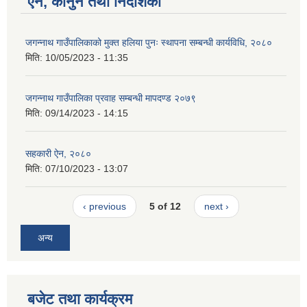
ऐन, कानुन तथा निर्देशिका
जगन्नाथ गाउँपालिकाको मुक्त हलिया पुनः स्थापना सम्बन्धी कार्यविधि, २०८०
मिति:
10/05/2023 - 11:35
जगन्नाथ गाउँपालिका प्रवाह सम्बन्धी मापदण्ड २०७९
मिति:
09/14/2023 - 14:15
सहकारी ऐन, २०८०
मिति:
07/10/2023 - 13:07
‹ previous
5 of 12
next ›
अन्य
बजेट तथा कार्यक्रम