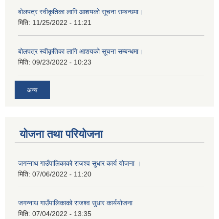
बोलपत्र स्वीकृतिका लागि आशयको सूचना सम्बन्धमा।
मिति:
11/25/2022 - 11:21
बोलपत्र स्वीकृतिका लागि आशयको सूचना सम्बन्धमा।
मिति:
09/23/2022 - 10:23
अन्य
योजना तथा परियोजना
जगन्नाथ गाउँपालिकाको राजश्व सुधार कार्य योजना ।
मिति:
07/06/2022 - 11:20
जगन्नाथ गाउँपालिकाको राजश्व सुधार कार्ययोजना
मिति:
07/04/2022 - 13:35