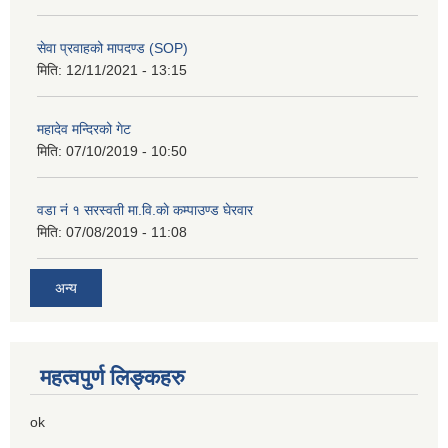
सेवा प्रवाहको मापदण्ड (SOP)
मिति:
12/11/2021 - 13:15
महादेव मन्दिरको गेट
मिति:
07/10/2019 - 10:50
वडा नं १ सरस्वती मा.वि.काे कम्पाउण्ड घेरवार
मिति:
07/08/2019 - 11:08
अन्य
महत्वपुर्ण लिङ्कहरु
ok