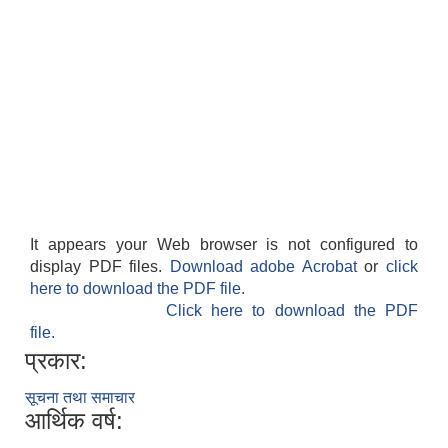
It appears your Web browser is not configured to
display PDF files.
Download adobe Acrobat
or
click
here to download the PDF file.
Click here to download the PDF
file.
प्रकार:
सूचना तथा समाचार
आर्थिक वर्ष: