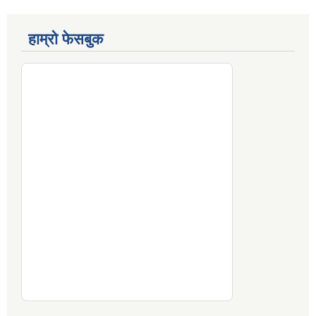
हाम्रो फेसबुक