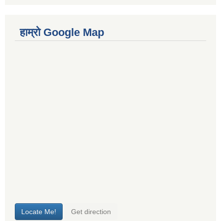
हाम्रो Google Map