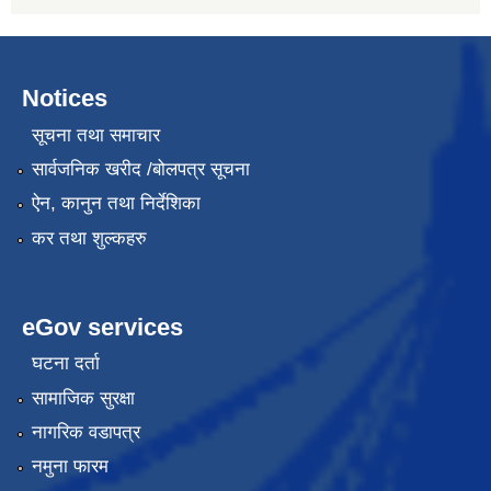
Notices
सूचना तथा समाचार
सार्वजनिक खरीद /बोलपत्र सूचना
ऐन, कानुन तथा निर्देशिका
कर तथा शुल्कहरु
eGov services
घटना दर्ता
सामाजिक सुरक्षा
नागरिक वडापत्र
नमुना फारम