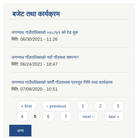
बजेट तथा कार्यक्रम
जगन्नाथ गाउँपालिकाको ०७८/७९ काे रेड बुक
मिति:
06/30/2021 - 11:26
जगन्नाथ गाँउपालिकाकाे नवाै गाँउसभा सम्पन्न!!
मिति:
06/24/2021 - 18:47
जगन्नाथ गाउँपालिकाको साताैँ गाँउसभामा प्रस्तुत निति तथा कार्यक्रम
मिति:
07/08/2020 - 10:51
Pages
« first
‹ previous
1
2
3
4
5
6
7
next ›
last »
अन्य