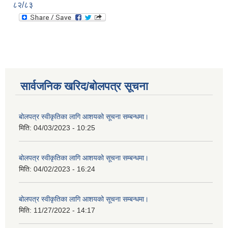
८२/८३
सार्वजनिक खरिद/बोलपत्र सूचना
बोलपत्र स्वीकृतिका लागि आशयको सूचना सम्बन्धमा।
मिति:
04/03/2023 - 10:25
बोलपत्र स्वीकृतिका लागि आशयको सूचना सम्बन्धमा।
मिति:
04/02/2023 - 16:24
बोलपत्र स्वीकृतिका लागि आशयको सूचना सम्बन्धमा।
मिति:
11/27/2022 - 14:17