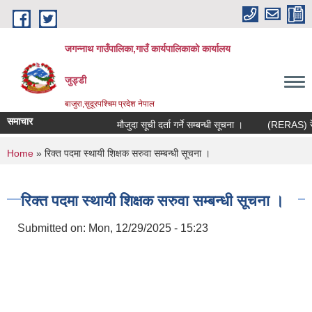
Skip to main content
जगन्नाथ गाउँपालिका,गाउँ कार्यपालिकाको कार्यालय
जुड्डी
बाजुरा,सुदूरपश्चिम प्रदेश नेपाल
समाचार
मौजुदा सूची दर्ता गर्ने सम्बन्धी सूचना ।
(RERAS) रेरास
You are here
Home
» रिक्त पदमा स्थायी शिक्षक सरुवा सम्बन्धी सूचना ।
रिक्त पदमा स्थायी शिक्षक सरुवा सम्बन्धी सूचना ।
Submitted on:
Mon, 12/29/2025 - 15:23