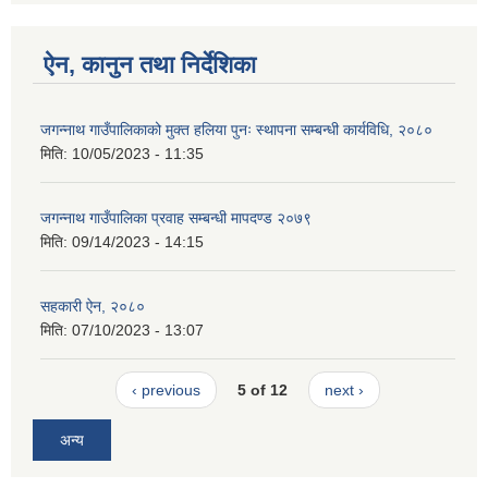
ऐन, कानुन तथा निर्देशिका
जगन्नाथ गाउँपालिकाको मुक्त हलिया पुनः स्थापना सम्बन्धी कार्यविधि, २०८०
मिति:
10/05/2023 - 11:35
जगन्नाथ गाउँपालिका प्रवाह सम्बन्धी मापदण्ड २०७९
मिति:
09/14/2023 - 14:15
सहकारी ऐन, २०८०
मिति:
07/10/2023 - 13:07
‹ previous
5 of 12
next ›
अन्य