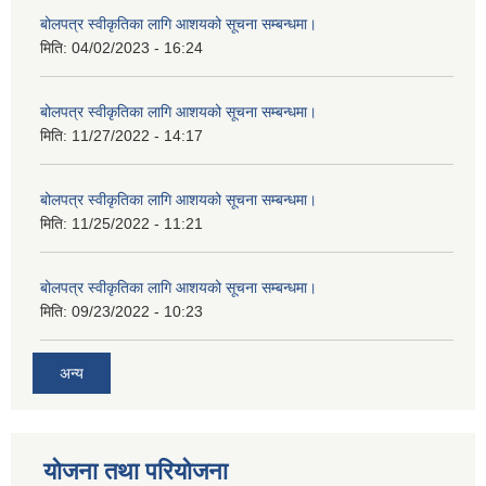
बोलपत्र स्वीकृतिका लागि आशयको सूचना सम्बन्धमा।
मिति:
04/02/2023 - 16:24
बोलपत्र स्वीकृतिका लागि आशयको सूचना सम्बन्धमा।
मिति:
11/27/2022 - 14:17
बोलपत्र स्वीकृतिका लागि आशयको सूचना सम्बन्धमा।
मिति:
11/25/2022 - 11:21
बोलपत्र स्वीकृतिका लागि आशयको सूचना सम्बन्धमा।
मिति:
09/23/2022 - 10:23
अन्य
योजना तथा परियोजना