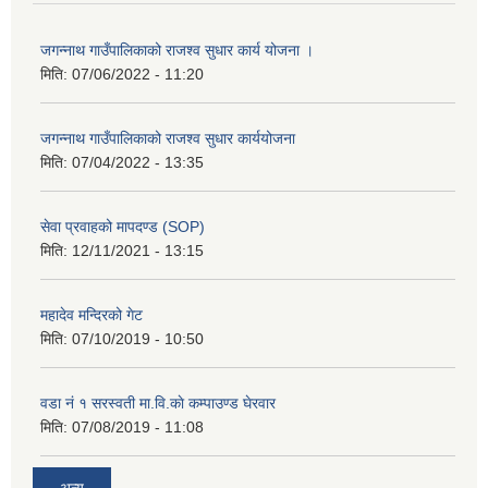
जगन्नाथ गाउँपालिकाको राजश्व सुधार कार्य योजना ।
मिति:
07/06/2022 - 11:20
जगन्नाथ गाउँपालिकाको राजश्व सुधार कार्ययोजना
मिति:
07/04/2022 - 13:35
सेवा प्रवाहको मापदण्ड (SOP)
मिति:
12/11/2021 - 13:15
महादेव मन्दिरको गेट
मिति:
07/10/2019 - 10:50
वडा नं १ सरस्वती मा.वि.काे कम्पाउण्ड घेरवार
मिति:
07/08/2019 - 11:08