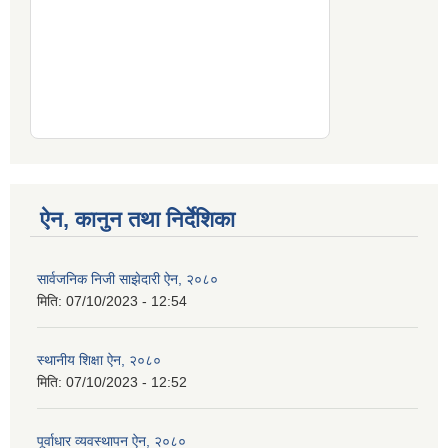
ऐन, कानुन तथा निर्देशिका
सार्वजनिक निजी साझेदारी ऐन, २०८०
मिति:
07/10/2023 - 12:54
स्थानीय शिक्षा ऐन, २०८०
मिति:
07/10/2023 - 12:52
पूर्वाधार व्यवस्थापन ऐन, २०८०