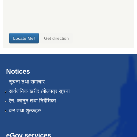
Notices
सूचना तथा समाचार
सार्वजनिक खरीद /बोलपत्र सूचना
ऐन, कानुन तथा निर्देशिका
कर तथा शुल्कहरु
eGov services