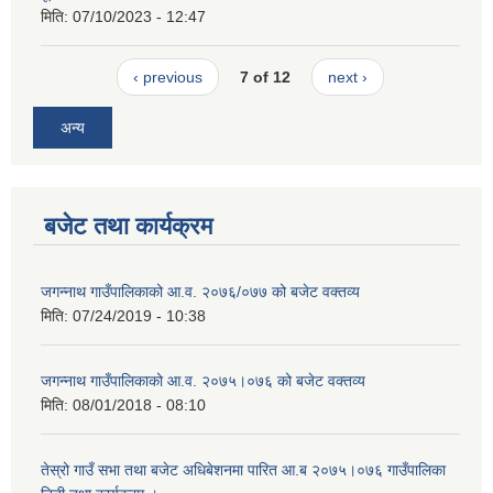
मिति:
07/10/2023 - 12:47
‹ previous
7 of 12
next ›
अन्य
बजेट तथा कार्यक्रम
जगन्नाथ गाउँपालिकाको आ.व. २०७६/०७७ को बजेट वक्तव्य
मिति:
07/24/2019 - 10:38
जगन्नाथ गाउँपालिकाको आ.व. २०७५।०७६ को बजेट वक्तव्य
मिति:
08/01/2018 - 08:10
तेस्रो गाउँ सभा तथा बजेट अधिबेशनमा पारित आ.ब २०७५।०७६ गाउँपालिका