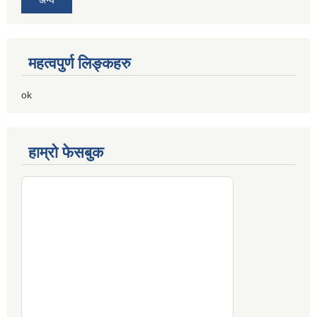
अन्य
महत्वपुर्ण लिङ्कहरु
ok
हाम्रो फेसबुक