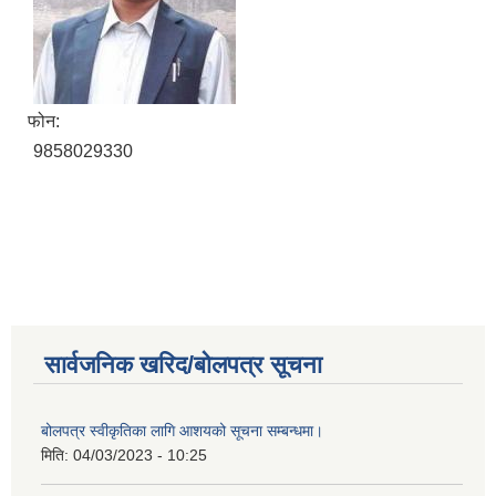
फोन:
9858029330
सार्वजनिक खरिद/बोलपत्र सूचना
बोलपत्र स्वीकृतिका लागि आशयको सूचना सम्बन्धमा।
मिति:
04/03/2023 - 10:25