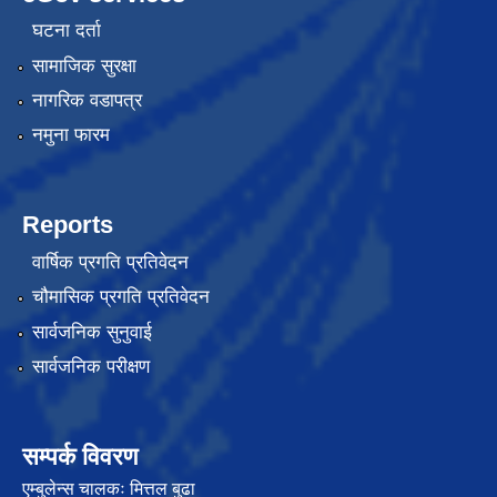
घटना दर्ता
सामाजिक सुरक्षा
नागरिक वडापत्र
नमुना फारम
Reports
वार्षिक प्रगति प्रतिवेदन
चौमासिक प्रगति प्रतिवेदन
सार्वजनिक सुनुवाई
सार्वजनिक परीक्षण
सम्पर्क विवरण
एम्बुलेन्स चालकः मित्तल बुढा