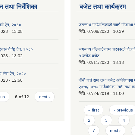
न तथा निर्देशिका
बजेट तथा कार्यक्रम
न्छी ऐन, २०८०
जगन्नाथ गाउँपालिकाको साताैँ गाँउसभा 
2023 - 13:05
मिति:
07/08/2020 - 10:39
 (कार्यविधि) ऐन, २०८०
जगन्नाथ गाँउपालिकामा सरकारले दिएको
2023 - 13:02
५ करोड बजेट
मिति:
02/11/2020 - 13:13
थ्य सेवा ऐन, २०८०
2023 - 12:58
पाँचाै गाउँ सभा तथा बजेट अधिबेशनमा
२०७६।०७७ गाउँपालिका निती तथा कार
मिति:
07/24/2019 - 11:00
ous
6 of 12
next ›
Pages
« first
‹ previous
2
3
4
7
next ›