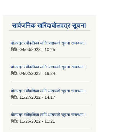
सार्वजनिक खरिद/बोलपत्र सूचना
बोलपत्र स्वीकृतिका लागि आशयको सूचना सम्बन्धमा।
मिति:
04/03/2023 - 10:25
बोलपत्र स्वीकृतिका लागि आशयको सूचना सम्बन्धमा।
मिति:
04/02/2023 - 16:24
बोलपत्र स्वीकृतिका लागि आशयको सूचना सम्बन्धमा।
मिति:
11/27/2022 - 14:17
बोलपत्र स्वीकृतिका लागि आशयको सूचना सम्बन्धमा।
मिति:
11/25/2022 - 11:21