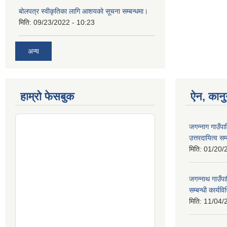
बोलपत्र स्वीकृतिका लागि आशयको सूचना सम्बन्धमा।
मिति:
09/23/2022 - 10:23
अन्य
हाम्रो फेसबुक
ऐन, कानु
जगन्नाग गाउँपा
उत्तरदायित्व सम
मिति:
01/20/
जगन्नाथ गाउँप
सम्बन्धी कार्य
मिति:
11/04/