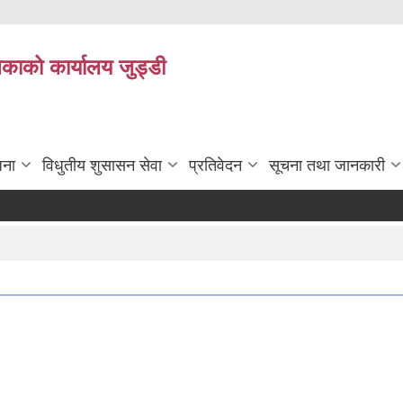
िकाको कार्यालय जुड्डी
जना
विधुतीय शुसासन सेवा
प्रतिवेदन
सूचना तथा जानकारी