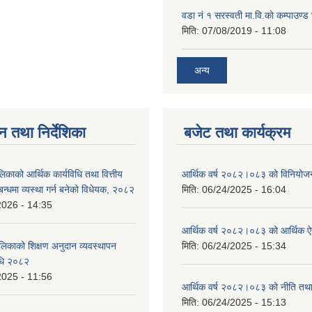
वडा नं १ सरस्वती मा.वि.काे कम्पाउण्ड 
मिति:
07/08/2019 - 11:08
अन्य
न तथा निर्देशिका
बजेट तथा कार्यक्रम
लिकाको आर्थिक कार्यविधि तथा वित्तीय
आर्थिक वर्ष २०८२।०८३ को विनियोज
्बन्धमा व्यस्था गर्न बनेको विधेयक, २०८२
मिति:
06/24/2025 - 16:04
2026 - 14:35
आर्थिक वर्ष २०८२।०८३ को आर्थिक 
ालिकाको शिक्षण अनुदान व्यवस्थापन
मिति:
06/24/2025 - 15:34
विधि २०८२
2025 - 11:56
आर्थिक वर्ष २०८२।०८३ को नीति तथा 
मिति:
06/24/2025 - 15:13