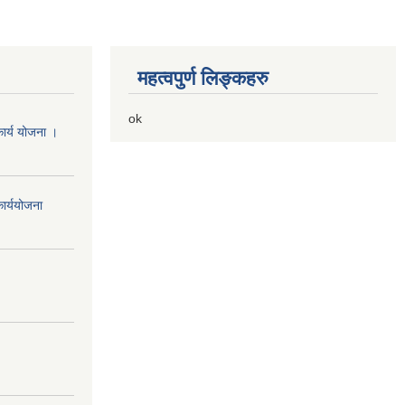
महत्वपुर्ण लिङ्कहरु
ok
ार्य योजना ।
ार्ययोजना