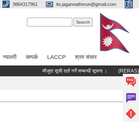
9864317961
ito.jagannathmun@gmail.com
Search form
Search
ग्यालरी
सम्पर्क
LACCP
श्रम संसार
मौजुदा सूची दर्ता गर्ने सम्बन्धी सूचना ।
(RERAS) रेरा