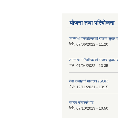
योजना तथा परियोजना
जगन्नाथ गाउँपालिकाको राजश्व सुधार क
मिति:
07/06/2022 - 11:20
जगन्नाथ गाउँपालिकाको राजश्व सुधार क
मिति:
07/04/2022 - 13:35
सेवा प्रवाहको मापदण्ड (SOP)
मिति:
12/11/2021 - 13:15
महादेव मन्दिरको गेट
मिति:
07/10/2019 - 10:50