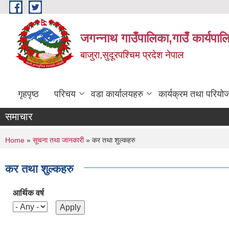
Skip to main content
जगन्नाथ गाउँपालिका,गाउँ कार्यपाल
बाजुरा,सुदूरपश्चिम प्रदेश नेपाल
गृहपृष्ठ
परिचय
वडा कार्यालयहरु
कार्यक्रम तथा परियो
समाचार
You are here
Home
»
सूचना तथा जानकारी
» कर तथा शुल्कहरु
कर तथा शुल्कहरु
आर्थिक वर्ष