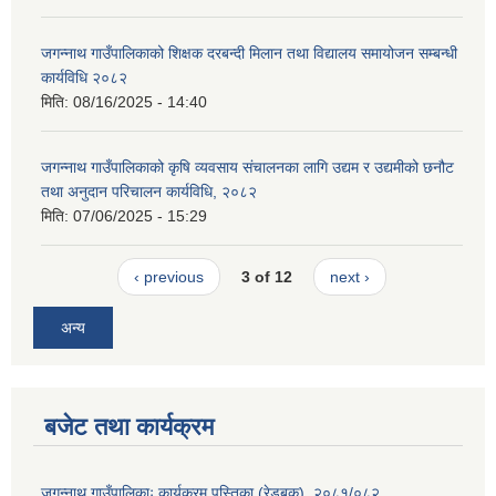
जगन्नाथ गाउँपालिकाको शिक्षक दरबन्दी मिलान तथा विद्यालय समायोजन सम्बन्धी
कार्यविधि २०८२
मिति:
08/16/2025 - 14:40
जगन्नाथ गाउँपालिकाको क‍ृषि व्यवसाय संचालनका लागि उद्यम र उद्यमीको छनौट
तथा अनुदान परिचालन कार्यविधि, २०८२
मिति:
07/06/2025 - 15:29
‹ previous
3 of 12
next ›
अन्य
बजेट तथा कार्यक्रम
जगन्नाथ गाउँपालिकाः कार्यक्रम पुस्तिका (रेडबुक), २०८१/०८२