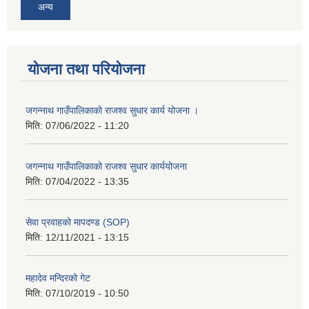
अन्य
योजना तथा परियोजना
जगन्नाथ गाउँपालिकाको राजश्व सुधार कार्य योजना ।
मिति:
07/06/2022 - 11:20
जगन्नाथ गाउँपालिकाको राजश्व सुधार कार्ययोजना
मिति:
07/04/2022 - 13:35
सेवा प्रवाहको मापदण्ड (SOP)
मिति:
12/11/2021 - 13:15
महादेव मन्दिरको गेट
मिति:
07/10/2019 - 10:50