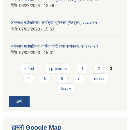
मिति:
06/28/2024 - 13:46
जगन्नाथ गाउँपालिकाः कार्यक्रम पुस्तिका (रेडबुक), २०८०/८१
मिति:
07/02/2023 - 15:53
जगन्नाथ गाउँपालिकाः वार्षिक नीति तथा कार्यक्रम, २०८०/०८१
मिति:
07/02/2023 - 15:31
Pages
« first
‹ previous
1
2
3
4
5
6
7
next ›
last »
अन्य
हाम्रो Google Map