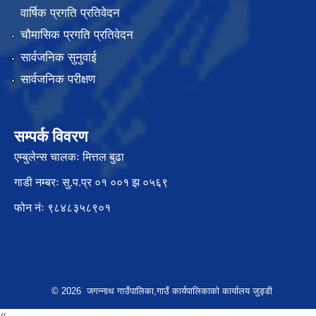
वार्षिक प्रगति प्रतिवेदन
चौमासिक प्रगति प्रतिवेदन
सार्वजनिक सुनुवाई
सार्वजनिक परीक्षण
सम्पर्क विवरण
एम्बुलेन्स चालकः मित्तल बुढा
गाडी नम्बरः सु.प.प्र ०१ ००१ झ ०५६९
फोन नंः ९८४८३५८९०१
© 2026 जगन्नाथ गाउँपालिका,गाउँ कार्यपालिकाको कार्यालय जुड्डी