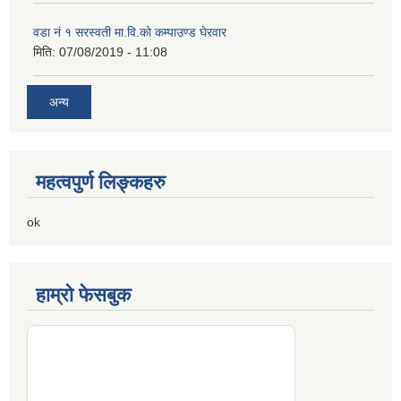
वडा नं १ सरस्वती मा.वि.काे कम्पाउण्ड घेरवार
मिति:
07/08/2019 - 11:08
अन्य
महत्वपुर्ण लिङ्कहरु
ok
हाम्रो फेसबुक