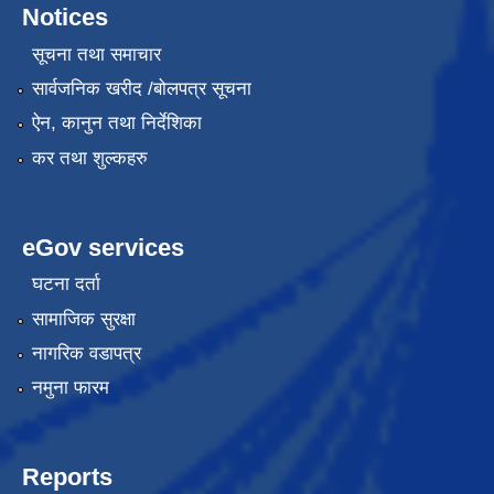
Notices
सूचना तथा समाचार
सार्वजनिक खरीद /बोलपत्र सूचना
ऐन, कानुन तथा निर्देशिका
कर तथा शुल्कहरु
eGov services
घटना दर्ता
सामाजिक सुरक्षा
नागरिक वडापत्र
नमुना फारम
Reports