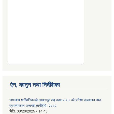
ऐन, कानुन तथा निर्देशिका
जगन्नाथ गाउँपालिकाको आधारभूत तह कक्षा ५ र ८ को परिक्षा सञ्चालन तथा
प्रमाणीकरण सम्बन्धी कार्यविधि, २०८२
मिति:
08/20/2025 - 14:43