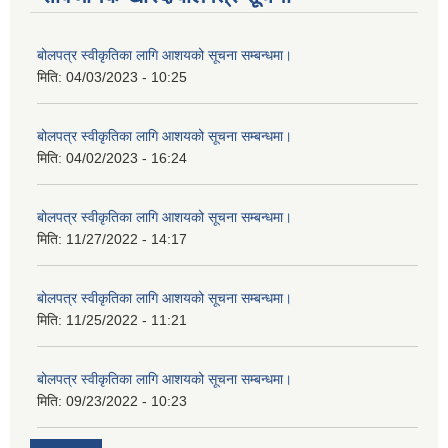
बोलपत्र स्वीकृतिका लागि आशयको सूचना सम्बन्धमा।
मिति:
04/03/2023 - 10:25
बोलपत्र स्वीकृतिका लागि आशयको सूचना सम्बन्धमा।
मिति:
04/02/2023 - 16:24
बोलपत्र स्वीकृतिका लागि आशयको सूचना सम्बन्धमा।
मिति:
11/27/2022 - 14:17
बोलपत्र स्वीकृतिका लागि आशयको सूचना सम्बन्धमा।
मिति:
11/25/2022 - 11:21
बोलपत्र स्वीकृतिका लागि आशयको सूचना सम्बन्धमा।
मिति:
09/23/2022 - 10:23