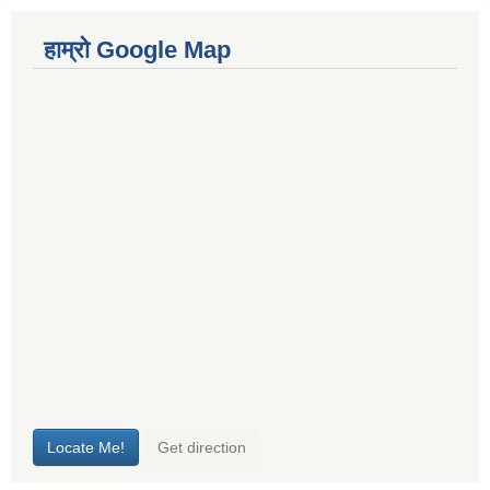
हाम्रो Google Map