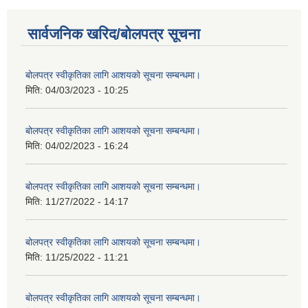
सार्वजनिक खरिद/बोलपत्र सूचना
बोलपत्र स्वीकृतिका लागि आशयको सूचना सम्बन्धमा।
मिति:
04/03/2023 - 10:25
बोलपत्र स्वीकृतिका लागि आशयको सूचना सम्बन्धमा।
मिति:
04/02/2023 - 16:24
बोलपत्र स्वीकृतिका लागि आशयको सूचना सम्बन्धमा।
मिति:
11/27/2022 - 14:17
बोलपत्र स्वीकृतिका लागि आशयको सूचना सम्बन्धमा।
मिति:
11/25/2022 - 11:21
बोलपत्र स्वीकृतिका लागि आशयको सूचना सम्बन्धमा।