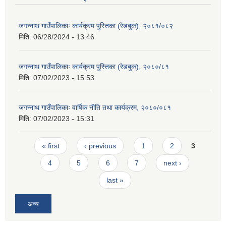
जगन्नाथ गाउँपालिकाः कार्यक्रम पुस्तिका (रेडबुक), २०८१/०८२
मिति:
06/28/2024 - 13:46
जगन्नाथ गाउँपालिकाः कार्यक्रम पुस्तिका (रेडबुक), २०८०/८१
मिति:
07/02/2023 - 15:53
जगन्नाथ गाउँपालिकाः वार्षिक नीति तथा कार्यक्रम, २०८०/०८१
मिति:
07/02/2023 - 15:31
Pages
« first
‹ previous
1
2
3
4
5
6
7
next ›
last »
अन्य