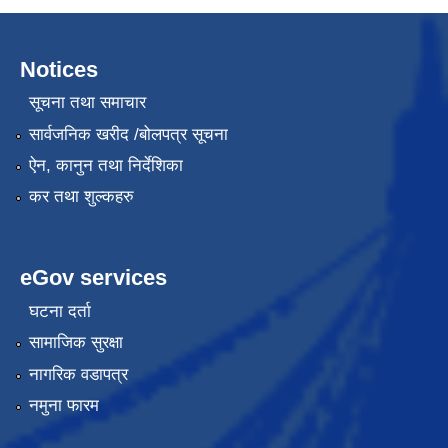
Notices
सूचना तथा समाचार
सार्वजनिक खरीद /बोलपत्र सूचना
ऐन, कानुन तथा निर्देशिका
कर तथा शुल्कहरु
eGov services
घटना दर्ता
सामाजिक सुरक्षा
नागरिक वडापत्र
नमुना फारम