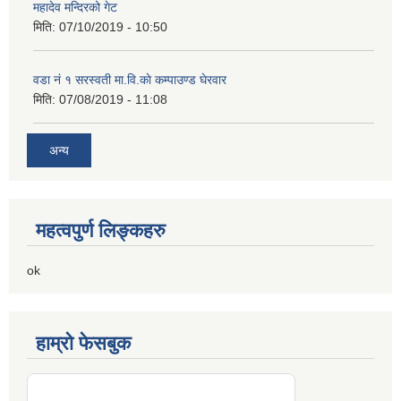
महादेव मन्दिरको गेट
मिति:
07/10/2019 - 10:50
वडा नं १ सरस्वती मा.वि.काे कम्पाउण्ड घेरवार
मिति:
07/08/2019 - 11:08
अन्य
महत्वपुर्ण लिङ्कहरु
ok
हाम्रो फेसबुक