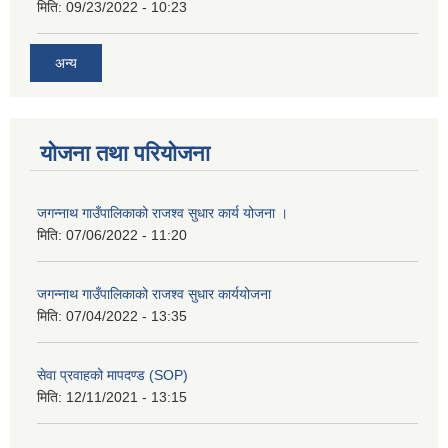
मिति:
09/23/2022 - 10:23
अन्य
योजना तथा परियोजना
जगन्नाथ गाउँपालिकाको राजश्व सुधार कार्य योजना ।
मिति:
07/06/2022 - 11:20
जगन्नाथ गाउँपालिकाको राजश्व सुधार कार्ययोजना
मिति:
07/04/2022 - 13:35
सेवा प्रवाहको मापदण्ड (SOP)
मिति:
12/11/2021 - 13:15