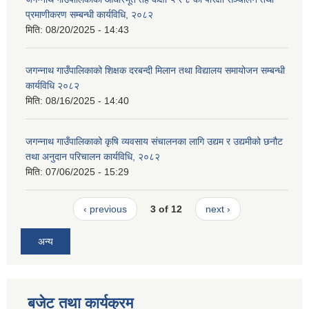
प्रमाणीकरण सम्बन्धी कार्यविधि, २०८२
मिति:
08/20/2025 - 14:43
जगन्नाथ गाउँपालिकाको शिक्षक दरबन्दी मिलान तथा विद्यालय समायोजन सम्बन्धी
कार्यविधि २०८२
मिति:
08/16/2025 - 14:40
जगन्नाथ गाउँपालिकाको क‍ृषि व्यवसाय संचालनका लागि उद्यम र उद्यमीको छनौट
तथा अनुदान परिचालन कार्यविधि, २०८२
मिति:
07/06/2025 - 15:29
‹ previous
3 of 12
next ›
अन्य
बजेट तथा कार्यक्रम