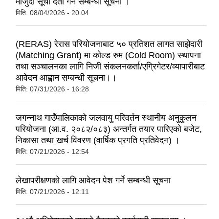
मौजुदा सूची दर्ता गर्ने सम्बन्धी सूचना ।
मिति:
08/04/2026 - 20:04
(RERAS) रेरास परियोजनाबाट ५० प्रतिशत लागत साझेदारी
(Matching Grant) मा कोल्ड रुम (Cold Room) स्थापना
तथा सञ्चालनका लागि निजी संकलनकर्ता/एग्रिगेटर/व्यापारीबाट
आवेदन आह्वान सम्बन्धी सूचना।।
मिति:
07/31/2026 - 16:28
जगन्नाथ गाउँपालिकाको जलवायु परिवर्तन स्थानीय अनुकुलन
परियोजना (आ.व. २०८२/०८३) अन्तर्गत तयार पारिएको बजेट,
निकासा तथा खर्च विवरण (वार्षिक प्रगति प्रतिवेदन) ।
मिति:
07/21/2026 - 12:54
लेखापरीक्षणको लागि आवेदन पेश गर्ने सम्बन्धी सूचना
मिति:
07/21/2026 - 12:11