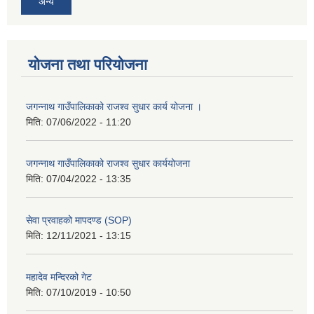
अन्य
योजना तथा परियोजना
जगन्नाथ गाउँपालिकाको राजश्व सुधार कार्य योजना ।
मिति:
07/06/2022 - 11:20
जगन्नाथ गाउँपालिकाको राजश्व सुधार कार्ययोजना
मिति:
07/04/2022 - 13:35
सेवा प्रवाहको मापदण्ड (SOP)
मिति:
12/11/2021 - 13:15
महादेव मन्दिरको गेट
मिति:
07/10/2019 - 10:50