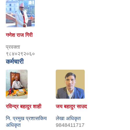
गणेश राज गिरी
प्रवक्ता
९८४०२९२०६०
कर्मचारी
रविन्द्र बहादुर शाही
जय बहादुर साउद
नि. प्रमुख प्रशासकिय
लेखा अधिकृत
अधिकृत
9848411717