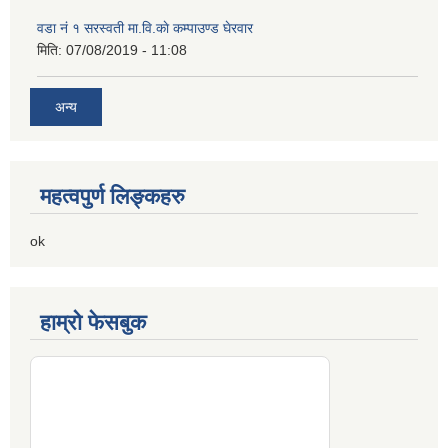
वडा नं १ सरस्वती मा.वि.काे कम्पाउण्ड घेरवार
मिति:
07/08/2019 - 11:08
अन्य
महत्वपुर्ण लिङ्कहरु
ok
हाम्रो फेसबुक