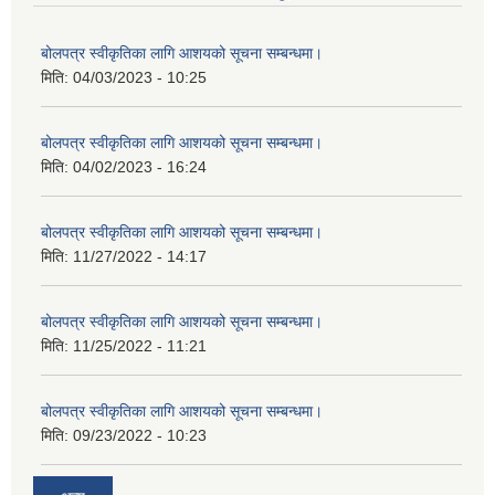
बोलपत्र स्वीकृतिका लागि आशयको सूचना सम्बन्धमा।
मिति:
04/03/2023 - 10:25
बोलपत्र स्वीकृतिका लागि आशयको सूचना सम्बन्धमा।
मिति:
04/02/2023 - 16:24
बोलपत्र स्वीकृतिका लागि आशयको सूचना सम्बन्धमा।
मिति:
11/27/2022 - 14:17
बोलपत्र स्वीकृतिका लागि आशयको सूचना सम्बन्धमा।
मिति:
11/25/2022 - 11:21
बोलपत्र स्वीकृतिका लागि आशयको सूचना सम्बन्धमा।
मिति:
09/23/2022 - 10:23