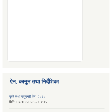
ऐन, कानुन तथा निर्देशिका
कृषि तथा पशुपन्छी ऐन, २०८०
मिति:
07/10/2023 - 13:05