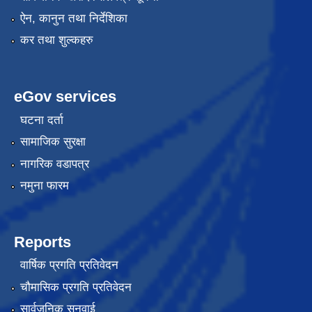
ऐन, कानुन तथा निर्देशिका
कर तथा शुल्कहरु
eGov services
घटना दर्ता
सामाजिक सुरक्षा
नागरिक वडापत्र
नमुना फारम
Reports
वार्षिक प्रगति प्रतिवेदन
चौमासिक प्रगति प्रतिवेदन
सार्वजनिक सुनुवाई