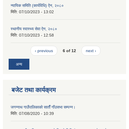
न्यायिक समिति (कार्यविधि) ऐन, २०८०
मिति:
07/10/2023 - 13:02
स्थानीय स्वास्थ्य सेवा ऐन, २०८०
मिति:
07/10/2023 - 12:58
‹ previous
6 of 12
next ›
अन्य
बजेट तथा कार्यक्रम
जगन्नाथ गाउँपालिकाको साताैँ गाँउसभा सम्पन्न।
मिति:
07/08/2020 - 10:39