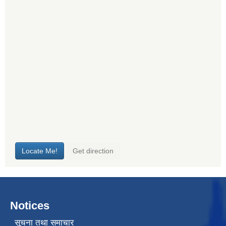
Notices
सूचना तथा समाचार