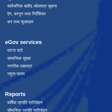
सार्वजनिक खरीद /बोलपत्र सूचना
ऐन, कानुन तथा निर्देशिका
कर तथा शुल्कहरु
eGov services
घटना दर्ता
सामाजिक सुरक्षा
नागरिक वडापत्र
नमुना फारम
Reports
वार्षिक प्रगति प्रतिवेदन
चौमासिक प्रगति प्रतिवेदन