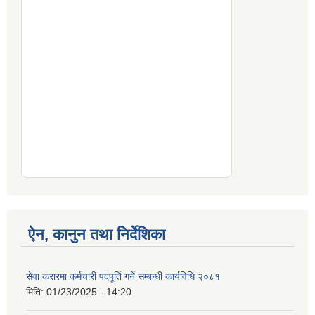
ऐन, कानुन तथा निर्देशिका
सेवा करारमा कर्मचारी पदपूर्ति गर्ने सम्बन्धी कार्यविधि २०८१
मिति:
01/23/2025 - 14:20