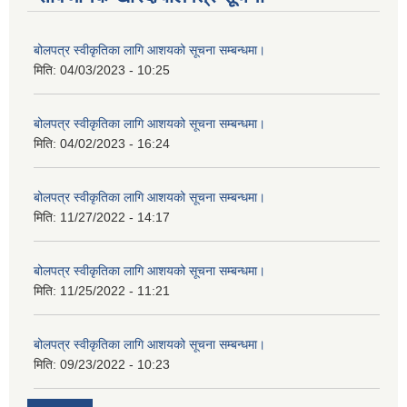
बोलपत्र स्वीकृतिका लागि आशयको सूचना सम्बन्धमा।
मिति:
04/03/2023 - 10:25
बोलपत्र स्वीकृतिका लागि आशयको सूचना सम्बन्धमा।
मिति:
04/02/2023 - 16:24
बोलपत्र स्वीकृतिका लागि आशयको सूचना सम्बन्धमा।
मिति:
11/27/2022 - 14:17
बोलपत्र स्वीकृतिका लागि आशयको सूचना सम्बन्धमा।
मिति:
11/25/2022 - 11:21
बोलपत्र स्वीकृतिका लागि आशयको सूचना सम्बन्धमा।
मिति:
09/23/2022 - 10:23