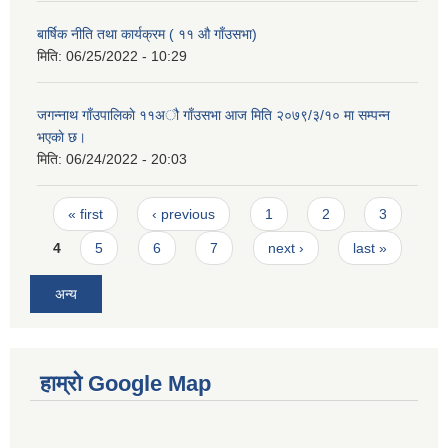
बार्षिक नीति तथा कार्यक्रम ( ११ औ गाँउसभा)
मिति:
06/25/2022 - 10:29
जगन्नाथ गाँउपालिकाे ११अौ गाँउसभा आज मिति २०७९/३/१० मा सम्पन्न
भएकाे छ।
मिति:
06/24/2022 - 20:03
Pages
« first
‹ previous
1
2
3
4
5
6
7
next ›
last »
अन्य
हाम्रो Google Map