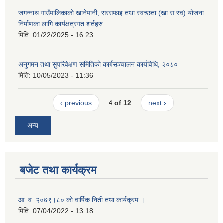
जगन्नाथ गाउँपालिकाको खानेपानी, सरसफाइ तथा स्वच्छता (खा.स.स्व) योजना
निर्माणका लागि कार्यक्षत्रगत शर्तहरु
मिति:
01/22/2025 - 16:23
अनुगमन तथा सुपरिवेक्षण समितिको कार्यसञ्चालन कार्यविधि, २०८०
मिति:
10/05/2023 - 11:36
‹ previous
4 of 12
next ›
अन्य
बजेट तथा कार्यक्रम
आ. व. २०७९।८० को वार्षिक निती तथा कार्यक्रम ।
मिति:
07/04/2022 - 13:18