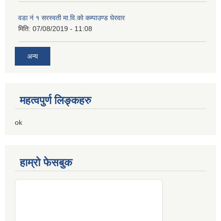
वडा नं १ सरस्वती मा.वि.काे कम्पाउण्ड घेरवार
मिति:
07/08/2019 - 11:08
अन्य
महत्वपुर्ण लिङ्कहरु
ok
हाम्रो फेसबुक