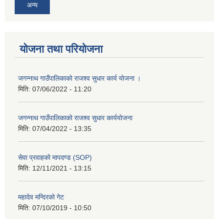
अन्य
योजना तथा परियोजना
जगन्नाथ गाउँपालिकाको राजश्व सुधार कार्य योजना ।
मिति:
07/06/2022 - 11:20
जगन्नाथ गाउँपालिकाको राजश्व सुधार कार्ययोजना
मिति:
07/04/2022 - 13:35
सेवा प्रवाहको मापदण्ड (SOP)
मिति:
12/11/2021 - 13:15
महादेव मन्दिरको गेट
मिति:
07/10/2019 - 10:50