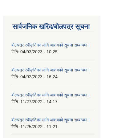
सार्वजनिक खरिद/बोलपत्र सूचना
बोलपत्र स्वीकृतिका लागि आशयको सूचना सम्बन्धमा।
मिति:
04/03/2023 - 10:25
बोलपत्र स्वीकृतिका लागि आशयको सूचना सम्बन्धमा।
मिति:
04/02/2023 - 16:24
बोलपत्र स्वीकृतिका लागि आशयको सूचना सम्बन्धमा।
मिति:
11/27/2022 - 14:17
बोलपत्र स्वीकृतिका लागि आशयको सूचना सम्बन्धमा।
मिति:
11/25/2022 - 11:21