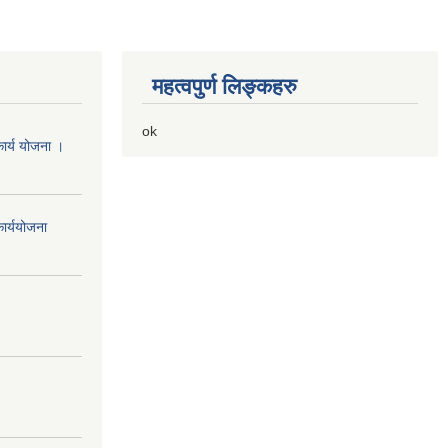
महत्वपुर्ण लिङ्कहरु
ok
ार्य योजना ।
ार्ययोजना