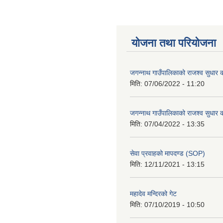
योजना तथा परियोजना
जगन्नाथ गाउँपालिकाको राजश्व सुधार क
मिति:
07/06/2022 - 11:20
जगन्नाथ गाउँपालिकाको राजश्व सुधार क
मिति:
07/04/2022 - 13:35
सेवा प्रवाहको मापदण्ड (SOP)
मिति:
12/11/2021 - 13:15
महादेव मन्दिरको गेट
मिति:
07/10/2019 - 10:50