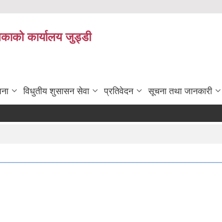
िकाको कार्यालय जुड्डी
जना
विधुतीय शुसासन सेवा
प्रतिवेदन
सूचना तथा जानकारी