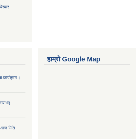
घेरवार
हाम्रो Google Map
 कार्यक्रम ।
ाँउसभा)
ा आज मिति