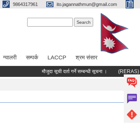
9864317961
ito.jagannathmun@gmail.com
Search form
Search
ग्यालरी
सम्पर्क
LACCP
श्रम संसार
मौजुदा सूची दर्ता गर्ने सम्बन्धी सूचना ।
(RERAS) रेरास