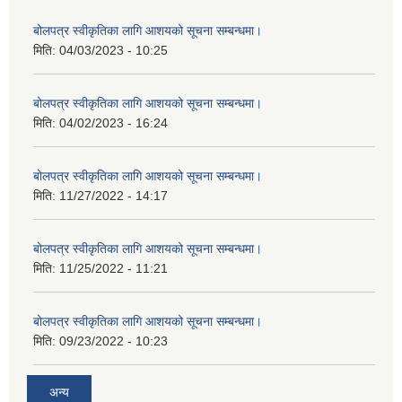
बोलपत्र स्वीकृतिका लागि आशयको सूचना सम्बन्धमा।
मिति:
04/03/2023 - 10:25
बोलपत्र स्वीकृतिका लागि आशयको सूचना सम्बन्धमा।
मिति:
04/02/2023 - 16:24
बोलपत्र स्वीकृतिका लागि आशयको सूचना सम्बन्धमा।
मिति:
11/27/2022 - 14:17
बोलपत्र स्वीकृतिका लागि आशयको सूचना सम्बन्धमा।
मिति:
11/25/2022 - 11:21
बोलपत्र स्वीकृतिका लागि आशयको सूचना सम्बन्धमा।
मिति:
09/23/2022 - 10:23
अन्य