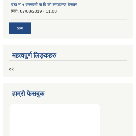
वडा नं १ सरस्वती मा.वि.काे कम्पाउण्ड घेरवार
मिति:
07/08/2019 - 11:08
अन्य
महत्वपुर्ण लिङ्कहरु
ok
हाम्रो फेसबुक