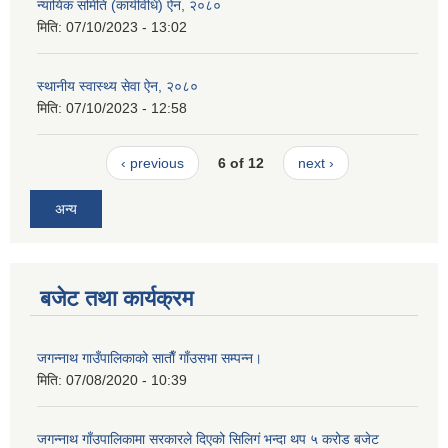
न्यायिक समिति (कार्यविधि) ऐन, २०८०
मिति:
07/10/2023 - 13:02
स्थानीय स्वास्थ्य सेवा ऐन, २०८०
मिति:
07/10/2023 - 12:58
‹ previous
6 of 12
next ›
अन्य
बजेट तथा कार्यक्रम
जगन्नाथ गाउँपालिकाको साताैँ गाँउसभा सम्पन्न।
मिति:
07/08/2020 - 10:39
जगन्नाथ गाँउपालिकामा सरकारले दिएको सिलिगं भन्दा थप ५ करोड बजेट