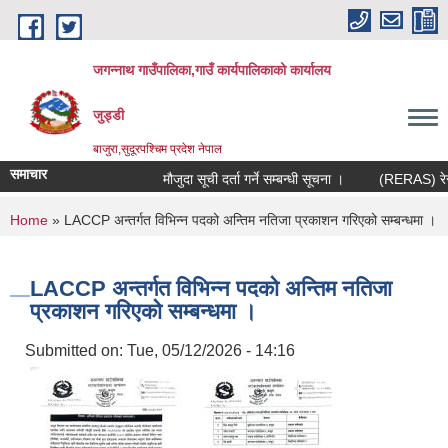
Skip to main content
जगन्नाथ गाउँपालिका,गाउँ कार्यपालिकाको कार्यालय
जुड्डी
बाजुरा,सुदूरपश्चिम प्रदेश नेपाल
समाचार
मौजुदा सूची दर्ता गर्ने सम्बन्धी सूचना ।
(RERAS) रेरास 
You are here
Home
» LACCP अन्तर्गत विभिन्न पदको अन्तिम नतिजा प्रकाशन गरिएको सम्बन्धमा ।
LACCP अन्तर्गत विभिन्न पदको अन्तिम नतिजा
प्रकाशन गरिएको सम्बन्धमा ।
Submitted on:
Tue, 05/12/2026 - 14:16