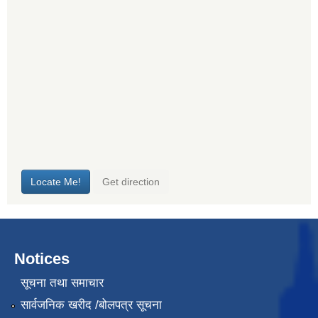
Notices
सूचना तथा समाचार
सार्वजनिक खरीद /बोलपत्र सूचना