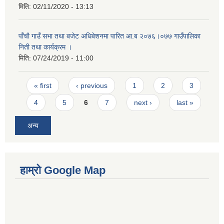
मिति:
02/11/2020 - 13:13
पाँचाै गाउँ सभा तथा बजेट अधिबेशनमा पारित आ.ब २०७६।०७७ गाउँपालिका
निती तथा कार्यक्रम ।
मिति:
07/24/2019 - 11:00
Pages
« first
‹ previous
1
2
3
4
5
6
7
next ›
last »
अन्य
हाम्रो Google Map