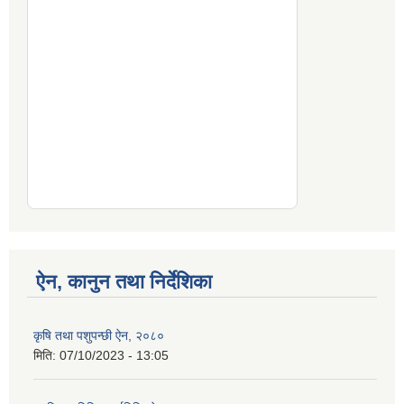
ऐन, कानुन तथा निर्देशिका
कृषि तथा पशुपन्छी ऐन, २०८०
मिति:
07/10/2023 - 13:05