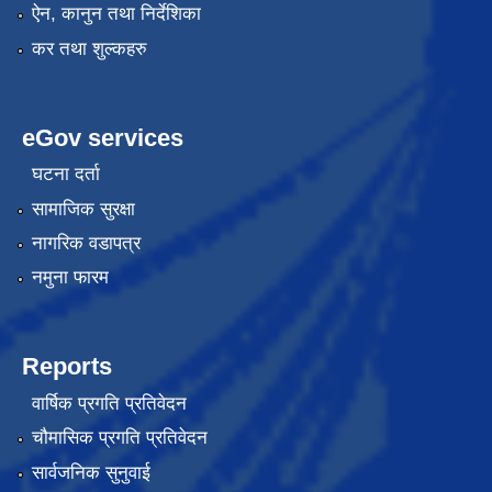
ऐन, कानुन तथा निर्देशिका
कर तथा शुल्कहरु
eGov services
घटना दर्ता
सामाजिक सुरक्षा
नागरिक वडापत्र
नमुना फारम
Reports
वार्षिक प्रगति प्रतिवेदन
चौमासिक प्रगति प्रतिवेदन
सार्वजनिक सुनुवाई