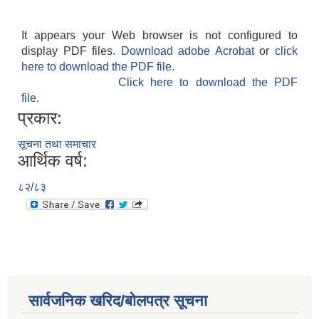
It appears your Web browser is not configured to
display PDF files.
Download adobe Acrobat
or
click
here to download the PDF file.
Click here to download the PDF
file.
प्रकार:
सूचना तथा समाचार
आर्थिक वर्ष:
८२/८३
सार्वजनिक खरिद/बोलपत्र सूचना