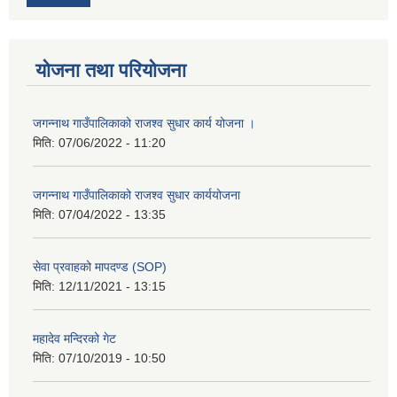
योजना तथा परियोजना
जगन्नाथ गाउँपालिकाको राजश्व सुधार कार्य योजना ।
मिति:
07/06/2022 - 11:20
जगन्नाथ गाउँपालिकाको राजश्व सुधार कार्ययोजना
मिति:
07/04/2022 - 13:35
सेवा प्रवाहको मापदण्ड (SOP)
मिति:
12/11/2021 - 13:15
महादेव मन्दिरको गेट
मिति:
07/10/2019 - 10:50