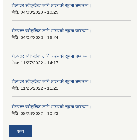
बोलपत्र स्वीकृतिका लागि आशयको सूचना सम्बन्धमा।
मिति:
04/03/2023 - 10:25
बोलपत्र स्वीकृतिका लागि आशयको सूचना सम्बन्धमा।
मिति:
04/02/2023 - 16:24
बोलपत्र स्वीकृतिका लागि आशयको सूचना सम्बन्धमा।
मिति:
11/27/2022 - 14:17
बोलपत्र स्वीकृतिका लागि आशयको सूचना सम्बन्धमा।
मिति:
11/25/2022 - 11:21
बोलपत्र स्वीकृतिका लागि आशयको सूचना सम्बन्धमा।
मिति:
09/23/2022 - 10:23
अन्य