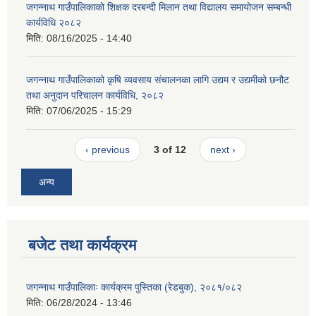
जगन्नाथ गाउँपालिकाको शिक्षक दरबन्दी मिलान तथा विद्यालय समायोजन सम्बन्धी
कार्यविधि २०८२
मिति:
08/16/2025 - 14:40
जगन्नाथ गाउँपालिकाको क‍ृषि व्यवसाय संचालनका लागि उद्यम र उद्यमीको छनौट
तथा अनुदान परिचालन कार्यविधि, २०८२
मिति:
07/06/2025 - 15:29
‹ previous
3 of 12
next ›
अन्य
बजेट तथा कार्यक्रम
जगन्नाथ गाउँपालिकाः कार्यक्रम पुस्तिका (रेडबुक), २०८१/०८२
मिति:
06/28/2024 - 13:46