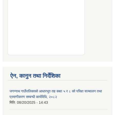
ऐन, कानुन तथा निर्देशिका
जगन्नाथ गाउँपालिकाको आधारभूत तह कक्षा ५ र ८ को परिक्षा सञ्चालन तथा
प्रमाणीकरण सम्बन्धी कार्यविधि, २०८२
मिति:
08/20/2025 - 14:43