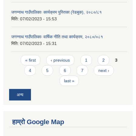
जगन्नाथ गाउँपालिकाः कार्यक्रम पुस्तिका (रेडबुक), २०८०/८१
मिति:
07/02/2023 - 15:53
जगन्नाथ गाउँपालिकाः वार्षिक नीति तथा कार्यक्रम, २०८०/०८१
मिति:
07/02/2023 - 15:31
Pages
« first
‹ previous
1
2
3
4
5
6
7
next ›
last »
अन्य
हाम्रो Google Map