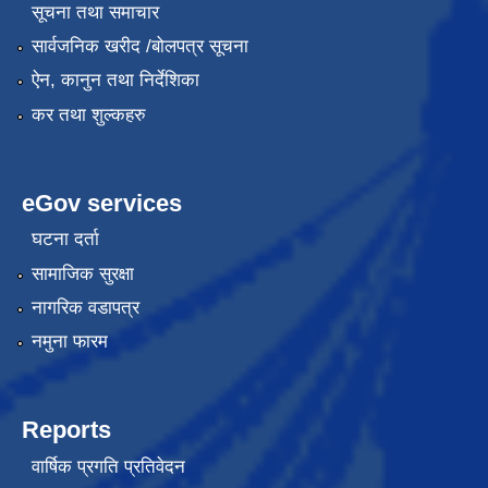
सूचना तथा समाचार
सार्वजनिक खरीद /बोलपत्र सूचना
ऐन, कानुन तथा निर्देशिका
कर तथा शुल्कहरु
eGov services
घटना दर्ता
सामाजिक सुरक्षा
नागरिक वडापत्र
नमुना फारम
Reports
वार्षिक प्रगति प्रतिवेदन