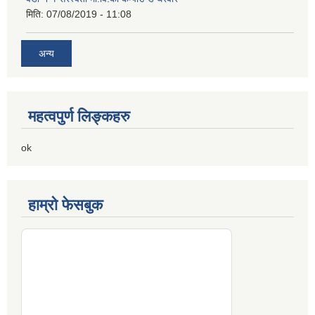
मिति:
07/08/2019 - 11:08
अन्य
महत्वपुर्ण लिङ्कहरु
ok
हाम्रो फेसबुक