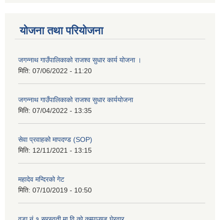
योजना तथा परियोजना
जगन्नाथ गाउँपालिकाको राजश्व सुधार कार्य योजना ।
मिति:
07/06/2022 - 11:20
जगन्नाथ गाउँपालिकाको राजश्व सुधार कार्ययोजना
मिति:
07/04/2022 - 13:35
सेवा प्रवाहको मापदण्ड (SOP)
मिति:
12/11/2021 - 13:15
महादेव मन्दिरको गेट
मिति:
07/10/2019 - 10:50
वडा नं १ सरस्वती मा.वि.काे कम्पाउण्ड घेरवार