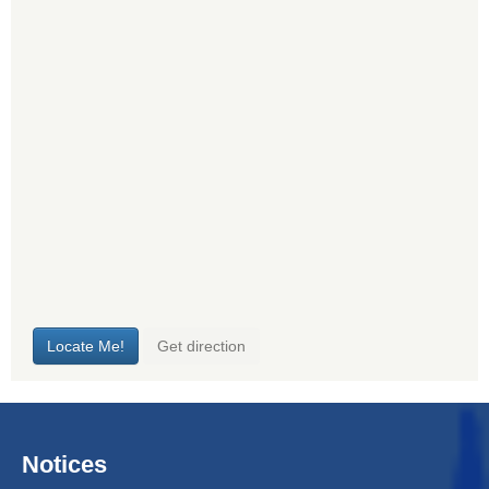
Notices