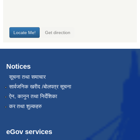
Notices
सूचना तथा समाचार
सार्वजनिक खरीद /बोलपत्र सूचना
ऐन, कानुन तथा निर्देशिका
कर तथा शुल्कहरु
eGov services