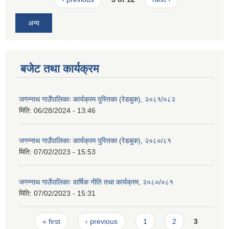
अन्य
बजेट तथा कार्यक्रम
जगन्नाथ गाउँपालिकाः कार्यक्रम पुस्तिका (रेडबुक), २०८१/०८२
मिति:
06/28/2024 - 13:46
जगन्नाथ गाउँपालिकाः कार्यक्रम पुस्तिका (रेडबुक), २०८०/८१
मिति:
07/02/2023 - 15:53
जगन्नाथ गाउँपालिकाः वार्षिक नीति तथा कार्यक्रम, २०८०/०८१
मिति:
07/02/2023 - 15:31
Pages
« first
‹ previous
1
2
3