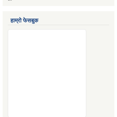
हाम्रो फेसबुक