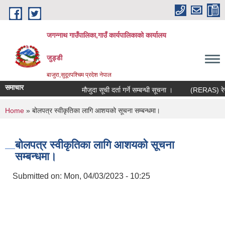
Skip to main content
जगन्नाथ गाउँपालिका,गाउँ कार्यपालिकाको कार्यालय
जुड्डी
बाजुरा,सुदूरपश्चिम प्रदेश नेपाल
समाचार
मौजुदा सूची दर्ता गर्ने सम्बन्धी सूचना ।
(RERAS) रेरास 
You are here
Home
» बोलपत्र स्वीकृतिका लागि आशयको सूचना सम्बन्धमा।
बोलपत्र स्वीकृतिका लागि आशयको सूचना
सम्बन्धमा।
Submitted on:
Mon, 04/03/2023 - 10:25