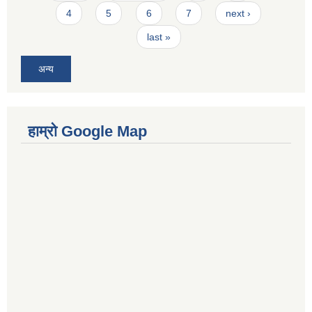
4
5
6
7
next ›
last »
अन्य
हाम्रो Google Map