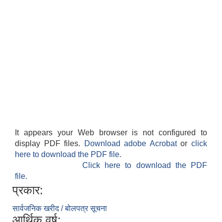
It appears your Web browser is not configured to
display PDF files.
Download adobe Acrobat
or
click
here to download the PDF file.
Click here to download the PDF
file.
प्रकार:
सार्वजनिक खरीद / बोलपत्र सूचना
आर्थिक वर्ष: