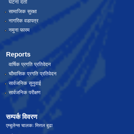
घटना दर्ता
सामाजिक सुरक्षा
नागरिक वडापत्र
नमुना फारम
Reports
वार्षिक प्रगति प्रतिवेदन
चौमासिक प्रगति प्रतिवेदन
सार्वजनिक सुनुवाई
सार्वजनिक परीक्षण
सम्पर्क विवरण
एम्बुलेन्स चालकः मित्तल बुढा