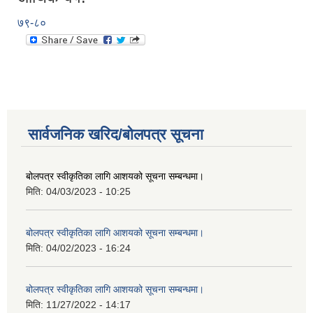
७९-८०
सार्वजनिक खरिद/बोलपत्र सूचना
बोलपत्र स्वीकृतिका लागि आशयको सूचना सम्बन्धमा।
मिति:
04/03/2023 - 10:25
बोलपत्र स्वीकृतिका लागि आशयको सूचना सम्बन्धमा।
मिति:
04/02/2023 - 16:24
बोलपत्र स्वीकृतिका लागि आशयको सूचना सम्बन्धमा।
मिति:
11/27/2022 - 14:17