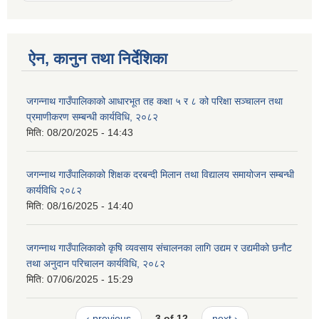
ऐन, कानुन तथा निर्देशिका
जगन्नाथ गाउँपालिकाको आधारभूत तह कक्षा ५ र ८ को परिक्षा सञ्चालन तथा
प्रमाणीकरण सम्बन्धी कार्यविधि, २०८२
मिति:
08/20/2025 - 14:43
जगन्नाथ गाउँपालिकाको शिक्षक दरबन्दी मिलान तथा विद्यालय समायोजन सम्बन्धी
कार्यविधि २०८२
मिति:
08/16/2025 - 14:40
जगन्नाथ गाउँपालिकाको क‍ृषि व्यवसाय संचालनका लागि उद्यम र उद्यमीको छनौट
तथा अनुदान परिचालन कार्यविधि, २०८२
मिति:
07/06/2025 - 15:29
‹ previous
3 of 12
next ›