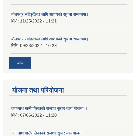
बोलपत्र स्वीकृतिका लागि आशयको सूचना सम्बन्धमा।
मिति:
11/25/2022 - 11:21
बोलपत्र स्वीकृतिका लागि आशयको सूचना सम्बन्धमा।
मिति:
09/23/2022 - 10:23
अन्य
योजना तथा परियोजना
जगन्नाथ गाउँपालिकाको राजश्व सुधार कार्य योजना ।
मिति:
07/06/2022 - 11:20
जगन्नाथ गाउँपालिकाको राजश्व सुधार कार्ययोजना