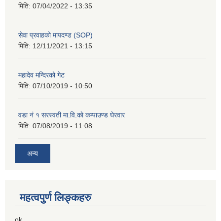
मिति:
07/04/2022 - 13:35
सेवा प्रवाहको मापदण्ड (SOP)
मिति:
12/11/2021 - 13:15
महादेव मन्दिरको गेट
मिति:
07/10/2019 - 10:50
वडा नं १ सरस्वती मा.वि.काे कम्पाउण्ड घेरवार
मिति:
07/08/2019 - 11:08
अन्य
महत्वपुर्ण लिङ्कहरु
ok