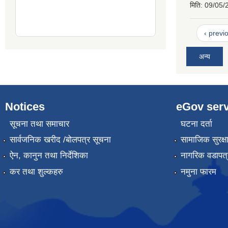
मिति:
09/05/
‹ previ
अन्य
Notices
eGov serv
सूचना तथा समाचार
घटना दर्ता
सार्वजनिक खरीद /बोलपत्र सूचना
सामाजिक सुरक्ष
ऐन, कानुन तथा निर्देशिका
नागरिक वडापत्
कर तथा शुल्कहरु
नमुना फारम