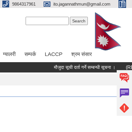
9864317961
ito.jagannathmun@gmail.com
Search form
Search
ग्यालरी
सम्पर्क
LACCP
श्रम संसार
मौजुदा सूची दर्ता गर्ने सम्बन्धी सूचना ।
(RERAS