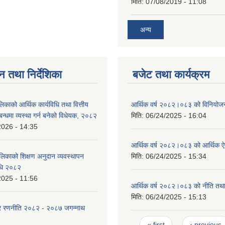
मिति:
07/08/2019 - 11:08
अन्य
न तथा निर्देशिका
बजेट तथा कार्यक्रम
लिकाको आर्थिक कार्यविधि तथा वित्तीय
आर्थिक वर्ष २०८२।०८३ को विनियोज
्बन्धमा व्यस्था गर्न बनेको विधेयक, २०८२
मिति:
06/24/2025 - 16:04
2026 - 14:35
आर्थिक वर्ष २०८२।०८३ को आर्थिक 
ालिकाको शिक्षण अनुदान व्यवस्थापन
मिति:
06/24/2025 - 15:34
विधि २०८२
2025 - 11:56
आर्थिक वर्ष २०८२।०८३ को नीति तथा 
मिति:
06/24/2025 - 15:13
ार रणनीति २०८२ - २०८७ जगन्नाथ
Pages
« first
‹ previous