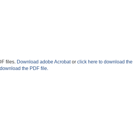
F files.
Download adobe Acrobat
or
click here to download the 
 download the PDF file.