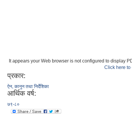
It appears your Web browser is not configured to display PD
Click here to
प्रकार:
ऐन, कानुन तथा निर्देशिका
आर्थिक वर्ष:
७९-८०