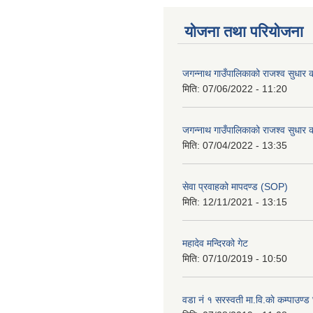
योजना तथा परियोजना
जगन्नाथ गाउँपालिकाको राजश्व सुधार क
मिति:
07/06/2022 - 11:20
जगन्नाथ गाउँपालिकाको राजश्व सुधार क
मिति:
07/04/2022 - 13:35
सेवा प्रवाहको मापदण्ड (SOP)
मिति:
12/11/2021 - 13:15
महादेव मन्दिरको गेट
मिति:
07/10/2019 - 10:50
वडा नं १ सरस्वती मा.वि.काे कम्पाउण्ड 