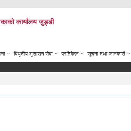
िकाको कार्यालय जुड्डी
जना
विधुतीय शुसासन सेवा
प्रतिवेदन
सूचना तथा जानकारी