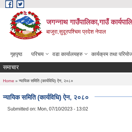
Skip to main content
जगन्नाथ गाउँपालिका,गाउँ कार्यपाल
बाजुरा,सुदूरपश्चिम प्रदेश नेपाल
गृहपृष्ठ
परिचय
वडा कार्यालयहरु
कार्यक्रम तथा परियो
समाचार
You are here
Home
» न्यायिक समिति (कार्यविधि) ऐन, २०८०
न्यायिक समिति (कार्यविधि) ऐन, २०८०
Submitted on:
Mon, 07/10/2023 - 13:02