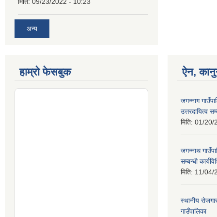
मिति:
09/23/2022 - 10:23
अन्य
हाम्रो फेसबुक
ऐन, कानु
जगन्नाग गाउँपा
उत्तरदायित्व सम
मिति:
01/20/
जगन्नाथ गाउँप
सम्बन्धी कार्य
मिति:
11/04/
स्थानीय रोजग
गाउँपालिका