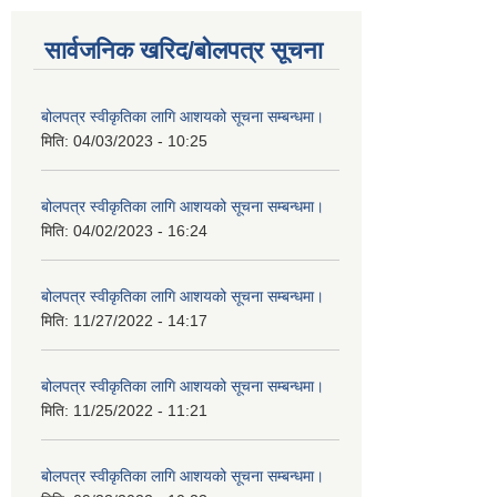
सार्वजनिक खरिद/बोलपत्र सूचना
बोलपत्र स्वीकृतिका लागि आशयको सूचना सम्बन्धमा।
मिति:
04/03/2023 - 10:25
बोलपत्र स्वीकृतिका लागि आशयको सूचना सम्बन्धमा।
मिति:
04/02/2023 - 16:24
बोलपत्र स्वीकृतिका लागि आशयको सूचना सम्बन्धमा।
मिति:
11/27/2022 - 14:17
बोलपत्र स्वीकृतिका लागि आशयको सूचना सम्बन्धमा।
मिति:
11/25/2022 - 11:21
बोलपत्र स्वीकृतिका लागि आशयको सूचना सम्बन्धमा।