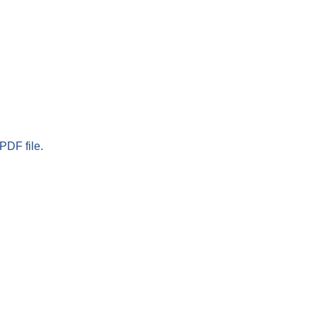
PDF file.