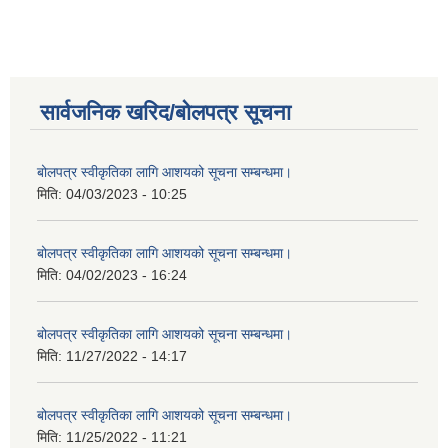
सार्वजनिक खरिद/बोलपत्र सूचना
बोलपत्र स्वीकृतिका लागि आशयको सूचना सम्बन्धमा।
मिति:
04/03/2023 - 10:25
बोलपत्र स्वीकृतिका लागि आशयको सूचना सम्बन्धमा।
मिति:
04/02/2023 - 16:24
बोलपत्र स्वीकृतिका लागि आशयको सूचना सम्बन्धमा।
मिति:
11/27/2022 - 14:17
बोलपत्र स्वीकृतिका लागि आशयको सूचना सम्बन्धमा।
मिति:
11/25/2022 - 11:21