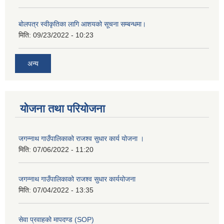
बोलपत्र स्वीकृतिका लागि आशयको सूचना सम्बन्धमा।
मिति:
09/23/2022 - 10:23
अन्य
योजना तथा परियोजना
जगन्नाथ गाउँपालिकाको राजश्व सुधार कार्य योजना ।
मिति:
07/06/2022 - 11:20
जगन्नाथ गाउँपालिकाको राजश्व सुधार कार्ययोजना
मिति:
07/04/2022 - 13:35
सेवा प्रवाहको मापदण्ड (SOP)