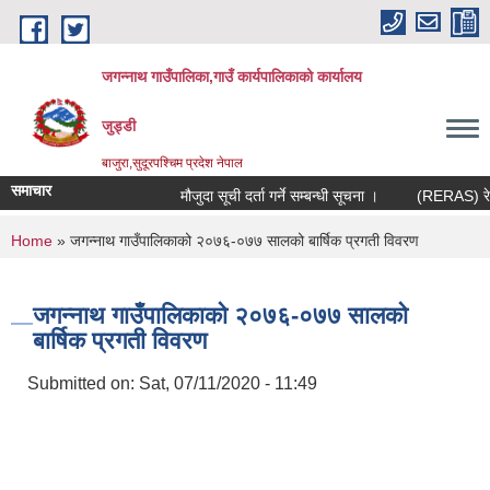
Skip to main content
जगन्नाथ गाउँपालिका,गाउँ कार्यपालिकाको कार्यालय
जुड्डी
बाजुरा,सुदूरपश्चिम प्रदेश नेपाल
समाचार
मौजुदा सूची दर्ता गर्ने सम्बन्धी सूचना ।
(RERAS) रेरास 
You are here
Home
» जगन्नाथ गाउँपालिकाको २०७६-०७७ सालको बार्षिक प्रगती विवरण
जगन्नाथ गाउँपालिकाको २०७६-०७७ सालको
बार्षिक प्रगती विवरण
Submitted on:
Sat, 07/11/2020 - 11:49