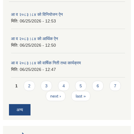
आ व २०८३।८४ को विनियोजन ऐन
मिति:
06/25/2026 - 12:53
आ व २०८३।८४ को आर्थिक ऐन
मिति:
06/25/2026 - 12:50
आ व २०८३।८४ को वार्षिक निती तथा कार्यक्रम
मिति:
06/25/2026 - 12:47
Pages
1
2
3
4
5
6
7
next ›
last »
अन्य