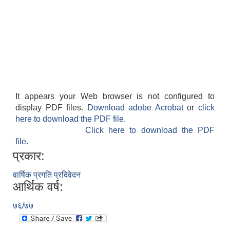
It appears your Web browser is not configured to
display PDF files.
Download adobe Acrobat
or
click
here to download the PDF file.
Click here to download the PDF
file.
प्रकार:
वार्षिक प्रगति प्रदिवेदन
आर्थिक वर्ष:
७६/७७