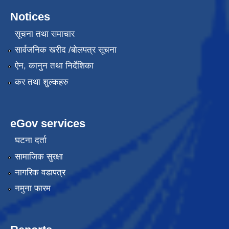
Notices
सूचना तथा समाचार
सार्वजनिक खरीद /बोलपत्र सूचना
ऐन, कानुन तथा निर्देशिका
कर तथा शुल्कहरु
eGov services
घटना दर्ता
सामाजिक सुरक्षा
नागरिक वडापत्र
नमुना फारम