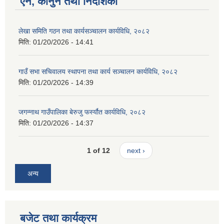
ऐन, कानुन तथा निर्देशिका
लेखा समिति गठन तथा कार्यसञ्चालन कार्यविधि, २०८२
मिति:
01/20/2026 - 14:41
गाउँ सभा सचिवालय स्थापना तथा कार्य सञ्चालन कार्यविधि, २०८२
मिति:
01/20/2026 - 14:39
जगन्नाथ गाउँपालिका बेरुजु फर्स्यौत कार्यविधि, २०८२
मिति:
01/20/2026 - 14:37
1 of 12
next ›
अन्य
बजेट तथा कार्यक्रम