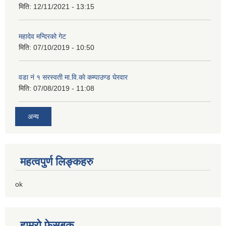
मिति:
12/11/2021 - 13:15
महादेव मन्दिरको गेट
मिति:
07/10/2019 - 10:50
वडा नं १ सरस्वती मा.वि.काे कम्पाउण्ड घेरवार
मिति:
07/08/2019 - 11:08
अन्य
महत्वपुर्ण लिङ्कहरु
ok
हाम्रो फेसबुक