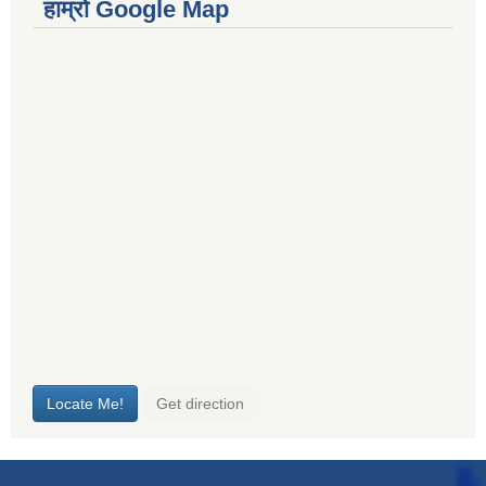
हाम्रो Google Map