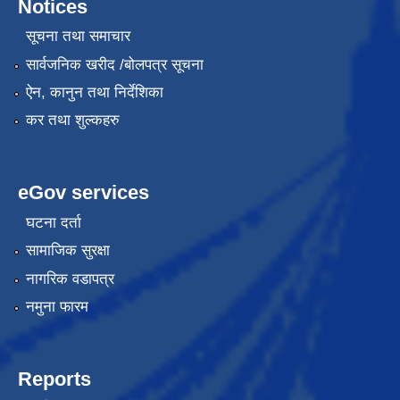
Notices
सूचना तथा समाचार
सार्वजनिक खरीद /बोलपत्र सूचना
ऐन, कानुन तथा निर्देशिका
कर तथा शुल्कहरु
eGov services
घटना दर्ता
सामाजिक सुरक्षा
नागरिक वडापत्र
नमुना फारम
Reports