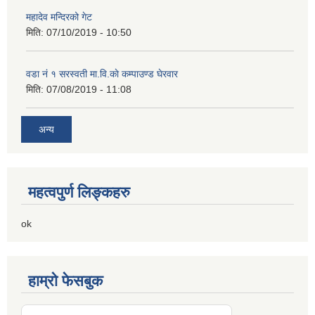
महादेव मन्दिरको गेट
मिति:
07/10/2019 - 10:50
वडा नं १ सरस्वती मा.वि.काे कम्पाउण्ड घेरवार
मिति:
07/08/2019 - 11:08
अन्य
महत्वपुर्ण लिङ्कहरु
ok
हाम्रो फेसबुक