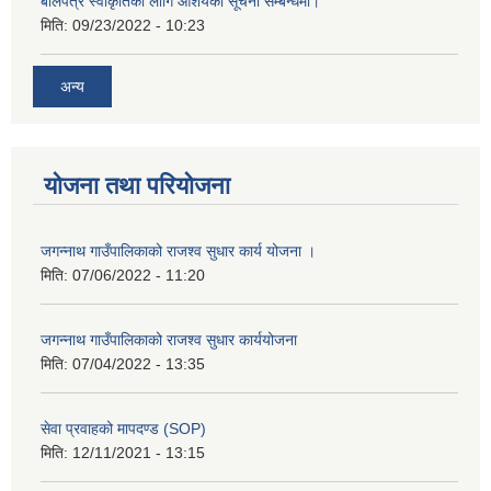
बोलपत्र स्वीकृतिका लागि आशयको सूचना सम्बन्धमा।
मिति:
09/23/2022 - 10:23
अन्य
योजना तथा परियोजना
जगन्नाथ गाउँपालिकाको राजश्व सुधार कार्य योजना ।
मिति:
07/06/2022 - 11:20
जगन्नाथ गाउँपालिकाको राजश्व सुधार कार्ययोजना
मिति:
07/04/2022 - 13:35
सेवा प्रवाहको मापदण्ड (SOP)
मिति:
12/11/2021 - 13:15