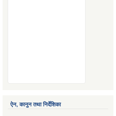
ऐन, कानुन तथा निर्देशिका