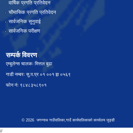
वार्षिक प्रगति प्रतिवेदन
चौमासिक प्रगति प्रतिवेदन
सार्वजनिक सुनुवाई
सार्वजनिक परीक्षण
सम्पर्क विवरण
एम्बुलेन्स चालकः मित्तल बुढा
गाडी नम्बरः सु.प.प्र ०१ ००१ झ ०५६९
फोन नंः ९८४८३५८९०१
© 2026 जगन्नाथ गाउँपालिका,गाउँ कार्यपालिकाको कार्यालय जुड्डी
//