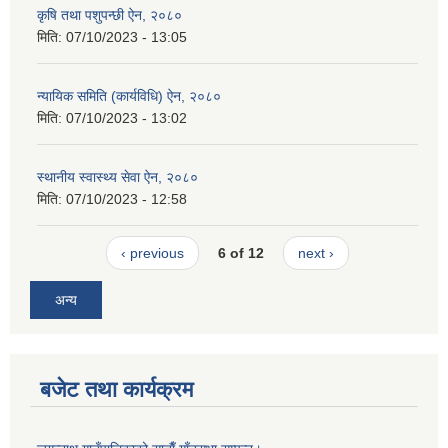
कृषि तथा पशुपन्छी ऐन, २०८०
मिति:
07/10/2023 - 13:05
न्यायिक समिति (कार्यविधि) ऐन, २०८०
मिति:
07/10/2023 - 13:02
स्थानीय स्वास्थ्य सेवा ऐन, २०८०
मिति:
07/10/2023 - 12:58
‹ previous
6 of 12
next ›
अन्य
बजेट तथा कार्यक्रम