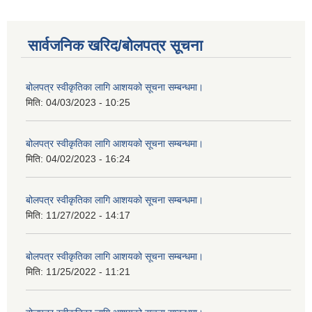
सार्वजनिक खरिद/बोलपत्र सूचना
बोलपत्र स्वीकृतिका लागि आशयको सूचना सम्बन्धमा।
मिति:
04/03/2023 - 10:25
बोलपत्र स्वीकृतिका लागि आशयको सूचना सम्बन्धमा।
मिति:
04/02/2023 - 16:24
बोलपत्र स्वीकृतिका लागि आशयको सूचना सम्बन्धमा।
मिति:
11/27/2022 - 14:17
बोलपत्र स्वीकृतिका लागि आशयको सूचना सम्बन्धमा।
मिति:
11/25/2022 - 11:21