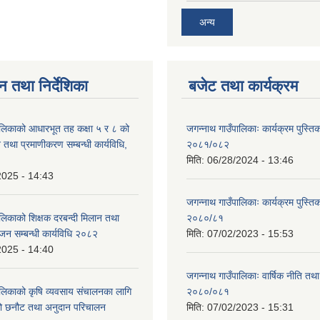
अन्य
न तथा निर्देशिका
बजेट तथा कार्यक्रम
ालिकाको आधारभूत तह कक्षा ५ र ८ को
जगन्नाथ गाउँपालिकाः कार्यक्रम पुस्तिक
न तथा प्रमाणीकरण सम्बन्धी कार्यविधि,
२०८१/०८२
मिति:
06/28/2024 - 13:46
2025 - 14:43
जगन्नाथ गाउँपालिकाः कार्यक्रम पुस्तिक
ालिकाको शिक्षक दरबन्दी मिलान तथा
२०८०/८१
जन सम्बन्धी कार्यविधि २०८२
मिति:
07/02/2023 - 15:53
2025 - 14:40
जगन्नाथ गाउँपालिकाः वार्षिक नीति तथा
ालिकाको क‍ृषि व्यवसाय संचालनका लागि
२०८०/०८१
ीको छनौट तथा अनुदान परिचालन
मिति:
07/02/2023 - 15:31