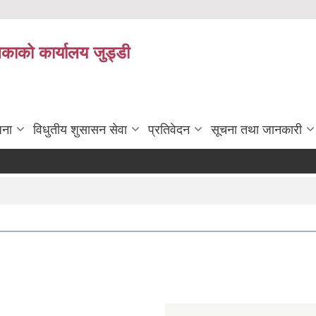
िकाको कार्यालय जुड्डी
जना
विधुतीय शुसासन सेवा
प्रतिवेदन
सूचना तथा जानकारी