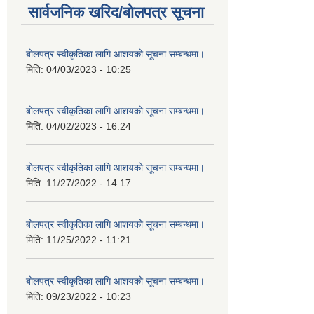
सार्वजनिक खरिद/बोलपत्र सूचना
बोलपत्र स्वीकृतिका लागि आशयको सूचना सम्बन्धमा।
मिति:
04/03/2023 - 10:25
बोलपत्र स्वीकृतिका लागि आशयको सूचना सम्बन्धमा।
मिति:
04/02/2023 - 16:24
बोलपत्र स्वीकृतिका लागि आशयको सूचना सम्बन्धमा।
मिति:
11/27/2022 - 14:17
बोलपत्र स्वीकृतिका लागि आशयको सूचना सम्बन्धमा।
मिति:
11/25/2022 - 11:21
बोलपत्र स्वीकृतिका लागि आशयको सूचना सम्बन्धमा।
मिति:
09/23/2022 - 10:23