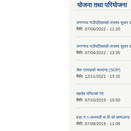
योजना तथा परियोजना
जगन्नाथ गाउँपालिकाको राजश्व सुधार क
मिति:
07/06/2022 - 11:20
जगन्नाथ गाउँपालिकाको राजश्व सुधार क
मिति:
07/04/2022 - 13:35
सेवा प्रवाहको मापदण्ड (SOP)
मिति:
12/11/2021 - 13:15
महादेव मन्दिरको गेट
मिति:
07/10/2019 - 10:50
वडा नं १ सरस्वती मा.वि.काे कम्पाउण्ड 
मिति:
07/08/2019 - 11:08