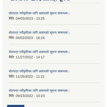
बोलपत्र स्वीकृतिका लागि आशयको सूचना सम्बन्धमा।
मिति:
04/03/2023 - 10:25
बोलपत्र स्वीकृतिका लागि आशयको सूचना सम्बन्धमा।
मिति:
04/02/2023 - 16:24
बोलपत्र स्वीकृतिका लागि आशयको सूचना सम्बन्धमा।
मिति:
11/27/2022 - 14:17
बोलपत्र स्वीकृतिका लागि आशयको सूचना सम्बन्धमा।
मिति:
11/25/2022 - 11:21
बोलपत्र स्वीकृतिका लागि आशयको सूचना सम्बन्धमा।
मिति:
09/23/2022 - 10:23