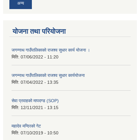
अन्य
योजना तथा परियोजना
जगन्नाथ गाउँपालिकाको राजश्व सुधार कार्य योजना ।
मिति:
07/06/2022 - 11:20
जगन्नाथ गाउँपालिकाको राजश्व सुधार कार्ययोजना
मिति:
07/04/2022 - 13:35
सेवा प्रवाहको मापदण्ड (SOP)
मिति:
12/11/2021 - 13:15
महादेव मन्दिरको गेट
मिति:
07/10/2019 - 10:50