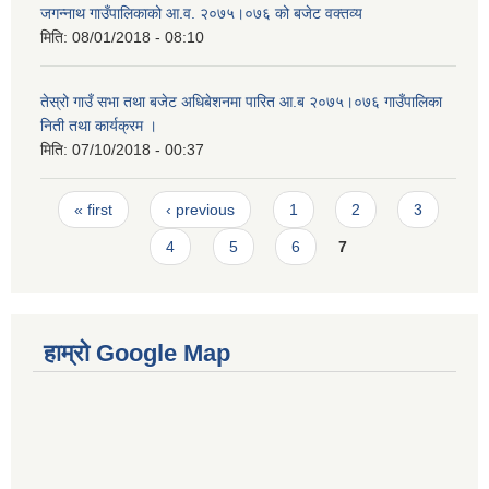
जगन्नाथ गाउँपालिकाको आ.व. २०७५।०७६ को बजेट वक्तव्य
मिति:
08/01/2018 - 08:10
तेस्रो गाउँ सभा तथा बजेट अधिबेशनमा पारित आ.ब २०७५।०७६ गाउँपालिका
निती तथा कार्यक्रम ।
मिति:
07/10/2018 - 00:37
Pages
« first
‹ previous
1
2
3
4
5
6
7
हाम्रो Google Map