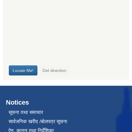
Notices
सूचना तथा समाचार
सार्वजनिक खरीद /बोलपत्र सूचना
ऐन, कानुन तथा निर्देशिका