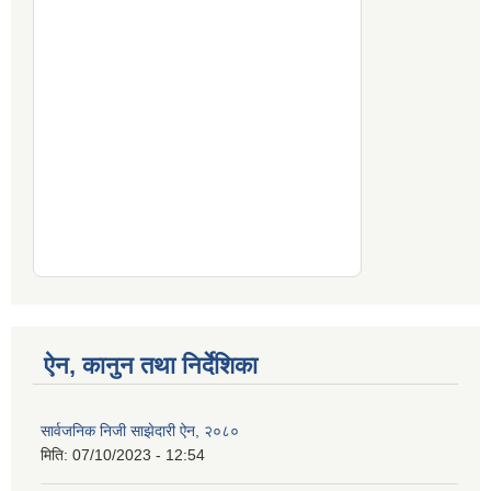
ऐन, कानुन तथा निर्देशिका
सार्वजनिक निजी साझेदारी ऐन, २०८०
मिति:
07/10/2023 - 12:54