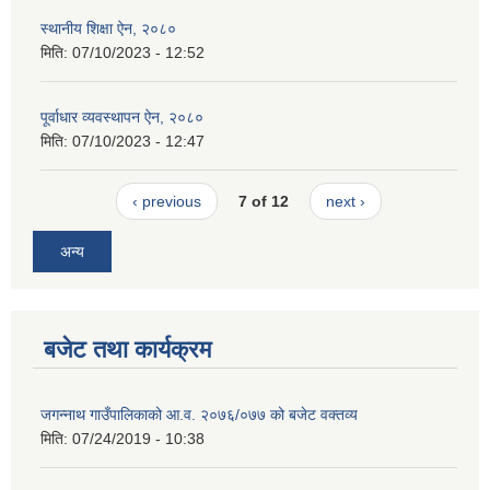
स्थानीय शिक्षा ऐन, २०८०
मिति:
07/10/2023 - 12:52
पूर्वाधार व्यवस्थापन ऐन, २०८०
मिति:
07/10/2023 - 12:47
‹ previous
7 of 12
next ›
अन्य
बजेट तथा कार्यक्रम
जगन्नाथ गाउँपालिकाको आ.व. २०७६/०७७ को बजेट वक्तव्य
मिति:
07/24/2019 - 10:38