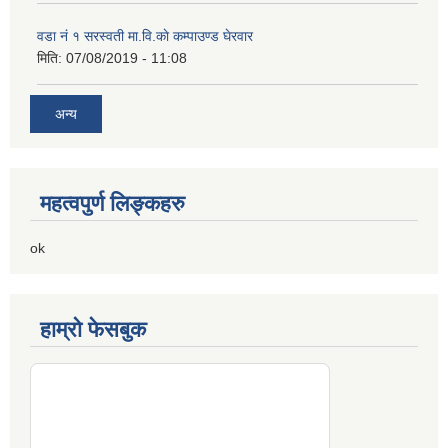
वडा नं १ सरस्वती मा.वि.काे कम्पाउण्ड घेरवार
मिति:
07/08/2019 - 11:08
अन्य
महत्वपुर्ण लिङ्कहरु
ok
हाम्रो फेसबुक