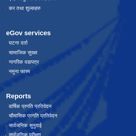
कर तथा शुल्कहरु
eGov services
घटना दर्ता
सामाजिक सुरक्षा
नागरिक वडापत्र
नमुना फारम
Reports
वार्षिक प्रगति प्रतिवेदन
चौमासिक प्रगति प्रतिवेदन
सार्वजनिक सुनुवाई
सार्वजनिक परीक्षण