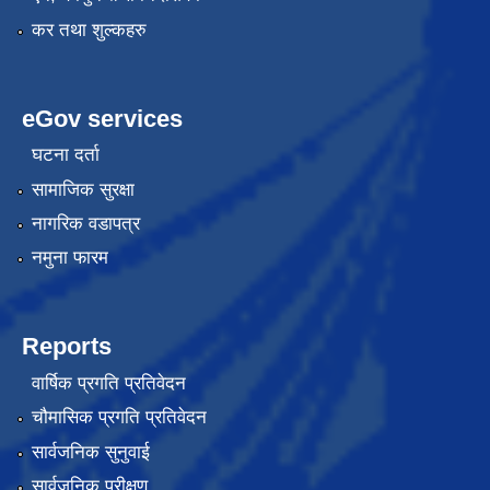
कर तथा शुल्कहरु
eGov services
घटना दर्ता
सामाजिक सुरक्षा
नागरिक वडापत्र
नमुना फारम
Reports
वार्षिक प्रगति प्रतिवेदन
चौमासिक प्रगति प्रतिवेदन
सार्वजनिक सुनुवाई
सार्वजनिक परीक्षण