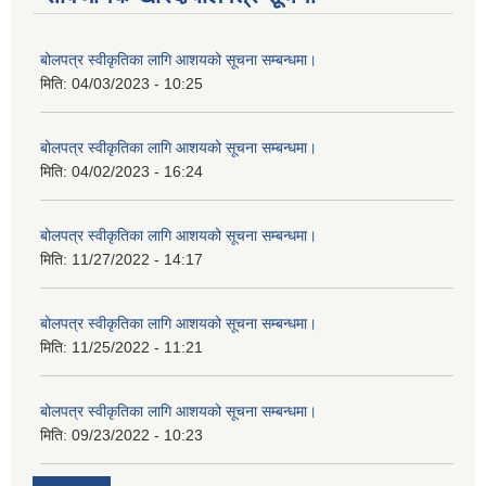
बोलपत्र स्वीकृतिका लागि आशयको सूचना सम्बन्धमा।
मिति:
04/03/2023 - 10:25
बोलपत्र स्वीकृतिका लागि आशयको सूचना सम्बन्धमा।
मिति:
04/02/2023 - 16:24
बोलपत्र स्वीकृतिका लागि आशयको सूचना सम्बन्धमा।
मिति:
11/27/2022 - 14:17
बोलपत्र स्वीकृतिका लागि आशयको सूचना सम्बन्धमा।
मिति:
11/25/2022 - 11:21
बोलपत्र स्वीकृतिका लागि आशयको सूचना सम्बन्धमा।
मिति:
09/23/2022 - 10:23