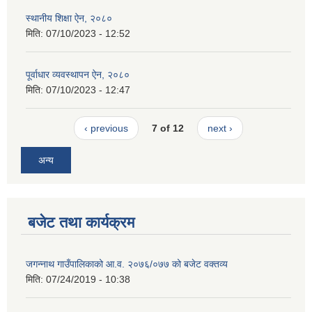
स्थानीय शिक्षा ऐन, २०८०
मिति:
07/10/2023 - 12:52
पूर्वाधार व्यवस्थापन ऐन, २०८०
मिति:
07/10/2023 - 12:47
‹ previous
7 of 12
next ›
अन्य
बजेट तथा कार्यक्रम
जगन्नाथ गाउँपालिकाको आ.व. २०७६/०७७ को बजेट वक्तव्य
मिति:
07/24/2019 - 10:38