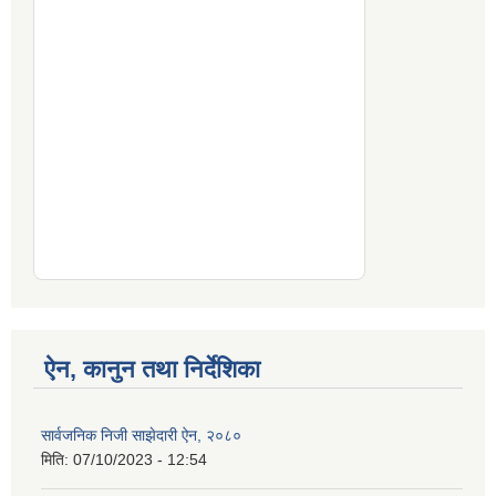
ऐन, कानुन तथा निर्देशिका
सार्वजनिक निजी साझेदारी ऐन, २०८०
मिति:
07/10/2023 - 12:54