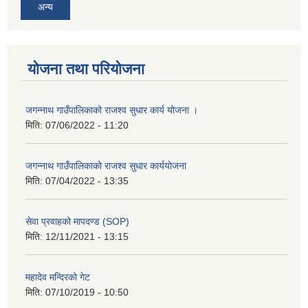
अन्य
योजना तथा परियोजना
जगन्नाथ गाउँपालिकाको राजश्व सुधार कार्य योजना ।
मिति:
07/06/2022 - 11:20
जगन्नाथ गाउँपालिकाको राजश्व सुधार कार्ययोजना
मिति:
07/04/2022 - 13:35
सेवा प्रवाहको मापदण्ड (SOP)
मिति:
12/11/2021 - 13:15
महादेव मन्दिरको गेट
मिति:
07/10/2019 - 10:50