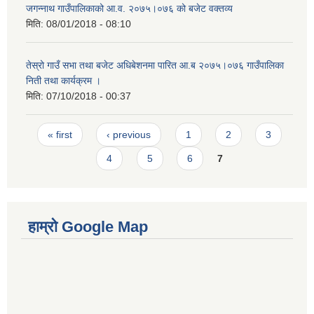
जगन्नाथ गाउँपालिकाको आ.व. २०७५।०७६ को बजेट वक्तव्य
मिति:
08/01/2018 - 08:10
तेस्रो गाउँ सभा तथा बजेट अधिबेशनमा पारित आ.ब २०७५।०७६ गाउँपालिका
निती तथा कार्यक्रम ।
मिति:
07/10/2018 - 00:37
Pages
« first
‹ previous
1
2
3
4
5
6
7
हाम्रो Google Map