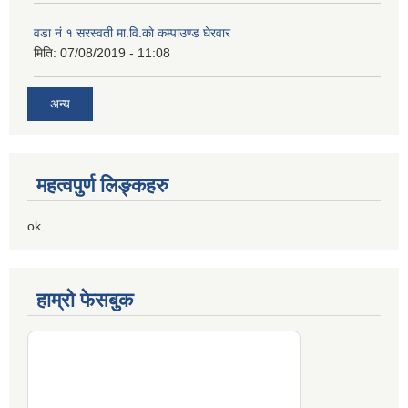
वडा नं १ सरस्वती मा.वि.काे कम्पाउण्ड घेरवार
मिति:
07/08/2019 - 11:08
अन्य
महत्वपुर्ण लिङ्कहरु
ok
हाम्रो फेसबुक