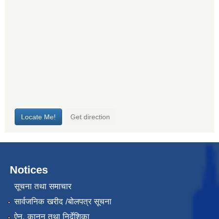
Notices
सूचना तथा समाचार
सार्वजनिक खरीद /बोलपत्र सूचना
ऐन, कानुन तथा निर्देशिका