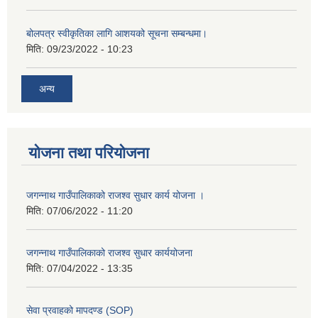
बोलपत्र स्वीकृतिका लागि आशयको सूचना सम्बन्धमा।
मिति:
09/23/2022 - 10:23
अन्य
योजना तथा परियोजना
जगन्नाथ गाउँपालिकाको राजश्व सुधार कार्य योजना ।
मिति:
07/06/2022 - 11:20
जगन्नाथ गाउँपालिकाको राजश्व सुधार कार्ययोजना
मिति:
07/04/2022 - 13:35
सेवा प्रवाहको मापदण्ड (SOP)