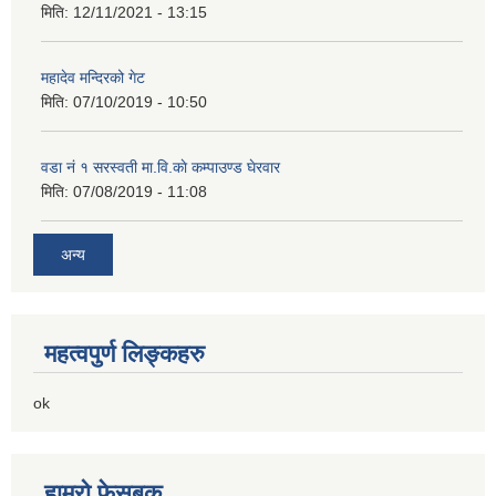
मिति:
12/11/2021 - 13:15
महादेव मन्दिरको गेट
मिति:
07/10/2019 - 10:50
वडा नं १ सरस्वती मा.वि.काे कम्पाउण्ड घेरवार
मिति:
07/08/2019 - 11:08
अन्य
महत्वपुर्ण लिङ्कहरु
ok
हाम्रो फेसबुक