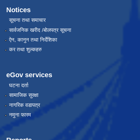
Notices
सूचना तथा समाचार
सार्वजनिक खरीद /बोलपत्र सूचना
ऐन, कानुन तथा निर्देशिका
कर तथा शुल्कहरु
eGov services
घटना दर्ता
सामाजिक सुरक्षा
नागरिक वडापत्र
नमुना फारम