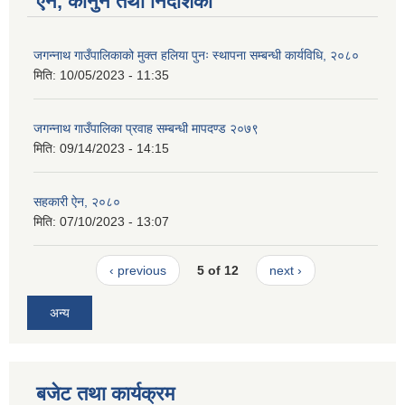
ऐन, कानुन तथा निर्देशिका
जगन्नाथ गाउँपालिकाको मुक्त हलिया पुनः स्थापना सम्बन्धी कार्यविधि, २०८०
मिति:
10/05/2023 - 11:35
जगन्नाथ गाउँपालिका प्रवाह सम्बन्धी मापदण्ड २०७९
मिति:
09/14/2023 - 14:15
सहकारी ऐन, २०८०
मिति:
07/10/2023 - 13:07
‹ previous
5 of 12
next ›
अन्य
बजेट तथा कार्यक्रम