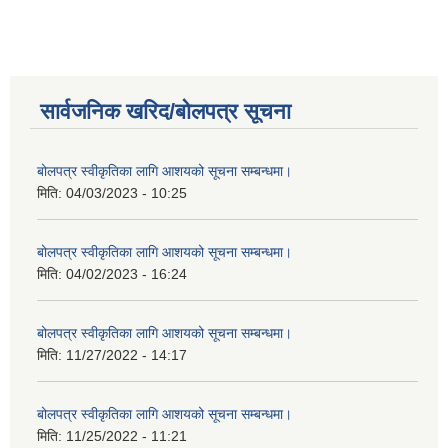
सार्वजनिक खरिद/बोलपत्र सूचना
बोलपत्र स्वीकृतिका लागि आशयको सूचना सम्बन्धमा।
मिति:
04/03/2023 - 10:25
बोलपत्र स्वीकृतिका लागि आशयको सूचना सम्बन्धमा।
मिति:
04/02/2023 - 16:24
बोलपत्र स्वीकृतिका लागि आशयको सूचना सम्बन्धमा।
मिति:
11/27/2022 - 14:17
बोलपत्र स्वीकृतिका लागि आशयको सूचना सम्बन्धमा।
मिति:
11/25/2022 - 11:21