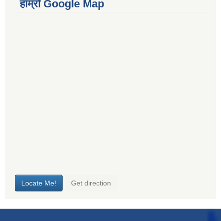
हाम्रो Google Map